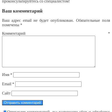
проконсультируйтесь со специалистом!
Ваш комментарий
Ваш адрес email не будет опубликован.
Обязательные поля
помечены
*
Комментарий
*
Имя
*
Email
*
Сайт
Отправляя комментарий, вы разрешаете сбор и обработку