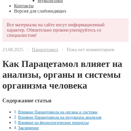
Муколитики
Контакты
Версия для слабовидящих
Все материалы на сайте несут информационный
характер. Обязательно проконсультируйтесь со
специалистом!
23.08.2025 ·
Парацетамол
· Пока нет комментариев
Как Парацетамол влияет на
анализы, органы и системы
организма человека
Содержание статьи
Влияние Парацетамола на органы и системы
Влияние Парацетамола на результаты анализов
Влияние на физиологические процессы
Заключение