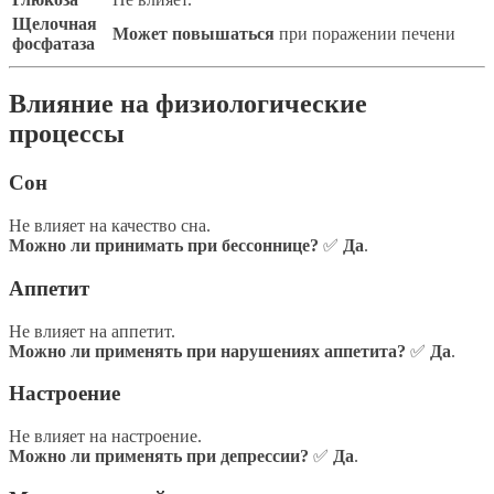
Щелочная
Может повышаться
при поражении печени
фосфатаза
Влияние на физиологические
процессы
Сон
Не влияет на качество сна.
Можно ли принимать при бессоннице?
✅
Да
.
Аппетит
Не влияет на аппетит.
Можно ли применять при нарушениях аппетита?
✅
Да
.
Настроение
Не влияет на настроение.
Можно ли применять при депрессии?
✅
Да
.