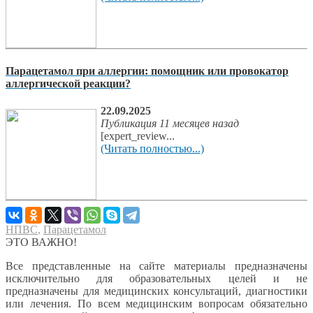
Парацетамол при аллергии: помощник или провокатор
аллергической реакции?
22.09.2025
Публикация 11 месяцев назад
[expert_review...
(Читать полностью...)
НПВС
,
Парацетамол
ЭТО ВАЖНО!
Все представленные на сайте материалы предназначены
исключительно для образовательных целей и не
предназначены для медицинских консультаций, диагностики
или лечения. По всем медицинским вопросам обязательно