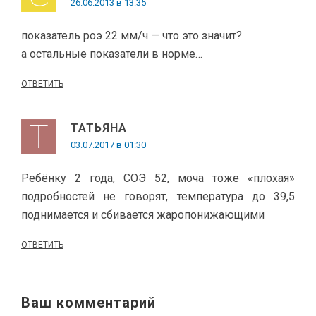
26.06.2013 в 13:35
показатель роэ 22 мм/ч — что это значит?
а остальные показатели в норме…
ОТВЕТИТЬ
ТАТЬЯНА
03.07.2017 в 01:30
Ребёнку 2 года, СОЭ 52, моча тоже «плохая»
подробностей не говорят, температура до 39,5
поднимается и сбивается жаропонижающими
ОТВЕТИТЬ
Ваш комментарий