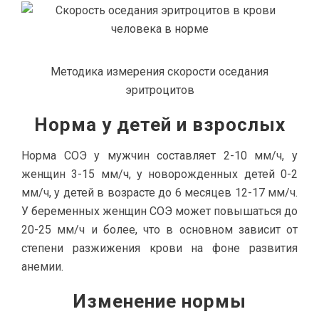
Методика измерения скорости оседания
эритроцитов
Норма у детей и взрослых
Норма СОЭ у мужчин составляет 2-10 мм/ч, у
женщин 3-15 мм/ч, у новорожденных детей 0-2
мм/ч, у детей в возрасте до 6 месяцев 12-17 мм/ч.
У беременных женщин СОЭ может повышаться до
20-25 мм/ч и более, что в основном зависит от
степени разжижения крови на фоне развития
анемии.
Изменение нормы