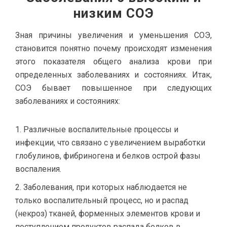
низким СОЭ
Зная причины увеличения и уменьшения СОЭ,
становится понятно почему происходят изменения
этого показателя общего анализа крови при
определенных заболеваниях и состояниях. Итак,
СОЭ бывает повышенное при следующих
заболеваниях и состояниях:
Различные воспалительные процессы и
инфекции, что связано с увеличением выработки
глобулинов, фибриногена и белков острой фазы
воспаления.
Заболевания, при которых наблюдается не
только воспалительный процесс, но и распад
(некроз) тканей, форменных элементов крови и
поступлением продуктов распада белков в