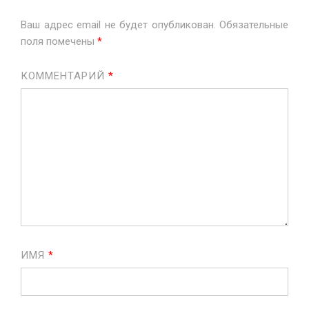
Ваш адрес email не будет опубликован.
Обязательные
поля помечены
*
КОММЕНТАРИЙ
*
ИМЯ
*