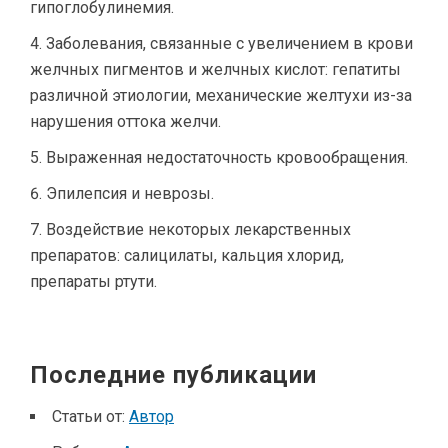
гипоглобулинемия.
Заболевания, связанные с увеличением в крови
желчных пигментов и желчных кислот: гепатиты
различной этиологии, механические желтухи из-за
нарушения оттока желчи.
Выраженная недостаточность кровообращения.
Эпилепсия и неврозы.
Воздействие некоторых лекарственных
препаратов: салицилаты, кальция хлорид,
препараты ртути.
Последние публикации
Статьи от:
Автор