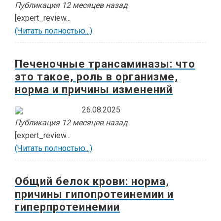
Публикация 12 месяцев назад
[expert_review...
(Читать полностью...)
Печеночные трансаминазы: что
это такое, роль в организме,
норма и причины изменений
26.08.2025
Публикация 12 месяцев назад
[expert_review...
(Читать полностью...)
Общий белок крови: норма,
причины гипопротеинемии и
гиперпротеинемии