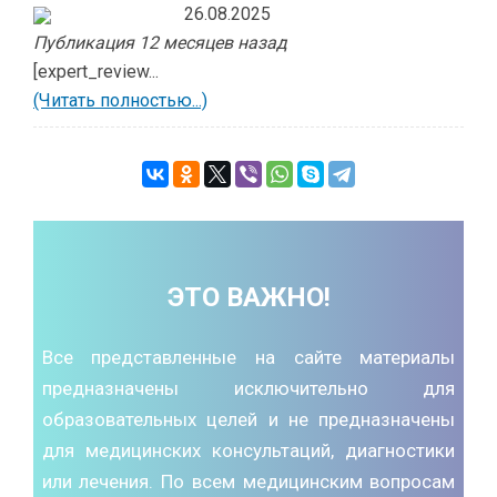
26.08.2025
Публикация 12 месяцев назад
[expert_review...
(Читать полностью...)
ЭТО ВАЖНО!
Все представленные на сайте материалы
предназначены исключительно для
образовательных целей и не предназначены
для медицинских консультаций, диагностики
или лечения. По всем медицинским вопросам