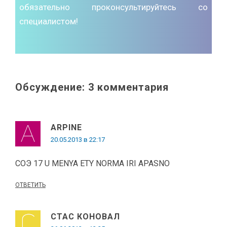
обязательно проконсультируйтесь со
специалистом!
Обсуждение: 3 комментария
ARPINE
20.05.2013 в 22:17
СОЭ 17 U MENYA ETY NORMA IRI APASNO
ОТВЕТИТЬ
СТАС КОНОВАЛ