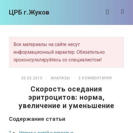
ЦРБ г.Жуков
Все материалы на сайте несут
информационный характер. Обязательно
проконсультируйтесь со специалистом!
25.02.2010 ·
АНАЛИЗЫ
· 3 КОММЕНТАРИЯ
Скорость оседания
эритроцитов: норма,
увеличение и уменьшение
Содержание статьи