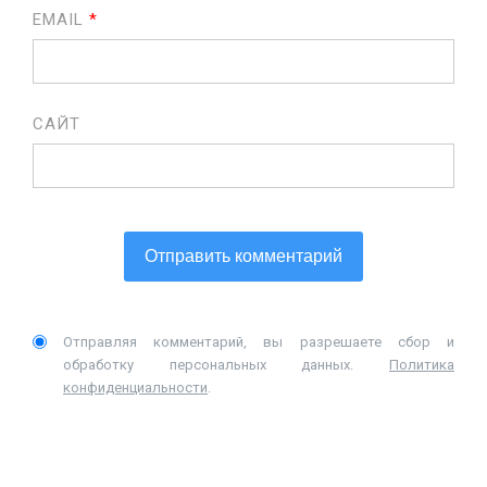
EMAIL
*
САЙТ
Отправляя комментарий, вы разрешаете сбор и
обработку персональных данных.
Политика
конфиденциальности
.