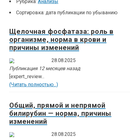
Рубрика:
Анализы
Сортировка:
дата публикации по убыванию
Щелочная фосфатаза: роль в
организме, норма в крови и
причины изменений
28.08.2025
Публикация 12 месяцев назад
[expert_review...
(Читать полностью...)
Общий, прямой и непрямой
билирубин — норма, причины
изменений
28.08.2025