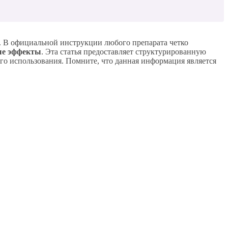
ю. В официальной инструкции любого препарата четко
ые эффекты
. Эта статья предоставляет структурированную
го использования. Помните, что данная информация является