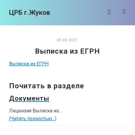
ЦРБ г.Жуков
08.08.2021
Выписка из ЕГРН
Выписка из ЕГРН
Почитать в разделе
Документы
Лицензия Выписка из...
(Читать полностью...)