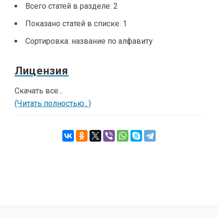
Всего статей в разделе:
2
Показано статей в списке:
1
Сортировка:
название по алфавиту
Лицензия
Скачать все...
(Читать полностью...)