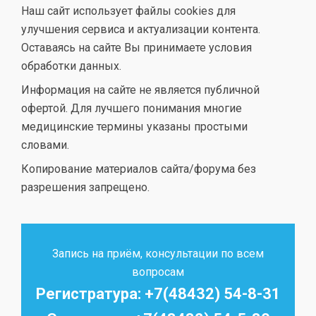
Наш сайт использует файлы cookies для
улучшения сервиса и актуализации контента.
Оставаясь на сайте Вы принимаете условия
обработки данных.
Информация на сайте не является публичной
офертой. Для лучшего понимания многие
медицинские термины указаны простыми
словами.
Копирование материалов сайта/форума без
разрешения запрещено.
Запись на приём, консультации по всем
вопросам
Регистратура: +7(48432) 54-8-31