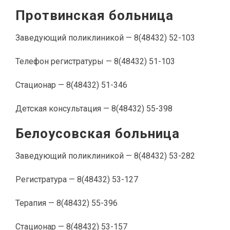
Протвинская больница
Заведующий поликлиникой — 8(48432) 52-103
Телефон регистратуры — 8(48432) 51-103
Стационар — 8(48432) 51-346
Детская консультация — 8(48432) 55-398
Белоусовская больница
Заведующий поликлиникой — 8(48432) 53-282
Регистратура — 8(48432) 53-127
Терапия — 8(48432) 55-396
Стационар — 8(48432) 53-157