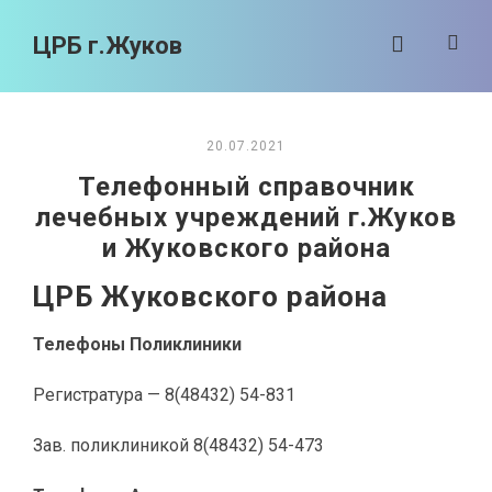
ЦРБ г.Жуков
20.07.2021
Телефонный справочник
лечебных учреждений г.Жуков
и Жуковского района
ЦРБ Жуковского района
Телефоны Поликлиники
Регистратура — 8(48432) 54-831
Зав. поликлиникой 8(48432) 54-473