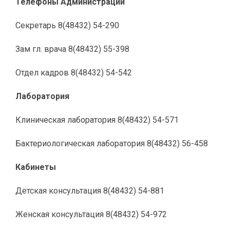
Телефоны Администрации
Секретарь 8(48432) 54-290
Зам гл. врача 8(48432) 55-398
Отдел кадров 8(48432) 54-542
Лаборатория
Клиническая лаборатория 8(48432) 54-571
Бактериологическая лаборатория 8(48432) 56-458
Кабинеты
Детская консультация 8(48432) 54-881
Женская консультация 8(48432) 54-972