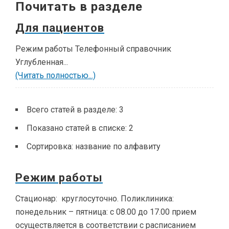
Почитать в разделе
Для пациентов
Режим работы Телефонный справочник
Углубленная...
(Читать полностью...)
Всего статей в разделе:
3
Показано статей в списке:
2
Сортировка:
название по алфавиту
Режим работы
Стационар: круглосуточно. Поликлиника:
понедельник – пятница: с 08.00 до 17.00 прием
осуществляется в соответствии с расписанием