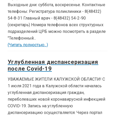
Выходные дни: суббота, воскресенье. Контактные
телефоны: Регистратура поликлиники - 8(48432)
54-8-31 Главный врач - 8(48432) 54-2-90
(секретарь) Номера телефонов всех структурных
подразделений ЦРБ можно посмотреть в разделе
"Телефонный...
(Читать полностью...)
Углубленная диспансеризация
после Covid-19
УВАЖАЕМЫЕ ЖИТЕЛИ КАЛУЖСКОЙ ОБЛАСТИ! С
1 июля 2021 года в Калужской области началась
углубленная диспансеризация граждан,
переболевших новой коронавирусной инфекцией
COVID-19. Запись на углубленную
диспансеризацию осуществляется: Через портал