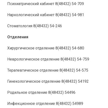
Психиатрический кабинет 8(48432) 54-709
Наркологический кабинет 8(48432) 54-981
Стоматология 8(48432) 54-246
Отделения
Хирургическое отделение 8(48432) 54-680
Неврологическое отделение 8(48432) 54-759
Терапевтическое отделение 8(48432) 54-575
Гинекологическое отделение 8(48432) 54192
Родильное отделение 8(48432) 54496
Инфекционное отделение 8(48432) 54989