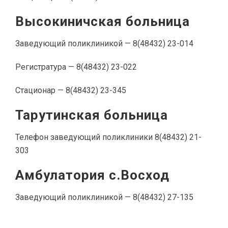
Высокиничская больница
Заведующий поликлиникой — 8(48432) 23-014
Регистратура — 8(48432) 23-022
Стационар — 8(48432) 23-345
Тарутинская больница
Телефон заведующий поликлиники 8(48432) 21-
303
Амбулатория с.Восход
Заведующий поликлиникой — 8(48432) 27-135