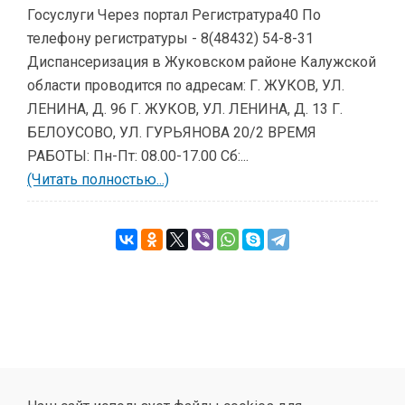
Госуслуги Через портал Регистратура40 По
телефону регистратуры - 8(48432) 54-8-31
Диспансеризация в Жуковском районе Калужской
области проводится по адресам: Г. ЖУКОВ, УЛ.
ЛЕНИНА, Д. 96 Г. ЖУКОВ, УЛ. ЛЕНИНА, Д. 13 Г.
БЕЛОУСОВО, УЛ. ГУРЬЯНОВА 20/2 ВРЕМЯ
РАБОТЫ: Пн-Пт: 08.00-17.00 Сб:...
(Читать полностью...)