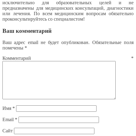
исключительно для образовательных целей и не
предназначены для медицинских консультаций, диагностики
или лечения. По всем медицинским вопросам обязательно
проконсультируйтесь со специалистом!
Ваш комментарий
Ваш адрес email не будет опубликован.
Обязательные поля
помечены
*
Комментарий
*
Имя
*
Email
*
Сайт