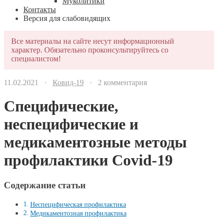
Муколитики
Контакты
Версия для слабовидящих
Все материалы на сайте несут информационный
характер. Обязательно проконсультируйтесь со
специалистом!
11.02.2021 ·
Ковид-19
· 2 комментария
Специфические,
неспецифические и
медикаментозные методы
профилактики Covid-19
Содержание статьи
Неспецифическая профилактика
Медикаментозная профилактика