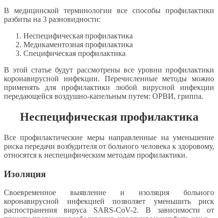
В медицинской терминологии все способы профилактики
разбиты на 3 разновидности:
Неспецифическая профилактика
Медикаментозная профилактика
Специфическая профилактика
В этой статье будут рассмотрены все уровни профилактики
коронавирусной инфекции. Перечисленные методы можно
применять для профилактики любой вирусной инфекции
передающейся воздушно-капельным путем: ОРВИ, гриппа.
Неспецифическая профилактика
Все профилактические меры направленные на уменьшение
риска передачи возбудителя от больного человека к здоровому,
относятся к неспецифическим методам профилактики.
Изоляция
Своевременное выявление и изоляция больного
коронавирусной инфекцией позволяет уменьшить риск
распостранения вируса SARS-CoV-2. В зависимости от