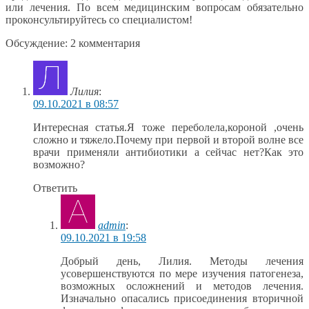
или лечения. По всем медицинским вопросам обязательно
проконсультируйтесь со специалистом!
Обсуждение: 2 комментария
Лилия
:
09.10.2021 в 08:57
Интересная статья.Я тоже переболела,короной ,очень
сложно и тяжело.Почему при первой и второй волне все
врачи применяли антибиотики а сейчас нет?Как это
возможно?
Ответить
admin
:
09.10.2021 в 19:58
Добрый день, Лилия. Методы лечения
усовершенствуются по мере изучения патогенеза,
возможных осложнений и методов лечения.
Изначально опасались присоединения вторичной