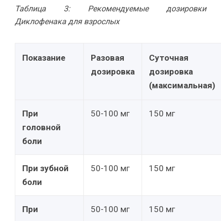
Таблица 3: Рекомендуемые дозировки
Диклофенака для взрослых
Показание
Разовая
Суточная
дозировка
дозировка
(максимальная)
При
50-100 мг
150 мг
головной
боли
При зубной
50-100 мг
150 мг
боли
При
50-100 мг
150 мг