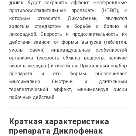
долго
будет сохранять эффект. Нестероидные
противовоспалительные препараты (НПВП), к
которым относится Диклофенак, являются
золотым стандартом в борьбе с болью и
лихорадкой. Скорость и продолжительность их
действия зависят от формы выпуска (таблетки,
уколы, свечи), индивидуальных особенностей
организма (скорость обмена веществ, наличие
пищи в желудке) и типа боли. Правильный подбор
препарата и его формы обеспечивает
максимально быстрый и длительный
терапевтический эффект, минимизируя риски
побочных действий.
Краткая характеристика
препарата Диклофенак