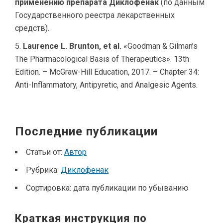
применению препарата Диклофенак
(по данным
Государственного реестра лекарственных
средств).
Laurence L. Brunton, et al.
«Goodman & Gilman’s
The Pharmacological Basis of Therapeutics». 13th
Edition. – McGraw-Hill Education, 2017. – Chapter 34:
Anti-Inflammatory, Antipyretic, and Analgesic Agents.
Последние публикации
Статьи от:
Автор
Рубрика:
Диклофенак
Сортировка:
дата публикации по убыванию
Краткая инструкция по