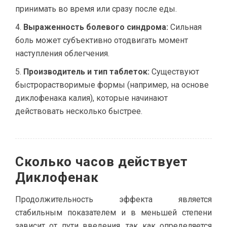
принимать во время или сразу после еды.
Выраженность болевого синдрома:
Сильная
боль может субъективно отодвигать момент
наступления облегчения.
Производитель и тип таблеток:
Существуют
быстрорастворимые формы (например, на основе
диклофенака калия), которые начинают
действовать несколько быстрее.
Сколько часов действует
Диклофенак
Продолжительность эффекта является
стабильным показателем и в меньшей степени
зависит от пути введения, так как определяется