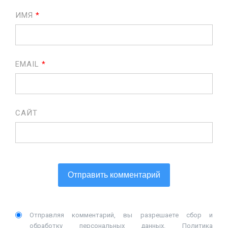
ИМЯ
*
EMAIL
*
САЙТ
Отправляя комментарий, вы разрешаете сбор и
обработку персональных данных.
Политика