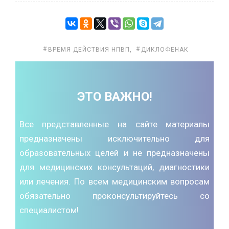
ВРЕМЯ ДЕЙСТВИЯ НПВП
,
ДИКЛОФЕНАК
ЭТО ВАЖНО!
Все представленные на сайте материалы
предназначены исключительно для
образовательных целей и не предназначены
для медицинских консультаций, диагностики
или лечения. По всем медицинским вопросам
обязательно проконсультируйтесь со
специалистом!