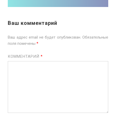
Ваш комментарий
Ваш адрес email не будет опубликован.
Обязательные
поля помечены
*
КОММЕНТАРИЙ
*