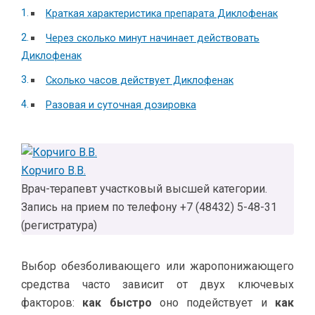
Краткая характеристика препарата Диклофенак
Через сколько минут начинает действовать
Диклофенак
Сколько часов действует Диклофенак
Разовая и суточная дозировка
Корчиго В.В.
Врач-терапевт участковый высшей категории.
Запись на прием по телефону +7 (48432) 5-48-31
(регистратура)
Выбор обезболивающего или жаропонижающего
средства часто зависит от двух ключевых
факторов:
как быстро
оно подействует и
как