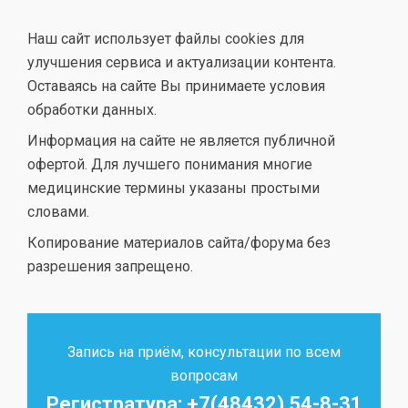
Наш сайт использует файлы cookies для
улучшения сервиса и актуализации контента.
Оставаясь на сайте Вы принимаете условия
обработки данных.
Информация на сайте не является публичной
офертой. Для лучшего понимания многие
медицинские термины указаны простыми
словами.
Копирование материалов сайта/форума без
разрешения запрещено.
Запись на приём, консультации по всем
вопросам
Регистратура: +7(48432) 54-8-31