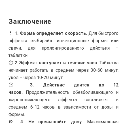
Заключение
💊
1. Форма определяет скорость.
Для быстрого
эффекта выбирайте инъекционные формы или
свечи, для пролонгированного действия –
таблетки.
⏱️
2. Эффект наступает в течение часа.
Таблетка
начинает работать в среднем через 30-60 минут,
укол – через 10-20 минут.
🕑
3. Действие длится до 12
часов.
Продолжительность обезболивающего и
жаропонижающего эффекта составляет в
среднем 6-12 часов в зависимости от дозы и
формы.
🚫
4. Не превышайте дозу.
Максимальная