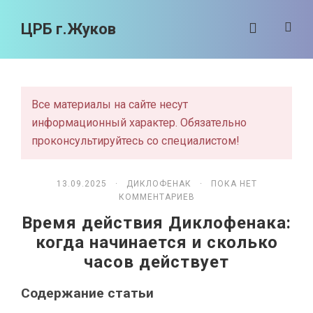
ЦРБ г.Жуков
Все материалы на сайте несут
информационный характер. Обязательно
проконсультируйтесь со специалистом!
13.09.2025 ·
ДИКЛОФЕНАК
· ПОКА НЕТ
КОММЕНТАРИЕВ
Время действия Диклофенака:
когда начинается и сколько
часов действует
Содержание статьи