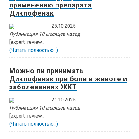
применению препарата
Диклофенак
25.10.2025
Публикация 10 месяцев назад
[expert_review...
(Читать полностью...)
Можно ли принимать
Диклофенак при боли в животе и
заболеваниях ЖКТ
21.10.2025
Публикация 10 месяцев назад
[expert_review...
(Читать полностью...)