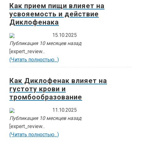
Как прием пищи влияет на
усвояемость и действие
Диклофенака
15.10.2025
Публикация 10 месяцев назад
[expert_review...
(Читать полностью...)
Как Диклофенак влияет на
густоту крови и
тромбообразование
11.10.2025
Публикация 10 месяцев назад
[expert_review...
(Читать полностью...)