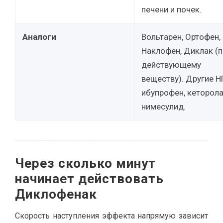
печени и почек.
Аналоги
Вольтарен, Ортофен,
Наклофен, Диклак (
действующему
веществу). Другие Н
ибупрофен, кеторола
нимесулид.
Через сколько минут
начинает действовать
Диклофенак
Скорость наступления эффекта напрямую зависит