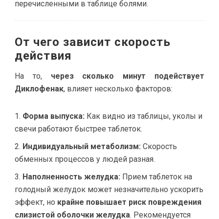
перечисленными в таблице болями.
От чего зависит скорость
действия
На то,
через сколько минут подействует
Диклофенак
, влияет несколько факторов:
Форма выпуска:
Как видно из таблицы, уколы и
свечи работают быстрее таблеток.
Индивидуальный метаболизм:
Скорость
обменных процессов у людей разная.
Наполненность желудка:
Прием таблеток на
голодный желудок может незначительно ускорить
эффект, но
крайне повышает риск повреждения
слизистой оболочки желудка
. Рекомендуется