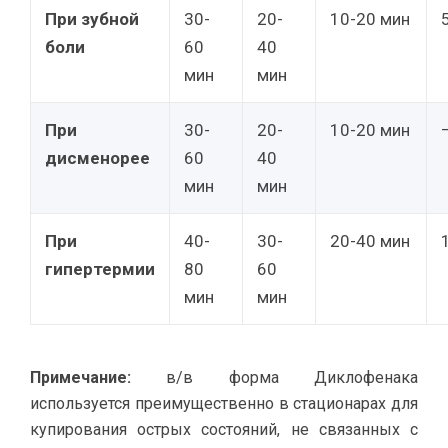
При зубной
30-
20-
10-20 мин
боли
60
40
мин
мин
При
30-
20-
10-20 мин
дисменорее
60
40
мин
мин
При
40-
30-
20-40 мин
гипертермии
80
60
мин
мин
Примечание:
в/в форма Диклофенака
используется преимущественно в стационарах для
купирования острых состояний, не связанных с