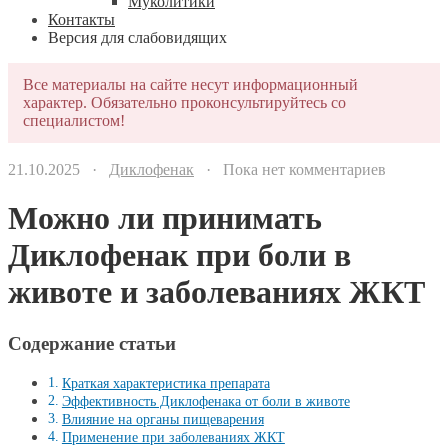
Муколитики
Контакты
Версия для слабовидящих
Все материалы на сайте несут информационный
характер. Обязательно проконсультируйтесь со
специалистом!
21.10.2025 ·
Диклофенак
· Пока нет комментариев
Можно ли принимать
Диклофенак при боли в
животе и заболеваниях ЖКТ
Содержание статьи
Краткая характеристика препарата
Эффективность Диклофенака от боли в животе
Влияние на органы пищеварения
Применение при заболеваниях ЖКТ