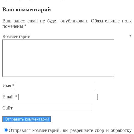
Ваш комментарий
Ваш адрес email не будет опубликован.
Обязательные поля
помечены
*
Комментарий
*
Имя
*
Email
*
Сайт
Отправляя комментарий, вы разрешаете сбор и обработку