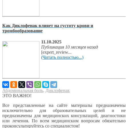
Как Диклофенак влияет на густоту крови и
тромбообразование
11.10.2025
Публикация 10 месяцев назад
[expert_review...
(Читать полностью...)
Абдоминальная боль
,
Диклофенак
ЭТО ВАЖНО!
Все представленные на сайте материалы предназначены
исключительно для образовательных целей и не
предназначены для медицинских консультаций, диагностики
или лечения. По всем медицинским вопросам обязательно
проконсультируйтесь со специалистом!