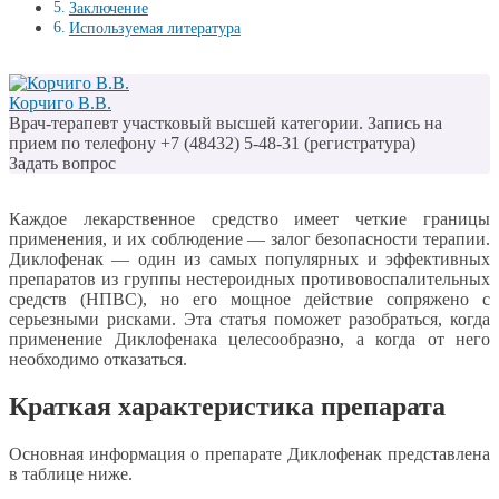
Заключение
Используемая литература
Корчиго В.В.
Врач-терапевт участковый высшей категории. Запись на
прием по телефону +7 (48432) 5-48-31 (регистратура)
Задать вопрос
Каждое лекарственное средство имеет четкие границы
применения, и их соблюдение — залог безопасности терапии.
Диклофенак — один из самых популярных и эффективных
препаратов из группы нестероидных противовоспалительных
средств (НПВС), но его мощное действие сопряжено с
серьезными рисками. Эта статья поможет разобраться, когда
применение Диклофенака целесообразно, а когда от него
необходимо отказаться.
Краткая характеристика препарата
Основная информация о препарате Диклофенак представлена
в таблице ниже.