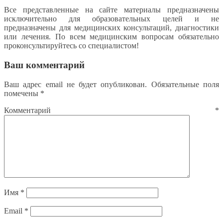
Все представленные на сайте материалы предназначены
исключительно для образовательных целей и не
предназначены для медицинских консультаций, диагностики
или лечения. По всем медицинским вопросам обязательно
проконсультируйтесь со специалистом!
Ваш комментарий
Ваш адрес email не будет опубликован.
Обязательные поля
помечены
*
Комментарий
*
Имя
*
Email
*