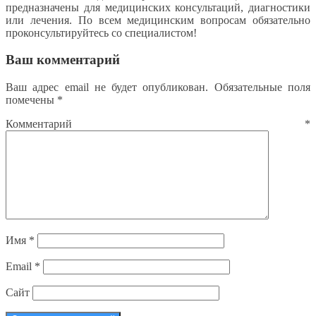
предназначены для медицинских консультаций, диагностики
или лечения. По всем медицинским вопросам обязательно
проконсультируйтесь со специалистом!
Ваш комментарий
Ваш адрес email не будет опубликован.
Обязательные поля
помечены
*
Комментарий
*
Имя
*
Email
*
Сайт