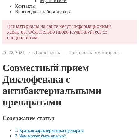
Муколитики
Контакты
Версия для слабовидящих
Все материалы на сайте несут информационный
характер. Обязательно проконсультируйтесь со
специалистом!
26.08.2021 ·
Диклофенак
· Пока нет комментариев
Совместный прием
Диклофенака с
антибактериальными
препаратами
Содержание статьи
Краткая характеристика препарата
Чем может быть опасно?