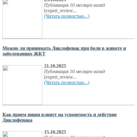
Публикация 10 месяцев назад
[expert_review...
(Читать полностью...)
Можно ли принимать Диклофенак при боли в животе и
заболеваниях ЖКТ
21.10.2025
Публикация 10 месяцев назад
[expert_review...
(Читать полностью...)
Как прием пищи влияет на усвояемость и действие
Диклофенака
15.10.2025