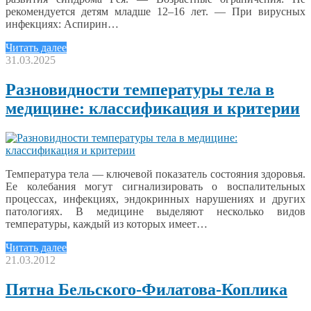
рекомендуется детям младше 12–16 лет. — При вирусных
инфекциях: Аспирин…
Читать далее
31.03.2025
Разновидности температуры тела в
медицине: классификация и критерии
Температура тела — ключевой показатель состояния здоровья.
Ее колебания могут сигнализировать о воспалительных
процессах, инфекциях, эндокринных нарушениях и других
патологиях. В медицине выделяют несколько видов
температуры, каждый из которых имеет…
Читать далее
21.03.2012
Пятна Бельского-Филатова-Коплика