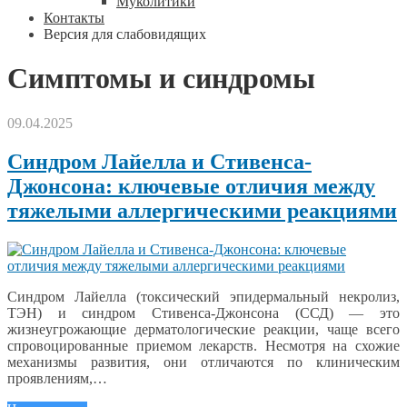
Муколитики
Контакты
Версия для слабовидящих
Симптомы и синдромы
09.04.2025
Синдром Лайелла и Стивенса-
Джонсона: ключевые отличия между
тяжелыми аллергическими реакциями
Синдром Лайелла (токсический эпидермальный некролиз,
ТЭН) и синдром Стивенса-Джонсона (ССД) — это
жизнеугрожающие дерматологические реакции, чаще всего
спровоцированные приемом лекарств. Несмотря на схожие
механизмы развития, они отличаются по клиническим
проявлениям,…