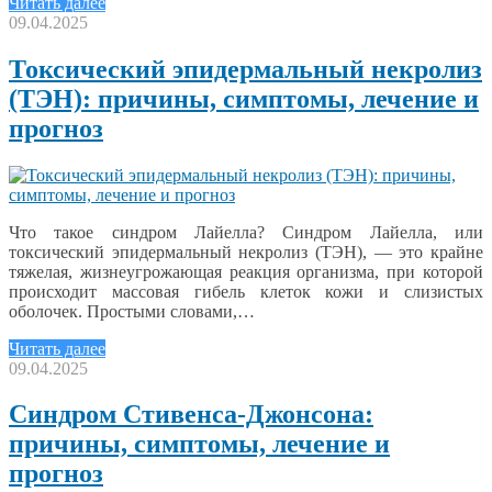
Читать далее
09.04.2025
Токсический эпидермальный некролиз
(ТЭН): причины, симптомы, лечение и
прогноз
Что такое синдром Лайелла? Синдром Лайелла, или
токсический эпидермальный некролиз (ТЭН), — это крайне
тяжелая, жизнеугрожающая реакция организма, при которой
происходит массовая гибель клеток кожи и слизистых
оболочек. Простыми словами,…
Читать далее
09.04.2025
Синдром Стивенса-Джонсона:
причины, симптомы, лечение и
прогноз