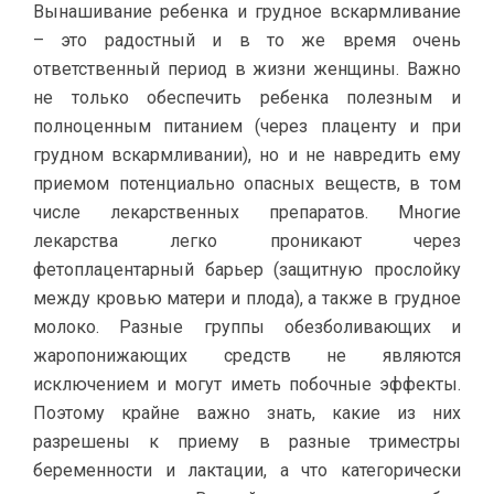
Вынашивание ребенка и грудное вскармливание
– это радостный и в то же время очень
ответственный период в жизни женщины. Важно
не только обеспечить ребенка полезным и
полноценным питанием (через плаценту и при
грудном вскармливании), но и не навредить ему
приемом потенциально опасных веществ, в том
числе лекарственных препаратов. Многие
лекарства легко проникают через
фетоплацентарный барьер (защитную прослойку
между кровью матери и плода), а также в грудное
молоко. Разные группы обезболивающих и
жаропонижающих средств не являются
исключением и могут иметь побочные эффекты.
Поэтому крайне важно знать, какие из них
разрешены к приему в разные триместры
беременности и лактации, а что категорически