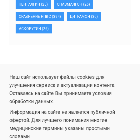
ПЕНТАЛГИН
(25)
СПАЗМАЛГОН
(26)
СРАВНЕНИЕ НПВС
(394)
ЦИТРАМОН
(30)
АСКОРУТИН
(26)
Наш сайт использует файлы cookies для
улучшения сервиса и актуализации контента.
Оставаясь на сайте Вы принимаете условия
обработки данных.
Информация на сайте не является публичной
офертой. Для лучшего понимания многие
медицинские термины указаны простыми
словами.