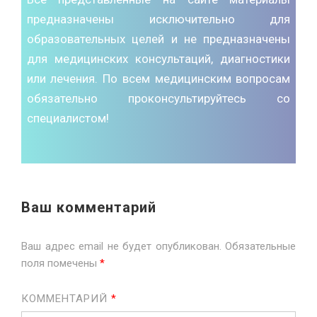
предназначены исключительно для
образовательных целей и не предназначены
для медицинских консультаций, диагностики
или лечения. По всем медицинским вопросам
обязательно проконсультируйтесь со
специалистом!
Ваш комментарий
Ваш адрес email не будет опубликован.
Обязательные
поля помечены
*
КОММЕНТАРИЙ
*