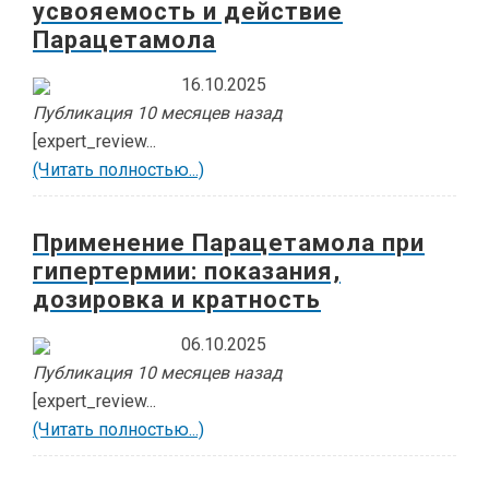
усвояемость и действие
Парацетамола
16.10.2025
Публикация 10 месяцев назад
[expert_review...
(Читать полностью...)
Применение Парацетамола при
гипертермии: показания,
дозировка и кратность
06.10.2025
Публикация 10 месяцев назад
[expert_review...
(Читать полностью...)