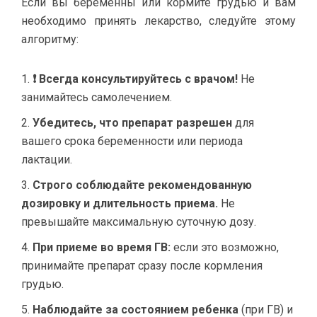
Если вы беременны или кормите грудью и вам
необходимо принять лекарство, следуйте этому
алгоритму:
❗ Всегда консультируйтесь с врачом!
Не
занимайтесь самолечением.
Убедитесь, что препарат разрешен
для
вашего срока беременности или периода
лактации.
Строго соблюдайте рекомендованную
дозировку и длительность приема.
Не
превышайте максимальную суточную дозу.
При приеме во время ГВ:
если это возможно,
принимайте препарат сразу после кормления
грудью.
Наблюдайте за состоянием ребенка
(при ГВ) и