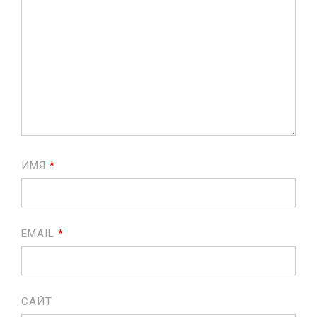
ИМЯ
*
EMAIL
*
САЙТ