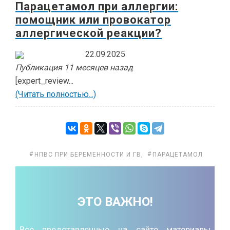
Парацетамол при аллергии:
помощник или провокатор
аллергической реакции?
22.09.2025
Публикация 11 месяцев назад
[expert_review...
(Читать полностью...)
НПВС ПРИ БЕРЕМЕННОСТИ И ГВ
,
ПАРАЦЕТАМОЛ
ЭТО ВАЖНО!
Все представленные на сайте материалы