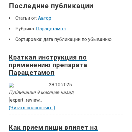
Последние публикации
Статьи от:
Автор
Рубрика:
Парацетамол
Сортировка:
дата публикации по убыванию
Краткая инструкция по
применению препарата
Парацетамол
28.10.2025
Публикация 9 месяцев назад
[expert_review...
(Читать полностью...)
Как прием пищи влияет на