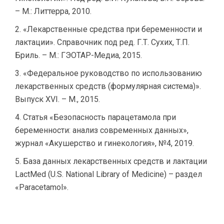
– М.: Литтерра, 2010.
«Лекарственные средства при беременности и
лактации». Справочник под ред. Г.Т. Сухих, Т.П.
Бриль. – М.: ГЭОТАР-Медиа, 2015.
«Федеральное руководство по использованию
лекарственных средств (формулярная система)».
Выпуск XVI. – М., 2015.
Статья «Безопасность парацетамола при
беременности: анализ современных данных»,
журнал «Акушерство и гинекология», №4, 2019.
База данных лекарственных средств и лактации
LactMed (U.S. National Library of Medicine) – раздел
«Paracetamol».