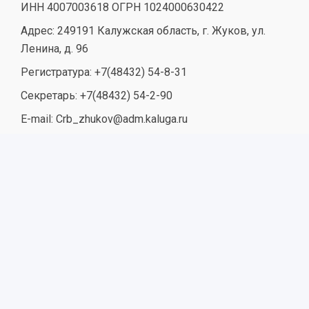
ИНН 4007003618 ОГРН 1024000630422
Адрес: 249191 Калужская область, г. Жуков, ул.
Ленина, д. 96
Регистратура: +7(48432) 54-8-31
Секретарь: +7(48432) 54-2-90
E-mail: Crb_zhukov@adm.kaluga.ru