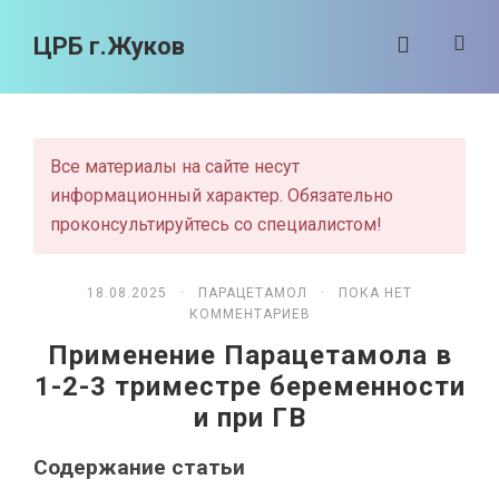
ЦРБ г.Жуков
Все материалы на сайте несут
информационный характер. Обязательно
проконсультируйтесь со специалистом!
18.08.2025 ·
ПАРАЦЕТАМОЛ
· ПОКА НЕТ
КОММЕНТАРИЕВ
Применение Парацетамола в
1-2-3 триместре беременности
и при ГВ
Содержание статьи