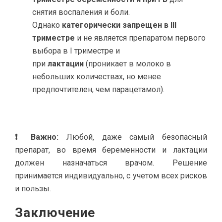
снятия воспаления и боли.
Однако
категорически запрещен в III
триместре
и не является препаратом первого
выбора в I триместре и
при
лактации
(проникает в молоко в
небольших количествах, но менее
предпочтителен, чем парацетамол).
❗ Важно:
Любой, даже самый безопасный
препарат, во время беременности и лактации
должен назначаться врачом. Решение
принимается индивидуально, с учетом всех рисков
и пользы.
Заключение