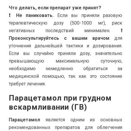
Что делать, если препарат уже принят?
❗ Не паниковать.
Если вы приняли разовую
терапевтическую дозу (500-1000 мг), риск
негативных последствий минимален.
❗
Проконсультируйтесь с вашим врачом
для
уточнения дальнейшей тактики и дозирования.
Если вы случайно приняли дозу, значительно
превышающую максимальную суточную,
необходимо немедленно обратиться за
медицинской помощью, так как это состояние
требует лечения.
Парацетамол при грудном
вскармливании (ГВ)
Парацетамол
является одним из основных
рекомендованных препаратов для облегчения