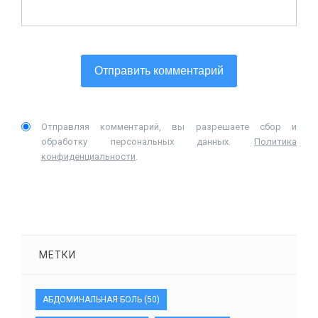
Отправляя комментарий, вы разрешаете сбор и
обработку персональных данных.
Политика
конфиденциальности
.
МЕТКИ
АБДОМИНАЛЬНАЯ БОЛЬ
(50)