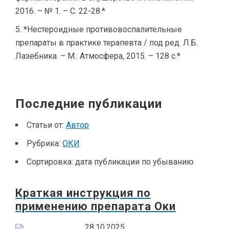
2016. – № 1. – С. 22-28.*
*Нестероидные противовоспалительные
препараты в практике терапевта / под ред. Л.Б.
Лазебника. – М.: Атмосфера, 2015. – 128 с.*
Последние публикации
Статьи от:
Автор
Рубрика:
ОКИ
Сортировка:
дата публикации по убыванию
Краткая инструкция по
применению препарата Оки
28.10.2025