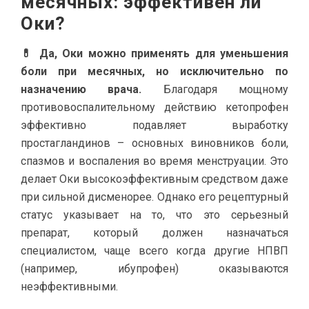
месячных: эффективен ли
Оки?
💊 Да, Оки можно применять для уменьшения
боли при месячных, но исключительно по
назначению врача.
Благодаря мощному
противовоспалительному действию кетопрофен
эффективно подавляет выработку
простагландинов – основных виновников боли,
спазмов и воспаления во время менструации. Это
делает Оки высокоэффективным средством даже
при сильной дисменорее. Однако его рецептурный
статус указывает на то, что это серьезный
препарат, который должен назначаться
специалистом, чаще всего когда другие НПВП
(например, ибупрофен) оказываются
неэффективными.