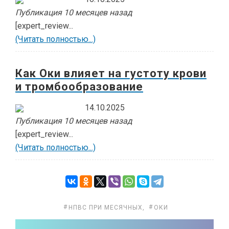
Публикация 10 месяцев назад
[expert_review...
(Читать полностью...)
Как Оки влияет на густоту крови
и тромбообразование
14.10.2025
Публикация 10 месяцев назад
[expert_review...
(Читать полностью...)
НПВС ПРИ МЕСЯЧНЫХ
,
ОКИ