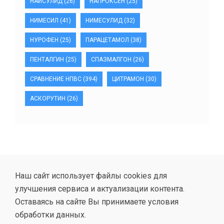
НАЙСУЛИД
(26)
НАПРОКСЕН
(25)
НИМЕСИЛ
(41)
НИМЕСУЛИД
(32)
НУРОФЕН
(25)
ПАРАЦЕТАМОЛ
(38)
ПЕНТАЛГИН
(25)
СПАЗМАЛГОН
(26)
СРАВНЕНИЕ НПВС
(394)
ЦИТРАМОН
(30)
АСКОРУТИН
(26)
Наш сайт использует файлы cookies для
улучшения сервиса и актуализации контента.
Оставаясь на сайте Вы принимаете условия
обработки данных.