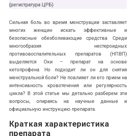
(регистратура ЦРБ)
Сильная боль во время менструации заставляет
многих женщин искать эффективные и
безопасные обезболивающие средства. Среди
многообразия нестероидных
противовоспалительных препаратов (НПВП)
выделяется Оки – препарат на основе
кетопрофена. Но подходит ли он для снятия
менструальной боли? Не повлияет ли его прием на
интенсивность кровотечения или регулярность
цикла? В этой статье мы детально разберем эти
вопросы, опираясь на научные данные и
официальную инструкцию препарата.
Краткая характеристика
препарата