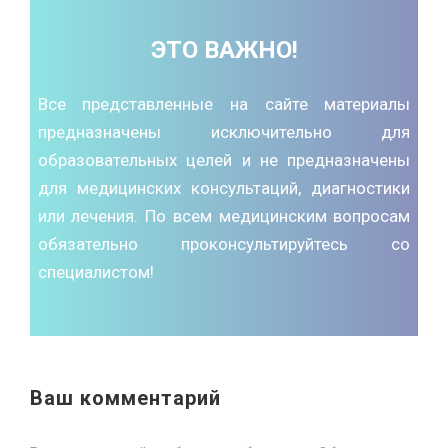
ЭТО ВАЖНО!
Все представленные на сайте материалы
предназначены исключительно для
образовательных целей и не предназначены
для медицинских консультаций, диагностики
или лечения. По всем медицинским вопросам
обязательно проконсультируйтесь со
специалистом!
Ваш комментарий