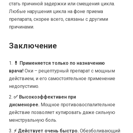
стать причиной задержки или смещения цикла.
Любые нарушения цикла на фоне приема
препарата, скорее всего, связаны с другими
причинами.
Заключение
💊 Применяется только по назначению
врача!
Оки – рецептурный препарат с мощным
действием, и его самостоятельное применение
недопустимо.
✅ Высокоэффективен при
дисменорее.
Мощное противовоспалительное
действие позволяет купировать даже сильную
менструальную боль.
⚡ Действует очень быстро.
Обезболивающий