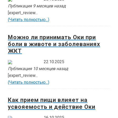
Публикация 9 месяцев назад
[expert_review...
(Читать полностью...)
Можно ли принимать Оки при
боли в животе и заболеваниях
ЖКТ
22.10.2025
Публикация 10 месяцев назад
[expert_review...
(Читать полностью...)
Как прием пищи влияет на
усвояемость и действие Оки
16.10.2025