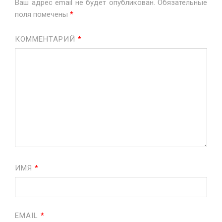
Ваш адрес email не будет опубликован.
Обязательные
поля помечены
*
КОММЕНТАРИЙ
*
ИМЯ
*
EMAIL
*