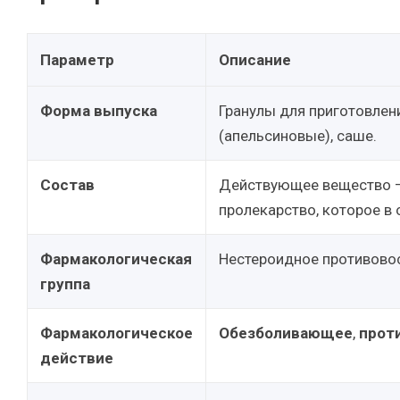
Параметр
Описание
Форма выпуска
Гранулы для приготовлен
(апельсиновые), саше.
Состав
Действующее вещество 
пролекарство, которое в
Фармакологическая
Нестероидное противовос
группа
Фармакологическое
Обезболивающее
,
прот
действие