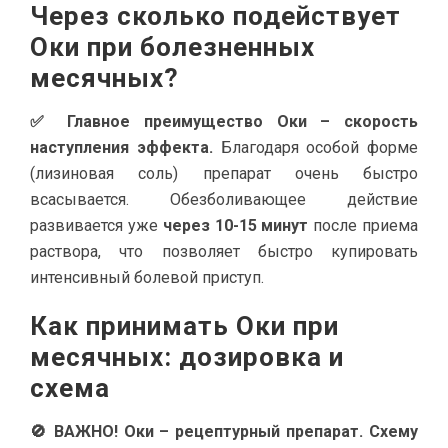
Через сколько подействует
Оки при болезненных
месячных?
✅ Главное преимущество Оки – скорость
наступления эффекта.
Благодаря особой форме
(лизиновая соль) препарат очень быстро
всасывается. Обезболивающее действие
развивается уже
через 10-15 минут
после приема
раствора, что позволяет быстро купировать
интенсивный болевой приступ.
Как принимать Оки при
месячных: дозировка и
схема
🚫 ВАЖНО! Оки – рецептурный препарат. Схему