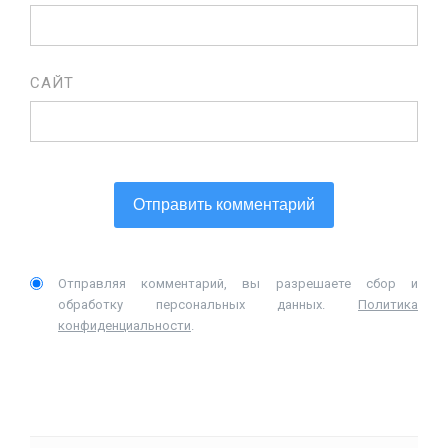
САЙТ
Отправляя комментарий, вы разрешаете сбор и
обработку персональных данных.
Политика
конфиденциальности
.