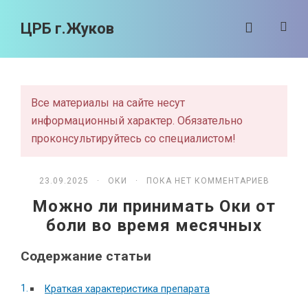
ЦРБ г.Жуков
Все материалы на сайте несут
информационный характер. Обязательно
проконсультируйтесь со специалистом!
23.09.2025 ·
ОКИ
· ПОКА НЕТ КОММЕНТАРИЕВ
Можно ли принимать Оки от
боли во время месячных
Содержание статьи
Краткая характеристика препарата