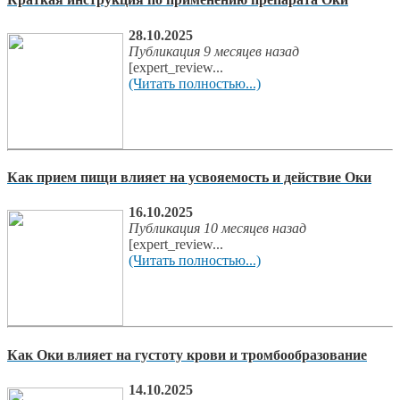
28.10.2025
Публикация 9 месяцев назад
[expert_review...
(Читать полностью...)
Как прием пищи влияет на усвояемость и действие Оки
16.10.2025
Публикация 10 месяцев назад
[expert_review...
(Читать полностью...)
Как Оки влияет на густоту крови и тромбообразование
14.10.2025