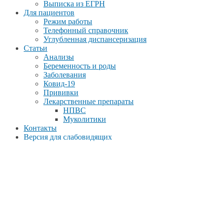
Выписка из ЕГРН
Для пациентов
Режим работы
Телефонный справочник
Углубленная диспансеризация
Статьи
Анализы
Беременность и роды
Заболевания
Ковид-19
Прививки
Лекарственные препараты
НПВС
Муколитики
Контакты
Версия для слабовидящих