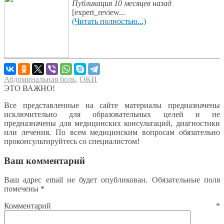
Публикация 10 месяцев назад
[expert_review...
(Читать полностью...)
Абдоминальная боль
,
ОКИ
ЭТО ВАЖНО!
Все представленные на сайте материалы предназначены
исключительно для образовательных целей и не
предназначены для медицинских консультаций, диагностики
или лечения. По всем медицинским вопросам обязательно
проконсультируйтесь со специалистом!
Ваш комментарий
Ваш адрес email не будет опубликован.
Обязательные поля
помечены
*
Комментарий
*