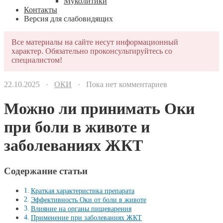
Муколитики
Контакты
Версия для слабовидящих
Все материалы на сайте несут информационный
характер. Обязательно проконсультируйтесь со
специалистом!
22.10.2025 ·
ОКИ
· Пока нет комментариев
Можно ли принимать Оки
при боли в животе и
заболеваниях ЖКТ
Содержание статьи
Краткая характеристика препарата
Эффективность Оки от боли в животе
Влияние на органы пищеварения
Применение при заболеваниях ЖКТ