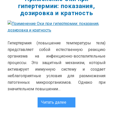
гипертермии: показания,
дозировка и кратность
Гипертермия (повышение температуры тела)
представляет собой естественную реакцию
организма на инфекционно-воспалительные
процессы. Это защитный механизм, который
активирует иммунную систему и создает
неблагоприятные условия для размножения
патогенных микроорганизмов. Однако при
значительном повышении…
Читать далее