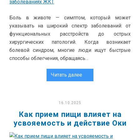
Боль в животе — симптом, который может
указывать на широкий спектр заболеваний: от
функциональных расстройств до острых
хирургических патологий. Когда возникает
болевой синдром, многие люди ищут быстрые
способы облегчения, обращаясь…
Читать далее
16.10.2025
Как прием пищи влияет на
усвояемость и действие Оки