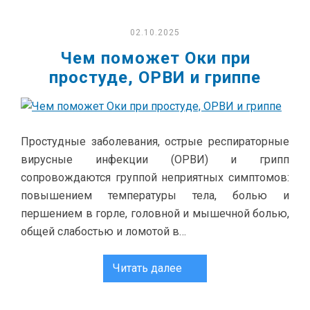
02.10.2025
Чем поможет Оки при
простуде, ОРВИ и гриппе
Простудные заболевания, острые респираторные
вирусные инфекции (ОРВИ) и грипп
сопровождаются группой неприятных симптомов:
повышением температуры тела, болью и
першением в горле, головной и мышечной болью,
общей слабостью и ломотой в…
Читать далее