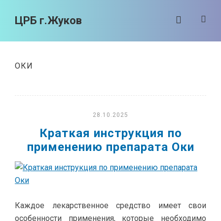
ЦРБ г.Жуков
ОКИ
28.10.2025
Краткая инструкция по
применению препарата Оки
Каждое лекарственное средство имеет свои
особенности применения, которые необходимо