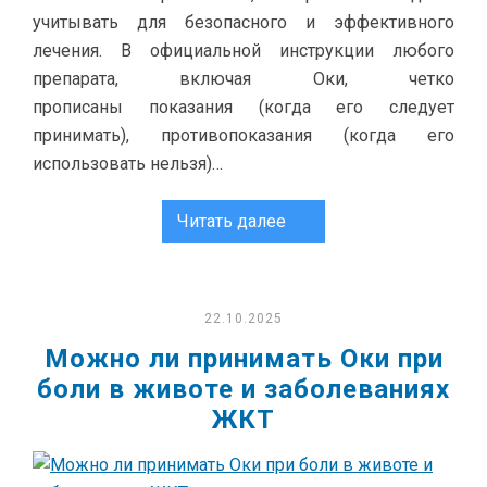
учитывать для безопасного и эффективного
лечения. В официальной инструкции любого
препарата, включая Оки, четко
прописаны показания (когда его следует
принимать), противопоказания (когда его
использовать нельзя)…
Читать далее
22.10.2025
Можно ли принимать Оки при
боли в животе и заболеваниях
ЖКТ