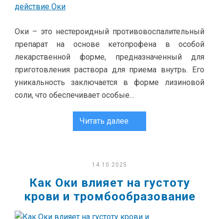
Оки – это нестероидный противовоспалительный
препарат на основе кетопрофена в особой
лекарственной форме, предназначенный для
приготовления раствора для приема внутрь. Его
уникальность заключается в форме лизиновой
соли, что обеспечивает особые…
Читать далее
14.10.2025
Как Оки влияет на густоту
крови и тромбообразование