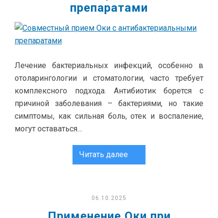
препаратами
Лечение бактериальных инфекций, особенно в
отоларингологии и стоматологии, часто требует
комплексного подхода. Антибиотик борется с
причиной заболевания – бактериями, но такие
симптомы, как сильная боль, отек и воспаление,
могут оставаться…
Читать далее
06.10.2025
Применение Оки при