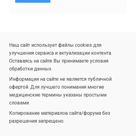
Наш сайт использует файлы cookies для
улучшения сервиса и актуализации контента.
Оставаясь на сайте Вы принимаете условия
обработки данных.
Информация на сайте не является публичной
офертой. Для лучшего понимания многие
медицинские термины указаны простыми
словами.
Копирование материалов сайта/форума без
разрешения запрещено.