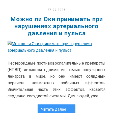
27.09.2025
Можно ли Оки принимать при
нарушениях артериального
давления и пульса
Нестероидные противовоспалительные препараты
(НПВП) являются одними из самых популярных
лекарств в мире, но они имеют солидный
перечень возможных побочных эффектов.
Значительная часть этих эффектов касается
сердечно-сосудистой системы. Для людей, уже…
Читать далее