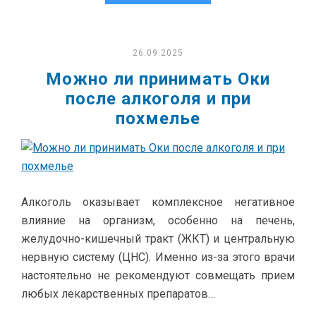
26.09.2025
Можно ли принимать Оки
после алкоголя и при
похмелье
Алкоголь оказывает комплексное негативное
влияние на организм, особенно на печень,
желудочно-кишечный тракт (ЖКТ) и центральную
нервную систему (ЦНС). Именно из-за этого врачи
настоятельно не рекомендуют совмещать прием
любых лекарственных препаратов…