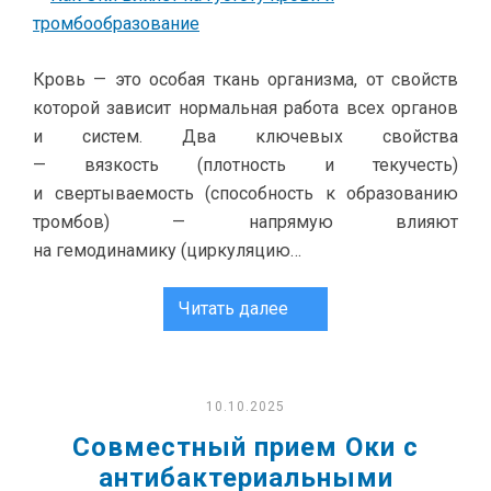
Кровь — это особая ткань организма, от свойств
которой зависит нормальная работа всех органов
и систем. Два ключевых свойства
— вязкость (плотность и текучесть)
и свертываемость (способность к образованию
тромбов) — напрямую влияют
на гемодинамику (циркуляцию…
Читать далее
10.10.2025
Совместный прием Оки с
антибактериальными