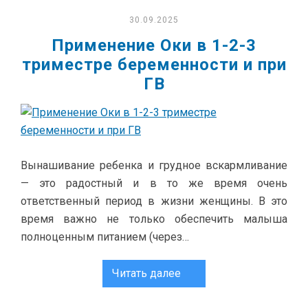
30.09.2025
Применение Оки в 1-2-3
триместре беременности и при
ГВ
Вынашивание ребенка и грудное вскармливание
— это радостный и в то же время очень
ответственный период в жизни женщины. В это
время важно не только обеспечить малыша
полноценным питанием (через…
Читать далее