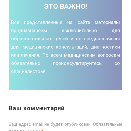
ЭТО ВАЖНО!
Все представленные на сайте материалы
предназначены исключительно для
образовательных целей и не предназначены
для медицинских консультаций, диагностики
или лечения. По всем медицинским вопросам
обязательно проконсультируйтесь со
специалистом!
Ваш комментарий
Ваш адрес email не будет опубликован.
Обязательные