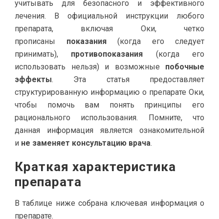
учитывать для безопасного и эффективного
лечения. В официальной инструкции любого
препарата, включая Оки, четко
прописаны
показания
(когда его следует
принимать),
противопоказания
(когда его
использовать нельзя) и возможные
побочные
эффекты
. Эта статья предоставляет
структурированную информацию о препарате Оки,
чтобы помочь вам понять принципы его
рационального использования. Помните, что
данная информация является ознакомительной
и
не заменяет консультацию врача
.
Краткая характеристика
препарата
В таблице ниже собрана ключевая информация о
препарате.