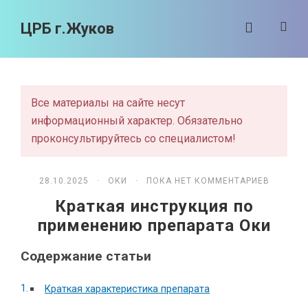
ЦРБ г.Жуков
Все материалы на сайте несут
информационный характер. Обязательно
проконсультируйтесь со специалистом!
28.10.2025 ·
ОКИ
· ПОКА НЕТ КОММЕНТАРИЕВ
Краткая инструкция по
применению препарата Оки
Содержание статьи
Краткая характеристика препарата