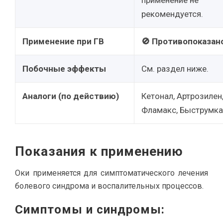
применение не
рекомендуется.
Применение при ГВ
🚫 Противопоказан
Побочные эффекты
См. раздел ниже.
Аналоги (по действию)
Кетонал, Артрозилен
Фламакс, Быструмка
Показания к применению
Оки применяется для симптоматического лечения
болевого синдрома и воспалительных процессов.
Симптомы и синдромы: