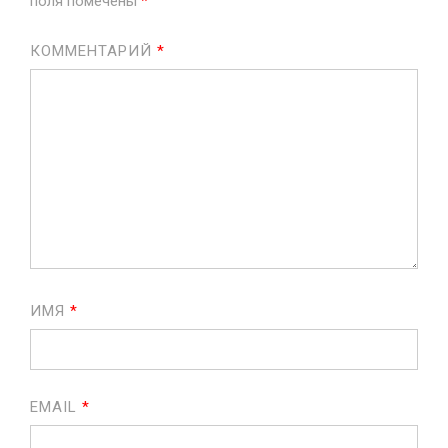
поля помечены
*
КОММЕНТАРИЙ
*
ИМЯ
*
EMAIL
*