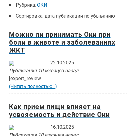
Рубрика:
ОКИ
Сортировка:
дата публикации по убыванию
Можно ли принимать Оки при
боли в животе и заболеваниях
ЖКТ
22.10.2025
Публикация 10 месяцев назад
[expert_review...
(Читать полностью...)
Как прием пищи влияет на
усвояемость и действие Оки
16.10.2025
Публикация 10 месяцев назад