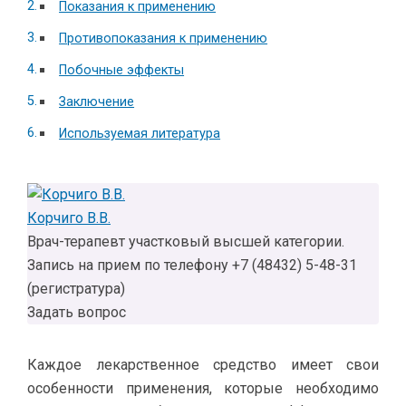
Показания к применению
Противопоказания к применению
Побочные эффекты
Заключение
Используемая литература
Корчиго В.В.
Врач-терапевт участковый высшей категории.
Запись на прием по телефону +7 (48432) 5-48-31
(регистратура)
Задать вопрос
Каждое лекарственное средство имеет свои
особенности применения, которые необходимо