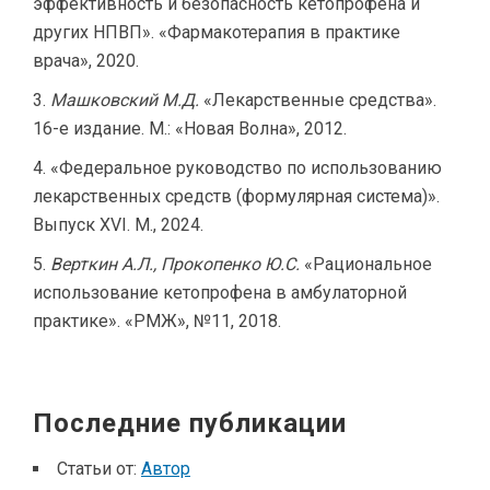
эффективность и безопасность кетопрофена и
других НПВП». «Фармакотерапия в практике
врача», 2020.
Машковский М.Д.
«Лекарственные средства».
16-е издание. М.: «Новая Волна», 2012.
«Федеральное руководство по использованию
лекарственных средств (формулярная система)».
Выпуск XVI. М., 2024.
Верткин А.Л., Прокопенко Ю.С.
«Рациональное
использование кетопрофена в амбулаторной
практике». «РМЖ», №11, 2018.
Последние публикации
Статьи от:
Автор