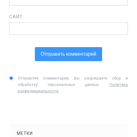
САЙТ
Отправляя комментарий, вы разрешаете сбор и
обработку персональных данных.
Политика
конфиденциальности
.
МЕТКИ