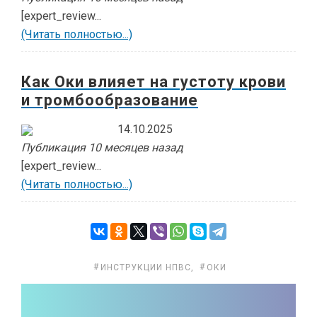
[expert_review...
(Читать полностью...)
Как Оки влияет на густоту крови
и тромбообразование
14.10.2025
Публикация 10 месяцев назад
[expert_review...
(Читать полностью...)
ИНСТРУКЦИИ НПВС
,
ОКИ