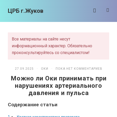
ЦРБ г.Жуков
Все материалы на сайте несут
информационный характер. Обязательно
проконсультируйтесь со специалистом!
27.09.2025 ·
ОКИ
· ПОКА НЕТ КОММЕНТАРИЕВ
Можно ли Оки принимать при
нарушениях артериального
давления и пульса
Содержание статьи