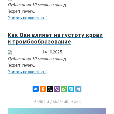
Публикация 10 месяцев назад
[expert_review...
(Читать полностью...)
Как Оки влияет на густоту крови
и тромбообразование
14.10.2025
Публикация 10 месяцев назад
[expert_review...
(Читать полностью...)
НПВС И ДАВЛЕНИЕ
,
ОКИ