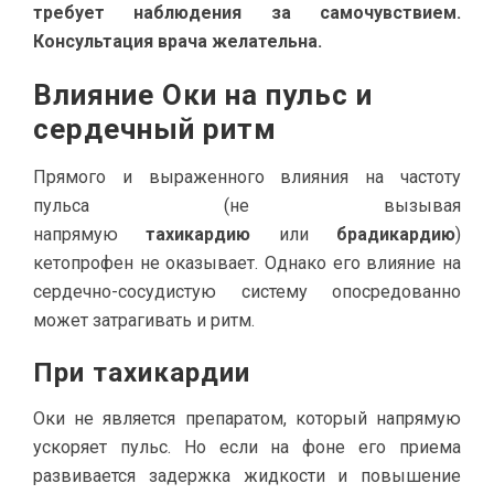
требует наблюдения за самочувствием.
Консультация врача желательна.
Влияние Оки на пульс и
сердечный ритм
Прямого и выраженного влияния на частоту
пульса (не вызывая
напрямую
тахикардию
или
брадикардию
)
кетопрофен не оказывает. Однако его влияние на
сердечно-сосудистую систему опосредованно
может затрагивать и ритм.
При тахикардии
Оки не является препаратом, который напрямую
ускоряет пульс. Но если на фоне его приема
развивается задержка жидкости и повышение