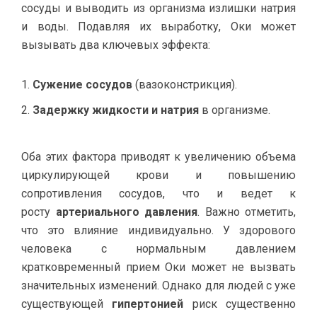
сосуды и выводить из организма излишки натрия
и воды. Подавляя их выработку, Оки может
вызывать два ключевых эффекта:
Сужение сосудов
(вазоконстрикция).
Задержку жидкости и натрия
в организме.
Оба этих фактора приводят к увеличению объема
циркулирующей крови и повышению
сопротивления сосудов, что и ведет к
росту
артериального давления
. Важно отметить,
что это влияние индивидуально. У здорового
человека с нормальным давлением
кратковременный прием Оки может не вызвать
значительных изменений. Однако для людей с уже
существующей
гипертонией
риск существенно