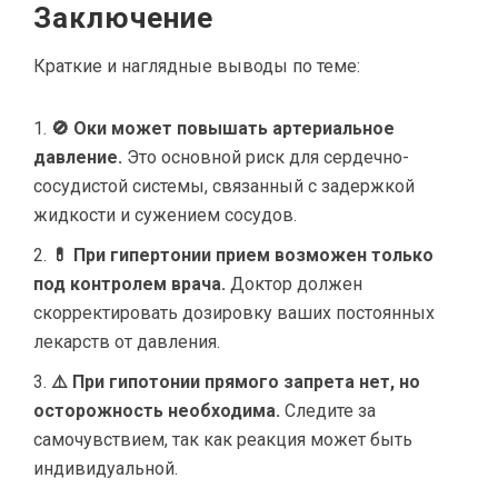
Заключение
Краткие и наглядные выводы по теме:
🚫 Оки может повышать артериальное
давление.
Это основной риск для сердечно-
сосудистой системы, связанный с задержкой
жидкости и сужением сосудов.
💊 При гипертонии прием возможен только
под контролем врача.
Доктор должен
скорректировать дозировку ваших постоянных
лекарств от давления.
⚠️ При гипотонии прямого запрета нет, но
осторожность необходима.
Следите за
самочувствием, так как реакция может быть
индивидуальной.