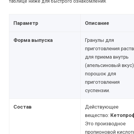
таблице ниже для быстрого ознакомления.
Параметр
Описание
Форма выпуска
Гранулы для
приготовления раст
для приема внутрь
(апельсиновый вкус)
порошок для
приготовления
суспензии.
Состав
Действующее
вещество:
Кетопро
Это производное
пропионовой кислот