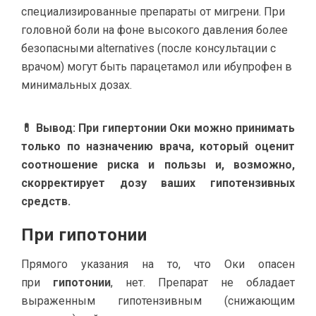
специализированные препараты от мигрени. При
головной боли на фоне высокого давления более
безопасными alternatives (после консультации с
врачом) могут быть парацетамол или ибупрофен в
минимальных дозах.
💊 Вывод: При гипертонии Оки можно принимать
только по назначению врача, который оценит
соотношение риска и пользы и, возможно,
скорректирует дозу ваших гипотензивных
средств.
При гипотонии
Прямого указания на то, что Оки опасен
при
гипотонии
, нет. Препарат не обладает
выраженным гипотензивным (снижающим