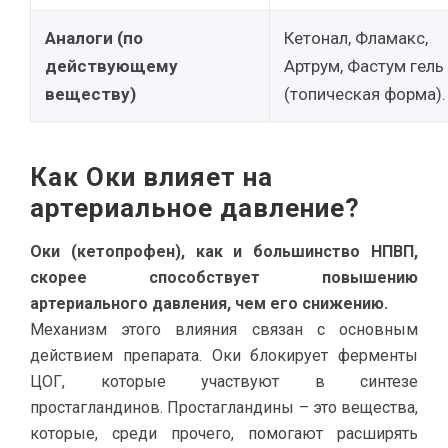
Аналоги (по
Кетонал, Фламакс,
действующему
Артрум, Фастум гель
веществу)
(топическая форма).
Как Оки влияет на
артериальное давление?
Оки (кетопрофен), как и большинство НПВП,
скорее способствует повышению
артериального давления, чем его снижению.
Механизм этого влияния связан с основным
действием препарата. Оки блокирует ферменты
ЦОГ, которые участвуют в синтезе
простагландинов. Простагландины – это вещества,
которые, среди прочего, помогают расширять