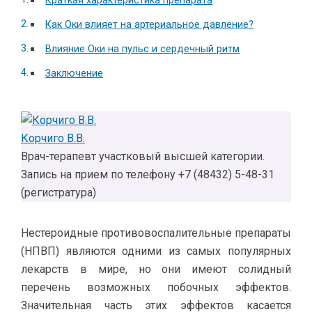
Краткая характеристика препарата
Как Оки влияет на артериальное давление?
Влияние Оки на пульс и сердечный ритм
Заключение
Корчиго В.В.
Врач-терапевт участковый высшей категории.
Запись на прием по телефону +7 (48432) 5-48-31
(регистратура)
Нестероидные противовоспалительные препараты
(НПВП) являются одними из самых популярных
лекарств в мире, но они имеют солидный
перечень возможных побочных эффектов.
Значительная часть этих эффектов касается