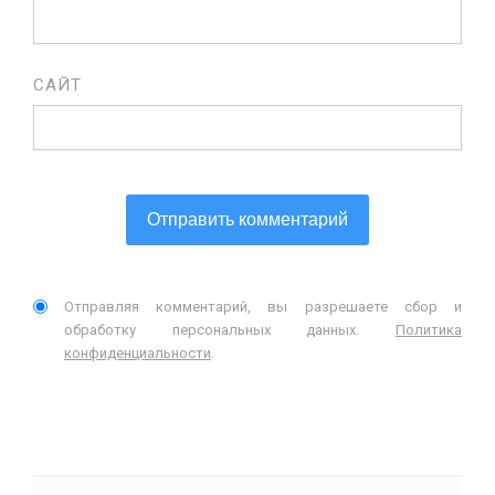
САЙТ
Отправляя комментарий, вы разрешаете сбор и
обработку персональных данных.
Политика
конфиденциальности
.