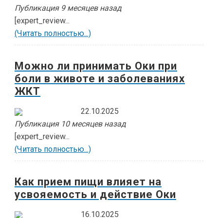
Публикация 9 месяцев назад
[expert_review...
(Читать полностью...)
Можно ли принимать Оки при
боли в животе и заболеваниях
ЖКТ
22.10.2025
Публикация 10 месяцев назад
[expert_review...
(Читать полностью...)
Как прием пищи влияет на
усвояемость и действие Оки
16.10.2025