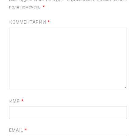
поля помечены
*
КОММЕНТАРИЙ
*
ИМЯ
*
EMAIL
*