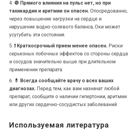
🚫 Прямого влияния на пульс нет, но при
тахикардии и аритмии он опасен.
Опосредованно,
через повышение нагрузки на сердце и
нарушение водно-солевого баланса, Оки может
усугубить эти состояния.
❗ Краткосрочный прием менее опасен.
Риски
серьезных побочных эффектов со стороны сердца
и сосудов значительно выше при длительном
применении препарата.
💊 Всегда сообщайте врачу о всех ваших
диагнозах.
Перед тем, как вам назначат любой
препарат, сообщите о наличии гипертонии, аритмии
или других сердечно-сосудистых заболеваний.
Используемая литература