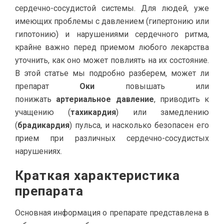
сердечно-сосудистой системы. Для людей, уже
имеющих проблемы с давлением (гипертонию или
гипотонию) и нарушениями сердечного ритма,
крайне важно перед приемом любого лекарства
уточнить, как оно может повлиять на их состояние.
В этой статье мы подробно разберем, может ли
препарат
Оки
повышать или
понижать
артериальное давление
, приводить к
учащению (
тахикардия
) или замедлению
(
брадикардия
) пульса, и насколько безопасен его
прием при различных сердечно-сосудистых
нарушениях.
Краткая характеристика
препарата
Основная информация о препарате представлена в