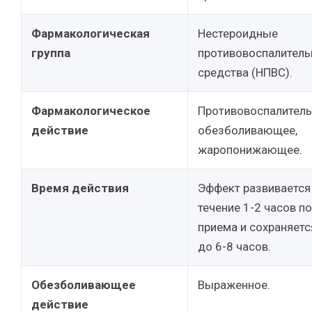
Фармакологическая
Нестероидные
группа
противовоспалител
средства (НПВС).
Фармакологическое
Противовоспалитель
действие
обезболивающее,
жаропонижающее.
Время действия
Эффект развивается
течение 1-2 часов п
приема и сохраняетс
до 6-8 часов.
Обезболивающее
Выраженное.
действие