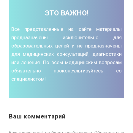
ЭТО ВАЖНО!
Все представленные на сайте материалы
предназначены исключительно для
образовательных целей и не предназначены
для медицинских консультаций, диагностики
или лечения. По всем медицинским вопросам
обязательно проконсультируйтесь со
специалистом!
Ваш комментарий
Ваш адрес email не будет опубликован.
Обязательные