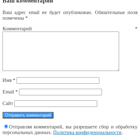
Ваш комментарий
Ваш адрес email не будет опубликован.
Обязательные поля
помечены
*
Комментарий
*
Имя
*
Email
*
Сайт
Отправляя комментарий, вы разрешаете сбор и обработку
персональных данных.
Политика конфиденциальности
.