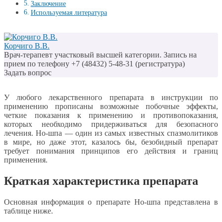
Заключение
Используемая литература
Корчиго В.В.
Врач-терапевт участковый высшей категории. Запись на
прием по телефону +7 (48432) 5-48-31 (регистратура)
Задать вопрос
У любого лекарственного препарата в инструкции по
применению прописаны возможные побочные эффекты,
четкие показания к применению и противопоказания,
которых необходимо придерживаться для безопасного
лечения. Но-шпа — один из самых известных спазмолитиков
в мире, но даже этот, казалось бы, безобидный препарат
требует понимания принципов его действия и границ
применения.
Краткая характеристика препарата
Основная информация о препарате Но-шпа представлена в
таблице ниже.