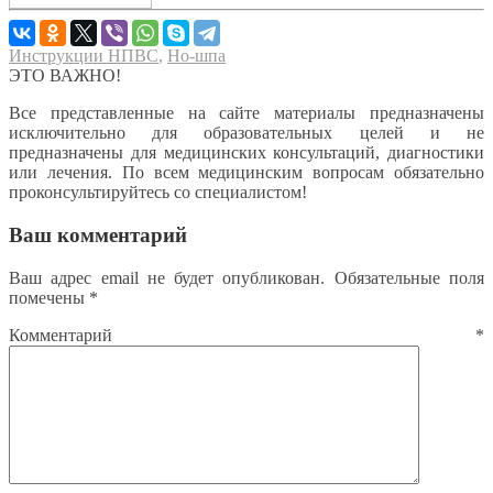
Инструкции НПВС
,
Но-шпа
ЭТО ВАЖНО!
Все представленные на сайте материалы предназначены
исключительно для образовательных целей и не
предназначены для медицинских консультаций, диагностики
или лечения. По всем медицинским вопросам обязательно
проконсультируйтесь со специалистом!
Ваш комментарий
Ваш адрес email не будет опубликован.
Обязательные поля
помечены
*
Комментарий
*