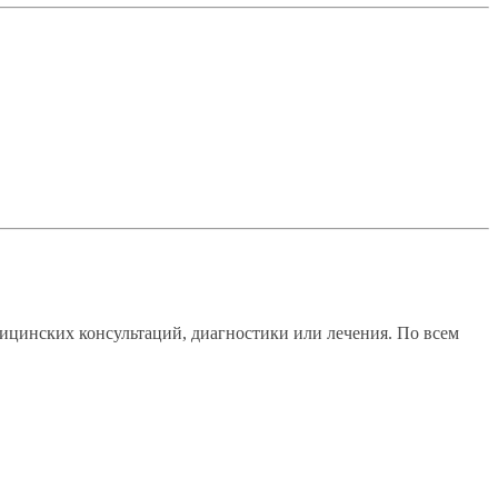
ицинских консультаций, диагностики или лечения. По всем