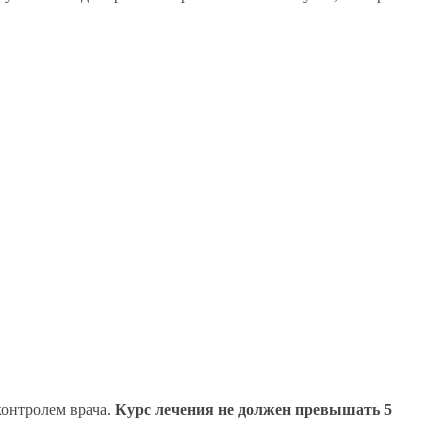
контролем врача.
Курс лечения не должен превышать 5