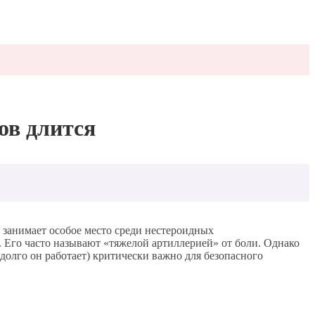
ов длится
занимает особое место среди нестероидных
. Его часто называют «тяжелой артиллерией» от боли. Однако
долго он работает) критически важно для безопасного