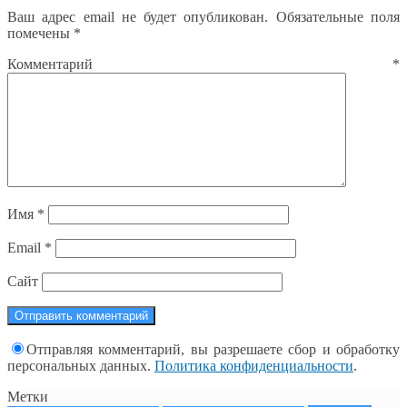
Ваш адрес email не будет опубликован.
Обязательные поля
помечены
*
Комментарий
*
Имя
*
Email
*
Сайт
Отправляя комментарий, вы разрешаете сбор и обработку
персональных данных.
Политика конфиденциальности
.
Метки