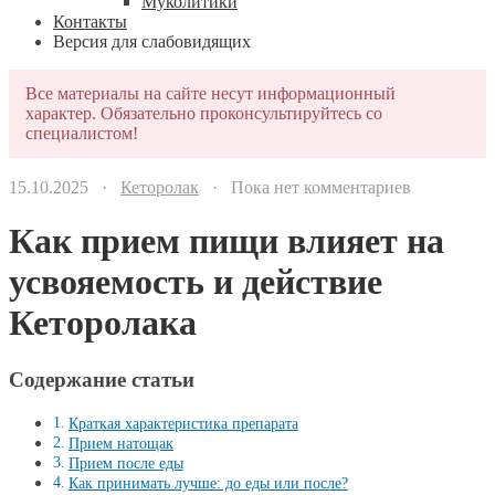
Муколитики
Контакты
Версия для слабовидящих
Все материалы на сайте несут информационный
характер. Обязательно проконсультируйтесь со
специалистом!
15.10.2025 ·
Кеторолак
· Пока нет комментариев
Как прием пищи влияет на
усвояемость и действие
Кеторолака
Содержание статьи
Краткая характеристика препарата
Прием натощак
Прием после еды
Как принимать лучше: до еды или после?