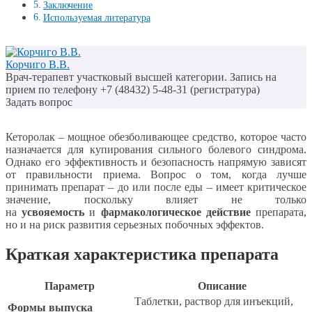
Заключение
Используемая литература
Корчиго В.В.
Врач-терапевт участковый высшей категории. Запись на
прием по телефону +7 (48432) 5-48-31 (регистратура)
Задать вопрос
Кеторолак – мощное обезболивающее средство, которое часто
назначается для купирования сильного болевого синдрома.
Однако его эффективность и безопасность напрямую зависят
от правильности приема. Вопрос о том, когда лучше
принимать препарат – до или после еды – имеет критическое
значение, поскольку влияет не только
на
усвояемость
и
фармакологическое действие
препарата,
но и на риск развития серьезных побочных эффектов.
Краткая характеристика препарата
Параметр
Описание
Таблетки, раствор для инъекций,
Формы выпуска