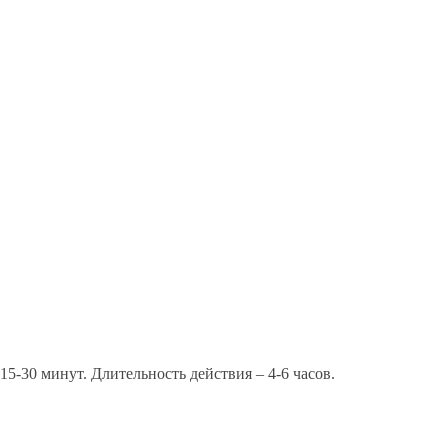
з 15-30 минут. Длительность действия – 4-6 часов.