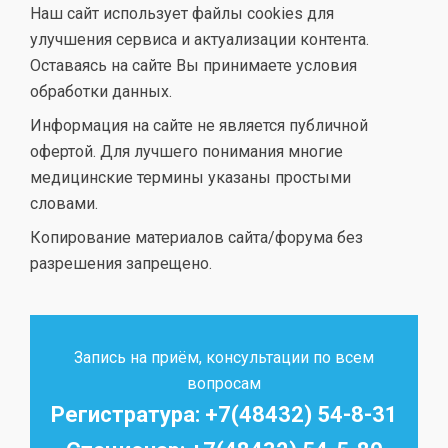
Наш сайт использует файлы cookies для
улучшения сервиса и актуализации контента.
Оставаясь на сайте Вы принимаете условия
обработки данных.
Информация на сайте не является публичной
офертой. Для лучшего понимания многие
медицинские термины указаны простыми
словами.
Копирование материалов сайта/форума без
разрешения запрещено.
Запись на приём, консультации по всем
вопросам
Регистратура: +7(48432) 54-8-31