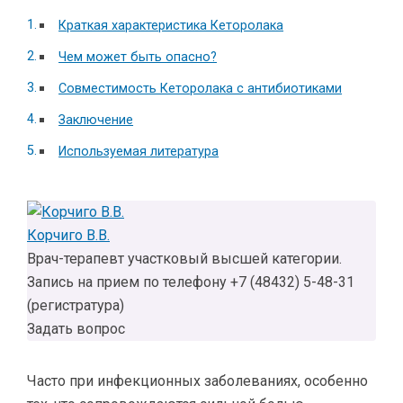
Краткая характеристика Кеторолака
Чем может быть опасно?
Совместимость Кеторолака с антибиотиками
Заключение
Используемая литература
Корчиго В.В.
Врач-терапевт участковый высшей категории.
Запись на прием по телефону +7 (48432) 5-48-31
(регистратура)
Задать вопрос
Часто при инфекционных заболеваниях, особенно