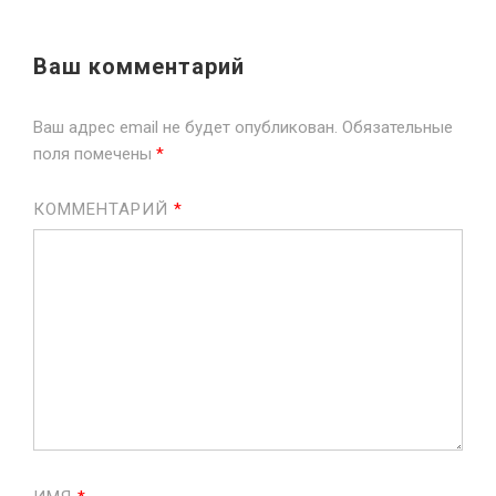
Ваш комментарий
Ваш адрес email не будет опубликован.
Обязательные
поля помечены
*
КОММЕНТАРИЙ
*