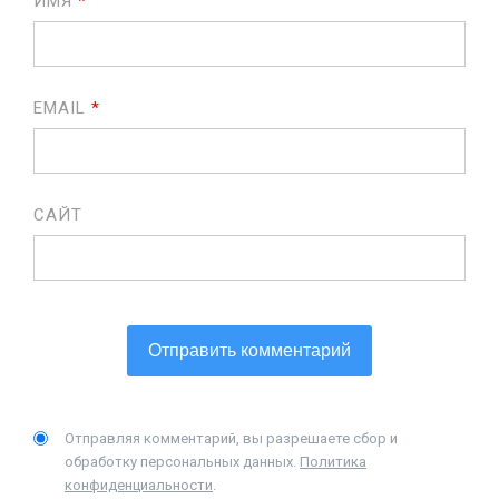
ИМЯ
*
EMAIL
*
САЙТ
Отправляя комментарий, вы разрешаете сбор и
обработку персональных данных.
Политика
конфиденциальности
.