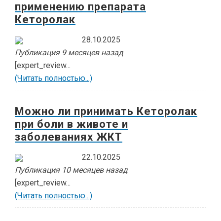
применению препарата
Кеторолак
28.10.2025
Публикация 9 месяцев назад
[expert_review...
(Читать полностью...)
Можно ли принимать Кеторолак
при боли в животе и
заболеваниях ЖКТ
22.10.2025
Публикация 10 месяцев назад
[expert_review...
(Читать полностью...)