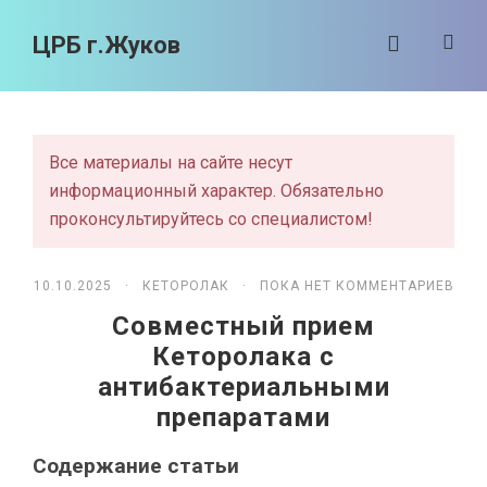
ЦРБ г.Жуков
Все материалы на сайте несут
информационный характер. Обязательно
проконсультируйтесь со специалистом!
10.10.2025 ·
КЕТОРОЛАК
· ПОКА НЕТ КОММЕНТАРИЕВ
Совместный прием
Кеторолака с
антибактериальными
препаратами
Содержание статьи