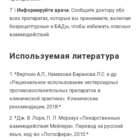
ℹ
Информируйте врача.
Сообщите доктору обо
всех препаратах, которые вы принимаете, включая
безрецептурные и БАДы, чтобы избежать опасных
взаимодействий.
Используемая литература
*Верткин А.Л., Намазова-Баранова Л.С. и др.
«Рациональное использование нестероидных
противовоспалительных препаратов в
клинической практике». Клинические
рекомендации, 2018.*
*Дж. В. Лори, П. Л. Морхауз «Лекарственные
взаимодействия Мейлера». Перевод на русский
язык, изд-во «Логосфера», 2010.*