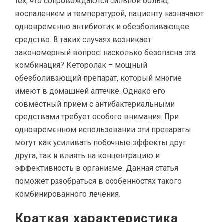
тех, что сопровождаются сильной болью,
воспалением и температурой, пациенту назначают
одновременно антибиотик и обезболивающее
средство. В таких случаях возникает
закономерный вопрос: насколько безопасна эта
комбинация? Кеторолак – мощный
обезболивающий препарат, который многие
имеют в домашней аптечке. Однако его
совместный прием с антибактериальными
средствами требует особого внимания. При
одновременном использовании эти препараты
могут как усиливать побочные эффекты друг
друга, так и влиять на концентрацию и
эффективность в организме. Данная статья
поможет разобраться в особенностях такого
комбинированного лечения.
Краткая характеристика