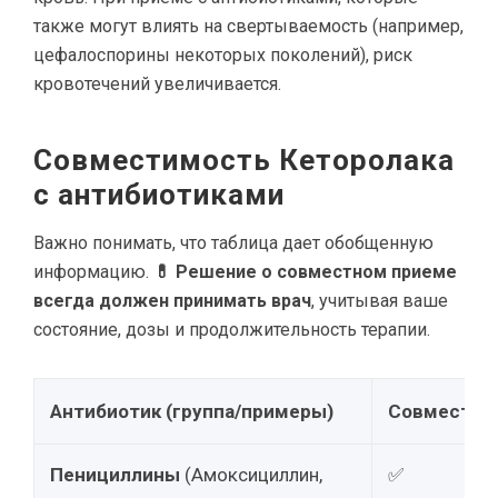
также могут влиять на свертываемость (например,
цефалоспорины некоторых поколений), риск
кровотечений увеличивается.
Совместимость Кеторолака
с антибиотиками
Важно понимать, что таблица дает обобщенную
информацию.
💊 Решение о совместном приеме
всегда должен принимать врач
, учитывая ваше
состояние, дозы и продолжительность терапии.
Антибиотик (группа/примеры)
Совместим
Пенициллины
(Амоксициллин,
✅