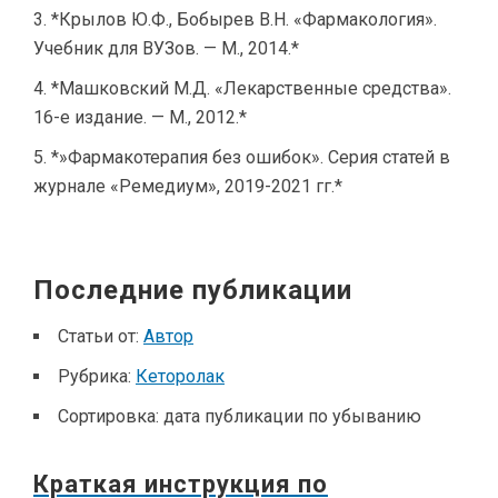
*Крылов Ю.Ф., Бобырев В.Н. «Фармакология».
Учебник для ВУЗов. — М., 2014.*
*Машковский М.Д. «Лекарственные средства».
16-е издание. — М., 2012.*
*»Фармакотерапия без ошибок». Серия статей в
журнале «Ремедиум», 2019-2021 гг.*
Последние публикации
Статьи от:
Автор
Рубрика:
Кеторолак
Сортировка:
дата публикации по убыванию
Краткая инструкция по