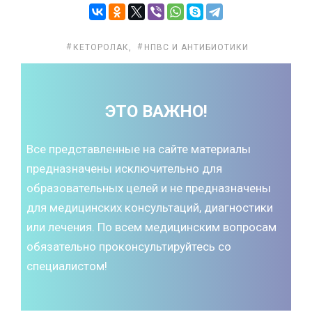
КЕТОРОЛАК
,
НПВС И АНТИБИОТИКИ
ЭТО ВАЖНО!
Все представленные на сайте материалы
предназначены исключительно для
образовательных целей и не предназначены
для медицинских консультаций, диагностики
или лечения. По всем медицинским вопросам
обязательно проконсультируйтесь со
специалистом!