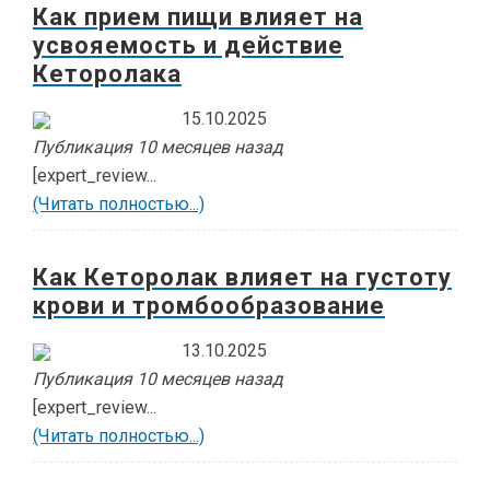
Как прием пищи влияет на
усвояемость и действие
Кеторолака
15.10.2025
Публикация 10 месяцев назад
[expert_review...
(Читать полностью...)
Как Кеторолак влияет на густоту
крови и тромбообразование
13.10.2025
Публикация 10 месяцев назад
[expert_review...
(Читать полностью...)