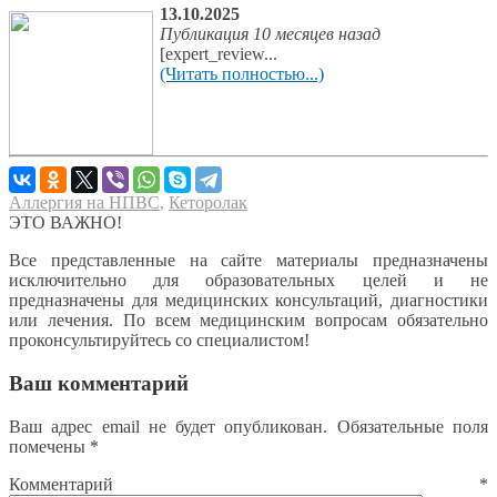
13.10.2025
Публикация 10 месяцев назад
[expert_review...
(Читать полностью...)
Аллергия на НПВС
,
Кеторолак
ЭТО ВАЖНО!
Все представленные на сайте материалы предназначены
исключительно для образовательных целей и не
предназначены для медицинских консультаций, диагностики
или лечения. По всем медицинским вопросам обязательно
проконсультируйтесь со специалистом!
Ваш комментарий
Ваш адрес email не будет опубликован.
Обязательные поля
помечены
*
Комментарий
*