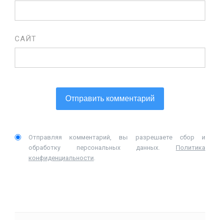
САЙТ
Отправляя комментарий, вы разрешаете сбор и
обработку персональных данных.
Политика
конфиденциальности
.