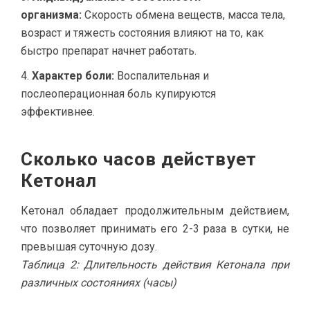
организма:
Скорость обмена веществ, масса тела,
возраст и тяжесть состояния влияют на то, как
быстро препарат начнет работать.
Характер боли:
Воспалительная и
послеоперационная боль купируются
эффективнее.
Сколько часов действует
Кетонал
Кетонал обладает продолжительным действием,
что позволяет принимать его 2-3 раза в сутки, не
превышая суточную дозу.
Таблица 2: Длительность действия Кетонала при
различных состояниях (часы)