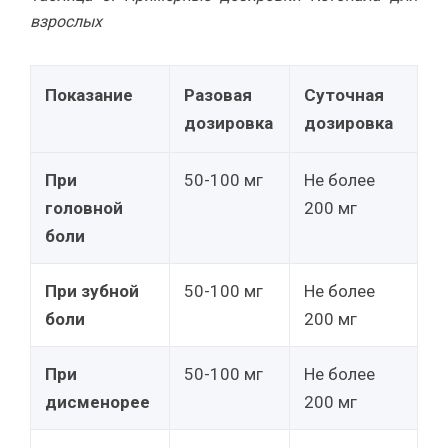
взрослых
Показание
Разовая
Суточная
дозировка
дозировка
При
50-100 мг
Не более
головной
200 мг
боли
При зубной
50-100 мг
Не более
боли
200 мг
При
50-100 мг
Не более
дисменорее
200 мг