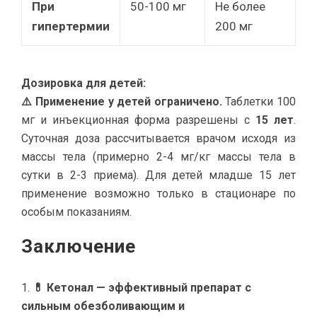
При
50-100 мг
Не более
гипертермии
200 мг
Дозировка для детей:
⚠️ Применение у детей ограничено.
Таблетки 100
мг и инъекционная форма разрешены с
15 лет
.
Суточная доза рассчитывается врачом исходя из
массы тела (примерно 2-4 мг/кг массы тела в
сутки в 2-3 приема). Для детей младше 15 лет
применение возможно только в стационаре по
особым показаниям.
Заключение
💊 Кетонал — эффективный препарат с
сильным обезболивающим и