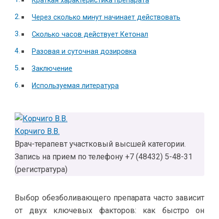
Краткая характеристика препарата
Через сколько минут начинает действовать
Сколько часов действует Кетонал
Разовая и суточная дозировка
Заключение
Используемая литература
Корчиго В.В.
Врач-терапевт участковый высшей категории.
Запись на прием по телефону +7 (48432) 5-48-31
(регистратура)
Выбор обезболивающего препарата часто зависит
от двух ключевых факторов: как быстро он