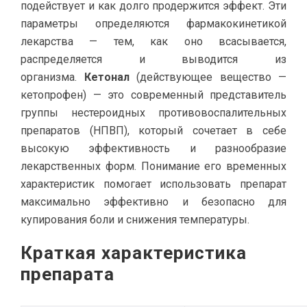
подействует и как долго продержится эффект. Эти
параметры определяются фармакокинетикой
лекарства — тем, как оно всасывается,
распределяется и выводится из
организма.
Кетонал
(действующее вещество —
кетопрофен) — это современный представитель
группы нестероидных противовоспалительных
препаратов (НПВП), который сочетает в себе
высокую эффективность и разнообразие
лекарственных форм. Понимание его временных
характеристик помогает использовать препарат
максимально эффективно и безопасно для
купирования боли и снижения температуры.
Краткая характеристика
препарата