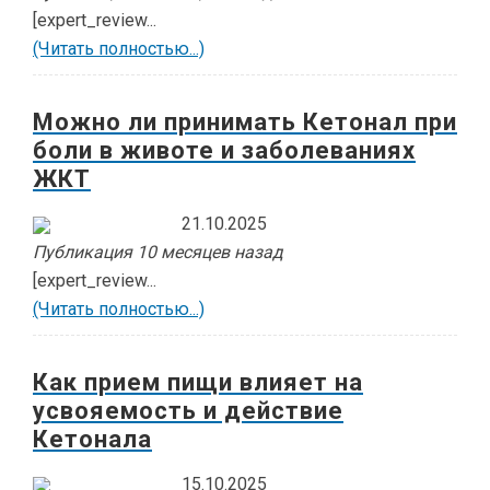
[expert_review...
(Читать полностью...)
Можно ли принимать Кетонал при
боли в животе и заболеваниях
ЖКТ
21.10.2025
Публикация 10 месяцев назад
[expert_review...
(Читать полностью...)
Как прием пищи влияет на
усвояемость и действие
Кетонала
15.10.2025