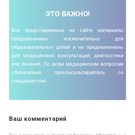
ЭТО ВАЖНО!
Все представленные на сайте материалы
предназначены исключительно для
образовательных целей и не предназначены
для медицинских консультаций, диагностики
или лечения. По всем медицинским вопросам
обязательно проконсультируйтесь со
специалистом!
Ваш комментарий