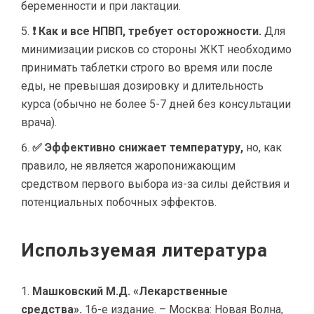
беременности и при лактации.
❗ Как и все НПВП, требует осторожности.
Для
минимизации рисков со стороны ЖКТ необходимо
принимать таблетки строго во время или после
еды, не превышая дозировку и длительность
курса (обычно не более 5-7 дней без консультации
врача).
✅ Эффективно снижает температуру,
но, как
правило, не является жаропонижающим
средством первого выбора из-за силы действия и
потенциальных побочных эффектов.
Используемая литература
Машковский М.Д. «Лекарственные
средства».
16-е издание. – Москва: Новая Волна,