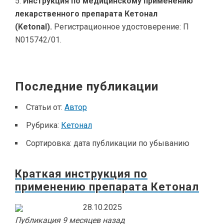
Инструкция по медицинскому применению
лекарственного препарата Кетонал
(Ketonal).
Регистрационное удостоверение: П
N015742/01.
Последние публикации
Статьи от:
Автор
Рубрика:
Кетонал
Сортировка:
дата публикации по убыванию
Краткая инструкция по
применению препарата Кетонал
28.10.2025
Публикация 9 месяцев назад