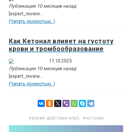
Публикация 10 месяцев назад
[expert_review...
(Читать полностью...)
Как Кетонал влияет на густоту
крови и тромбообразование
11.10.2025
Публикация 10 месяцев назад
[expert_review...
(Читать полностью...)
ВРЕМЯ ДЕЙСТВИЯ НПВП
,
КЕТОНАЛ