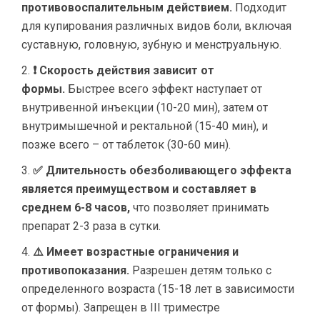
противовоспалительным действием.
Подходит
для купирования различных видов боли, включая
суставную, головную, зубную и менструальную.
❗ Скорость действия зависит от
формы.
Быстрее всего эффект наступает от
внутривенной инъекции (10-20 мин), затем от
внутримышечной и ректальной (15-40 мин), и
позже всего – от таблеток (30-60 мин).
✅ Длительность обезболивающего эффекта
является преимуществом и составляет в
среднем 6-8 часов,
что позволяет принимать
препарат 2-3 раза в сутки.
⚠️ Имеет возрастные ограничения и
противопоказания.
Разрешен детям только с
определенного возраста (15-18 лет в зависимости
от формы). Запрещен в III триместре