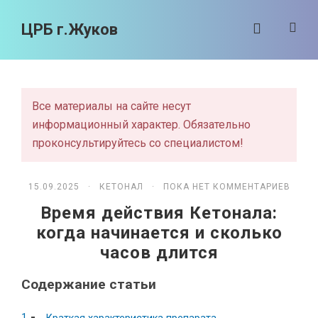
ЦРБ г.Жуков
Все материалы на сайте несут
информационный характер. Обязательно
проконсультируйтесь со специалистом!
15.09.2025 ·
КЕТОНАЛ
· ПОКА НЕТ КОММЕНТАРИЕВ
Время действия Кетонала:
когда начинается и сколько
часов длится
Содержание статьи