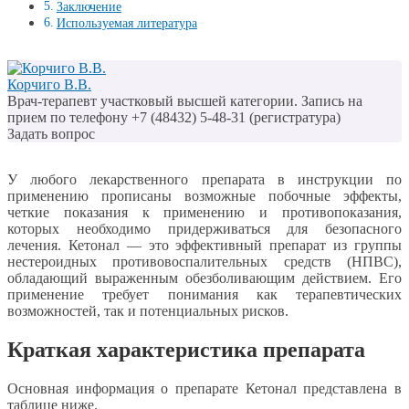
Заключение
Используемая литература
Корчиго В.В.
Врач-терапевт участковый высшей категории. Запись на
прием по телефону +7 (48432) 5-48-31 (регистратура)
Задать вопрос
У любого лекарственного препарата в инструкции по
применению прописаны возможные побочные эффекты,
четкие показания к применению и противопоказания,
которых необходимо придерживаться для безопасного
лечения. Кетонал — это эффективный препарат из группы
нестероидных противовоспалительных средств (НПВС),
обладающий выраженным обезболивающим действием. Его
применение требует понимания как терапевтических
возможностей, так и потенциальных рисков.
Краткая характеристика препарата
Основная информация о препарате Кетонал представлена в
таблице ниже.