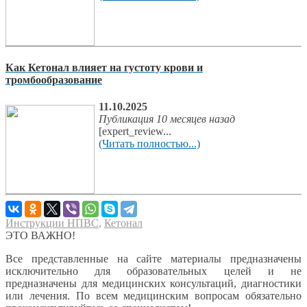
Как Кетонал влияет на густоту крови и
тромбообразование
11.10.2025
Публикация 10 месяцев назад
[expert_review...
(Читать полностью...)
Инструкции НПВС
,
Кетонал
ЭТО ВАЖНО!
Все представленные на сайте материалы предназначены
исключительно для образовательных целей и не
предназначены для медицинских консультаций, диагностики
или лечения. По всем медицинским вопросам обязательно