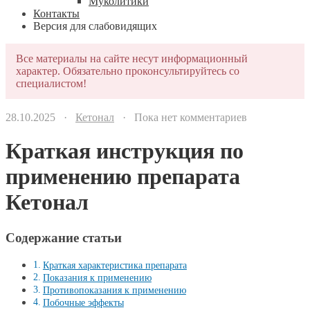
Муколитики
Контакты
Версия для слабовидящих
Все материалы на сайте несут информационный
характер. Обязательно проконсультируйтесь со
специалистом!
28.10.2025 ·
Кетонал
· Пока нет комментариев
Краткая инструкция по
применению препарата
Кетонал
Содержание статьи
Краткая характеристика препарата
Показания к применению
Противопоказания к применению
Побочные эффекты