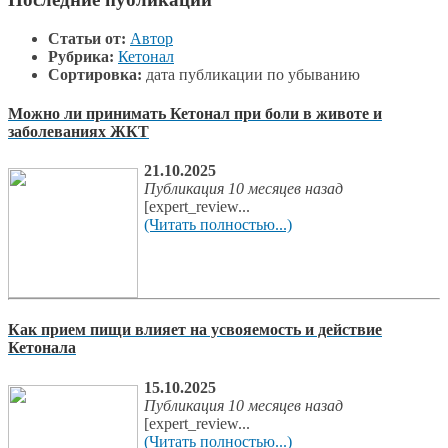
Статьи от:
Автор
Рубрика:
Кетонал
Сортировка:
дата публикации по убыванию
Можно ли принимать Кетонал при боли в животе и
заболеваниях ЖКТ
21.10.2025
Публикация 10 месяцев назад
[expert_review...
(Читать полностью...)
Как прием пищи влияет на усвояемость и действие
Кетонала
15.10.2025
Публикация 10 месяцев назад
[expert_review...
(Читать полностью...)