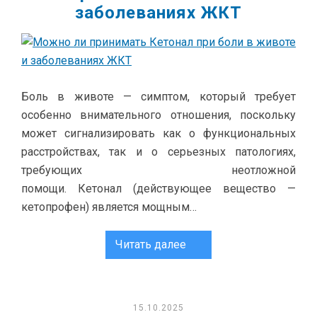
заболеваниях ЖКТ
Боль в животе — симптом, который требует
особенно внимательного отношения, поскольку
может сигнализировать как о функциональных
расстройствах, так и о серьезных патологиях,
требующих неотложной
помощи. Кетонал (действующее вещество —
кетопрофен) является мощным…
Читать далее
15.10.2025