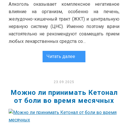
Алкоголь оказывает комплексное негативное
влияние на организм, особенно на печень,
желудочно-кишечный тракт (ЖКТ) и центральную
нервную систему (ЦНС). Именно поэтому врачи
настоятельно не рекомендуют совмещать прием
любых лекарственных средств со…
Читать далее
23.09.2025
Можно ли принимать Кетонал
от боли во время месячных