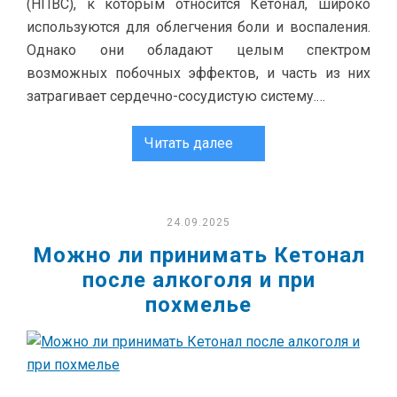
(НПВС), к которым относится Кетонал, широко
используются для облегчения боли и воспаления.
Однако они обладают целым спектром
возможных побочных эффектов, и часть из них
затрагивает сердечно-сосудистую систему.…
Читать далее
24.09.2025
Можно ли принимать Кетонал
после алкоголя и при
похмелье