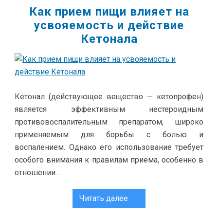
Как прием пищи влияет на
усвояемость и действие
Кетонала
Кетонал (действующее вещество — кетопрофен)
является эффективным нестероидным
противовоспалительным препаратом, широко
применяемым для борьбы с болью и
воспалением. Однако его использование требует
особого внимания к правилам приема, особенно в
отношении…
Читать далее