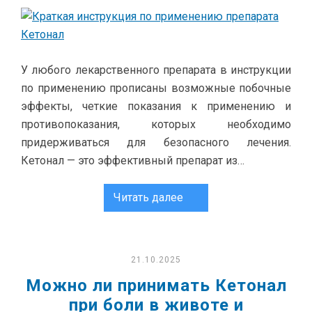
У любого лекарственного препарата в инструкции
по применению прописаны возможные побочные
эффекты, четкие показания к применению и
противопоказания, которых необходимо
придерживаться для безопасного лечения.
Кетонал — это эффективный препарат из…
Читать далее
21.10.2025
Можно ли принимать Кетонал
при боли в животе и