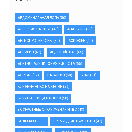
АБДОМИНАЛЬНАЯ БОЛЬ
(50)
АЛЛЕРГИЯ НА НПВС
(49)
АНАЛЬГИН
(66)
АНГИОПРОТЕКТОРЫ
(30)
АСКОФЕН
(65)
АСПИРИН
(67)
АЦЕКЛОФЕНАК
(65)
АЦЕТИЛСАЛИЦИЛОВАЯ КИСЛОТА
(65)
АЭРТАЛ
(62)
БАРАЛГИН
(63)
БРАЛ
(61)
ВЛИЯНИЕ НПВС НА КРОВЬ
(50)
ВЛИЯНИЕ ПИЩИ НА НПВС
(50)
ВОЗРАСТНЫЕ ОГРАНИЧЕНИЯ НПВС
(48)
ВОЛЬТАРЕН
(63)
ВРЕМЯ ДЕЙСТВИЯ НПВП
(47)