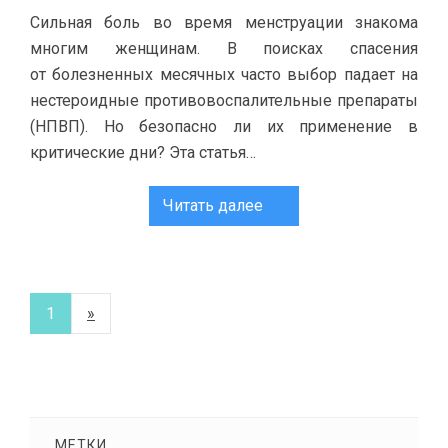
Сильная боль во время менструации знакома
многим женщинам. В поисках спасения
от болезненных месячных часто выбор падает на
нестероидные противовоспалительные препараты
(НПВП). Но безопасно ли их применение в
критические дни? Эта статья…
Читать далее
1
»
МЕТКИ