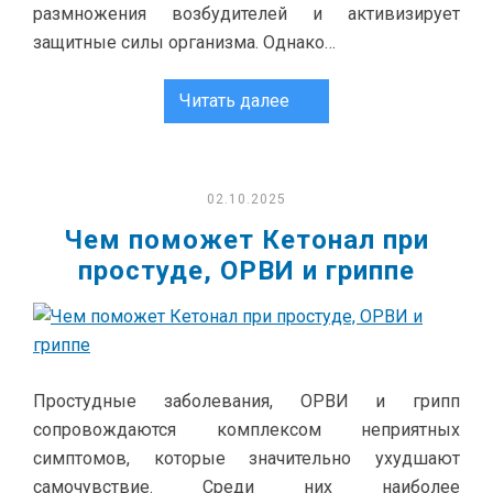
размножения возбудителей и активизирует
защитные силы организма. Однако…
Читать далее
02.10.2025
Чем поможет Кетонал при
простуде, ОРВИ и гриппе
Простудные заболевания, ОРВИ и грипп
сопровождаются комплексом неприятных
симптомов, которые значительно ухудшают
самочувствие. Среди них наиболее