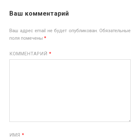
Ваш комментарий
Ваш адрес email не будет опубликован.
Обязательные
поля помечены
*
КОММЕНТАРИЙ
*
ИМЯ
*