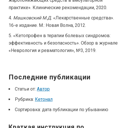
жаропонижающих средств в амбулаторной
практике». Клинические рекомендации, 2020.
Машковский М.Д.
«Лекарственные средства».
16-е издание. М.: Новая Волна, 2012.
«Кетопрофен в терапии болевых синдромов:
эффективность и безопасность». Обзор в журнале
«Неврология и ревматология», №3, 2019.
Последние публикации
Статьи от:
Автор
Рубрика:
Кетонал
Сортировка:
дата публикации по убыванию
Краткая инструкция по