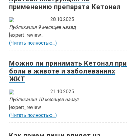
применению препарата Кетонал
28.10.2025
Публикация 9 месяцев назад
[expert_review...
(Читать полностью...)
Можно ли принимать Кетонал при
боли в животе и заболеваниях
ЖКТ
21.10.2025
Публикация 10 месяцев назад
[expert_review...
(Читать полностью...)
Как прием пищи влияет на