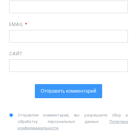
EMAIL
*
САЙТ
Отправляя комментарий, вы разрешаете сбор и
обработку персональных данных.
Политика
конфиденциальности
.