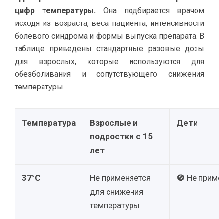
цифр температуры.
Она подбирается врачом
исходя из возраста, веса пациента, интенсивности
болевого синдрома и формы выпуска препарата. В
таблице приведены стандартные разовые дозы
для взрослых, которые используются для
обезболивания и сопутствующего снижения
температуры.
Температура
Взрослые и
Дети
подростки с 15
лет
37°C
Не применяется
🚫
Не прим
для снижения
температуры