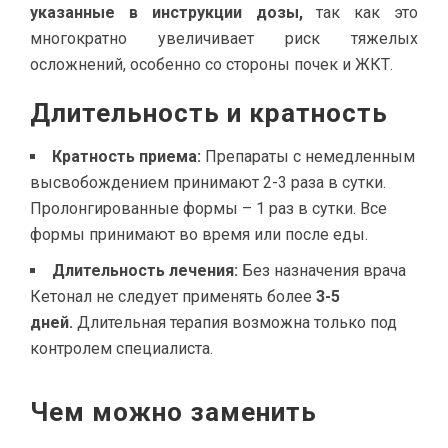
указанные в инструкции дозы,
так как это
многократно увеличивает риск тяжелых
осложнений, особенно со стороны почек и ЖКТ.
Длительность и кратность
Кратность приема:
Препараты с немедленным
высвобождением принимают 2-3 раза в сутки.
Пролонгированные формы – 1 раз в сутки. Все
формы принимают во время или после еды.
Длительность лечения:
Без назначения врача
Кетонал не следует применять более
3-5
дней.
Длительная терапия возможна только под
контролем специалиста.
Чем можно заменить