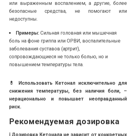
или выраженным воспалением, а другие, более
безопасные средства, не помогают или
недоступны.
Примеры:
Сильная головная или мышечная
боль на фоне гриппа или ОРВИ, воспалительные
заболевания суставов (артрит),
сопровождающиеся не только болью, но и
повышением температуры тела.
💊 Использовать Кетонал исключительно для
снижения температуры, без наличия боли, –
нерационально и повышает неоправданный
риск.
Рекомендуемая дозировка
ℹ️ Дозировка Кетонала не зависит от конкретных