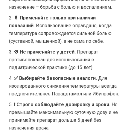
назначение – борьба с болью и воспалением.
💊 Применяйте только при наличии
показаний.
Использование оправдано, когда
температура сопровождается сильной болью
(суставной, мышечной), а не сама по себе.
🚫 Не применяйте у детей.
Препарат
противопоказан для использования в
педиатрической практике (до 15 лет).
✅ Выбирайте безопасные аналоги.
Для
изолированного снижения температуры всегда
предпочтительнее Парацетамол или Ибупрофен.
❗ Строго соблюдайте дозировку и сроки.
Не
превышайте максимальную суточную дозу и не
принимайте препарат дольше 5 дней без
назначения врача.