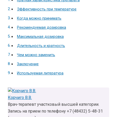
Краткая характеристика препарата
Эффективность при температуре
Когда можно принимать
Рекомендуемая дозировка
Максимальная дозировка
Длительность и кратность
Чем можно заменить
Заключение
Используемая литература
Корчиго В.В.
Врач-терапевт участковый высшей категории.
Запись на прием по телефону +7 (48432) 5-48-31