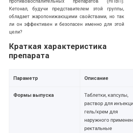
противовоспалительных препаратов (НПВП).
Кетонал, будучи представителем этой группы,
обладает жаропонижающими свойствами, но так
ли он эффективен и безопасен именно для этой
цели?
Краткая характеристика
препарата
Параметр
Описание
Формы выпуска
Таблетки, капсулы,
раствор для инъекци
гель/крем для
наружного применен
ректальные