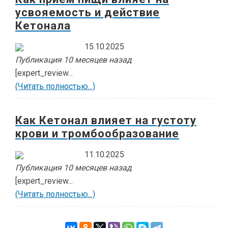
усвояемость и действие
Кетонала
15.10.2025
Публикация 10 месяцев назад
[expert_review...
(Читать полностью...)
Как Кетонал влияет на густоту
крови и тромбообразование
11.10.2025
Публикация 10 месяцев назад
[expert_review...
(Читать полностью...)