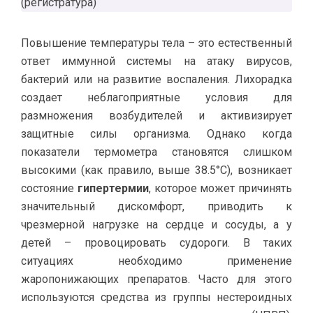
(регистратура)
Повышение температуры тела – это естественный
ответ иммунной системы на атаку вирусов,
бактерий или на развитие воспаления. Лихорадка
создает неблагоприятные условия для
размножения возбудителей и активизирует
защитные силы организма. Однако когда
показатели термометра становятся слишком
высокими (как правило, выше 38.5°C), возникает
состояние
гипертермии
, которое может причинять
значительный дискомфорт, приводить к
чрезмерной нагрузке на сердце и сосуды, а у
детей – провоцировать судороги. В таких
ситуациях необходимо применение
жаропонижающих препаратов. Часто для этого
используются средства из группы нестероидных