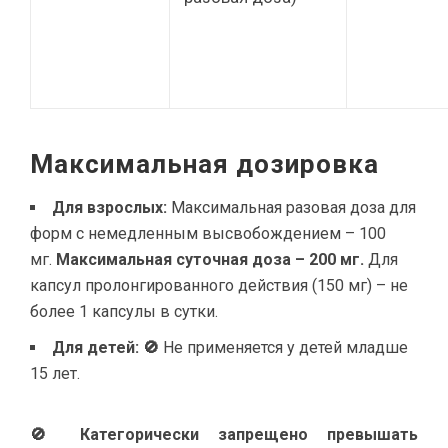
Максимальная дозировка
Для взрослых:
Максимальная разовая доза для
форм с немедленным высвобождением – 100
мг.
Максимальная суточная доза – 200 мг.
Для
капсул пролонгированного действия (150 мг) – не
более 1 капсулы в сутки.
Для детей:
🚫
Не применяется у детей младше
15 лет.
🚫 Категорически запрещено превышать