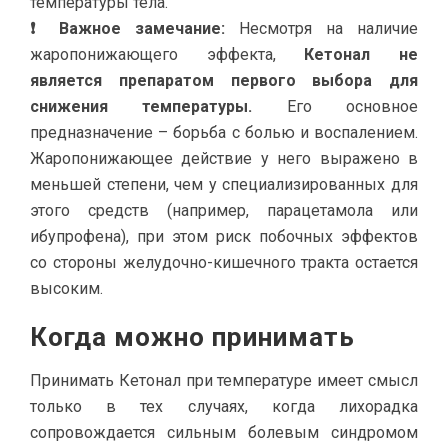
температуры тела.
❗ Важное замечание:
Несмотря на наличие
жаропонижающего эффекта,
Кетонал не
является препаратом первого выбора для
снижения температуры.
Его основное
предназначение – борьба с болью и воспалением.
Жаропонижающее действие у него выражено в
меньшей степени, чем у специализированных для
этого средств (например, парацетамола или
ибупрофена), при этом риск побочных эффектов
со стороны желудочно-кишечного тракта остается
высоким.
Когда можно принимать
Принимать Кетонал при температуре имеет смысл
только в тех случаях, когда лихорадка
сопровождается сильным болевым синдромом