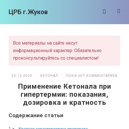
ЦРБ г.Жуков
Все материалы на сайте несут
информационный характер. Обязательно
проконсультируйтесь со специалистом!
05.10.2025 ·
КЕТОНАЛ
· ПОКА НЕТ КОММЕНТАРИЕВ
Применение Кетонала при
гипертермии: показания,
дозировка и кратность
Содержание статьи