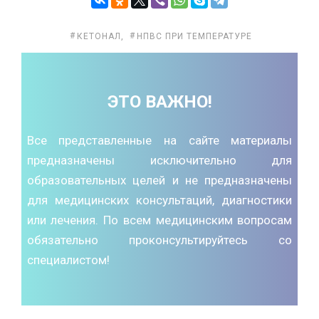
КЕТОНАЛ
,
НПВС ПРИ ТЕМПЕРАТУРЕ
ЭТО ВАЖНО!
Все представленные на сайте материалы
предназначены исключительно для
образовательных целей и не предназначены
для медицинских консультаций, диагностики
или лечения. По всем медицинским вопросам
обязательно проконсультируйтесь со
специалистом!