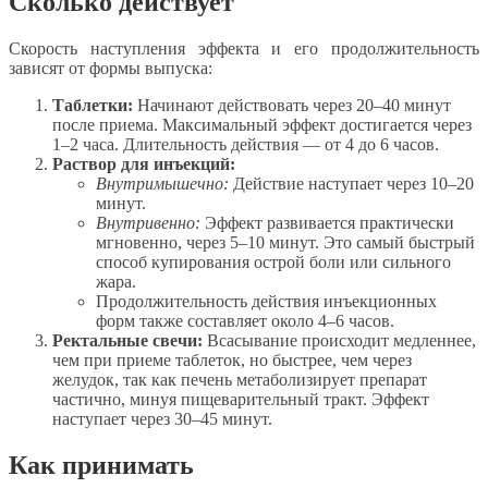
Сколько действует
Скорость наступления эффекта и его продолжительность
зависят от формы выпуска:
Таблетки:
Начинают действовать через 20–40 минут
после приема. Максимальный эффект достигается через
1–2 часа. Длительность действия — от 4 до 6 часов.
Раствор для инъекций:
Внутримышечно:
Действие наступает через 10–20
минут.
Внутривенно:
Эффект развивается практически
мгновенно, через 5–10 минут. Это самый быстрый
способ купирования острой боли или сильного
жара.
Продолжительность действия инъекционных
форм также составляет около 4–6 часов.
Ректальные свечи:
Всасывание происходит медленнее,
чем при приеме таблеток, но быстрее, чем через
желудок, так как печень метаболизирует препарат
частично, минуя пищеварительный тракт. Эффект
наступает через 30–45 минут.
Как принимать