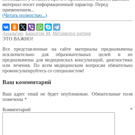
материал носит информационный характер. Перед
применением...
(Читать полностью...)
Анальгин
,
Баралгин М
,
Метамизол натрия
ЭТО ВАЖНО!
Все представленные на сайте материалы предназначены
исключительно для образовательных целей и не
предназначены для медицинских консультаций, диагностики
или лечения. По всем медицинским вопросам обязательно
проконсультируйтесь со специалистом!
Ваш комментарий
Ваш адрес email не будет опубликован.
Обязательные поля
помечены
*
Комментарий
*