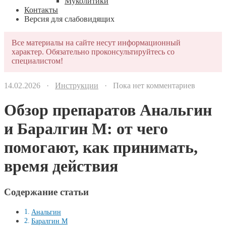
Муколитики
Контакты
Версия для слабовидящих
Все материалы на сайте несут информационный
характер. Обязательно проконсультируйтесь со
специалистом!
14.02.2026 ·
Инструкции
· Пока нет комментариев
Обзор препаратов Анальгин
и Баралгин М: от чего
помогают, как принимать,
время действия
Содержание статьи
Анальгин
Баралгин М