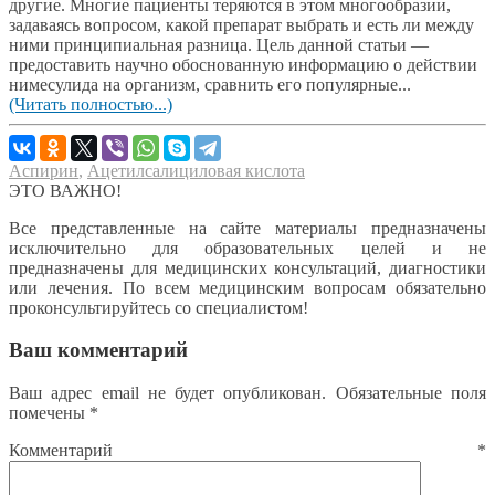
другие. Многие пациенты теряются в этом многообразии,
задаваясь вопросом, какой препарат выбрать и есть ли между
ними принципиальная разница. Цель данной статьи —
предоставить научно обоснованную информацию о действии
нимесулида на организм, сравнить его популярные...
(Читать полностью...)
Аспирин
,
Ацетилсалициловая кислота
ЭТО ВАЖНО!
Все представленные на сайте материалы предназначены
исключительно для образовательных целей и не
предназначены для медицинских консультаций, диагностики
или лечения. По всем медицинским вопросам обязательно
проконсультируйтесь со специалистом!
Ваш комментарий
Ваш адрес email не будет опубликован.
Обязательные поля
помечены
*
Комментарий
*