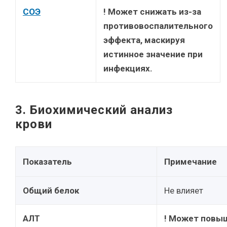
СОЭ
! Может снижать из-за
противовоспалительного
эффекта, маскируя
истинное значение при
инфекциях.
3. Биохимический анализ
крови
Показатель
Примечание
Общий белок
Не влияет
АЛТ
! Может повы