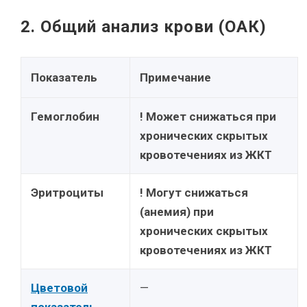
2. Общий анализ крови (ОАК)
Показатель
Примечание
Гемоглобин
! Может снижаться при
хронических скрытых
кровотечениях из ЖКТ
Эритроциты
! Могут снижаться
(анемия) при
хронических скрытых
кровотечениях из ЖКТ
Цветовой
—