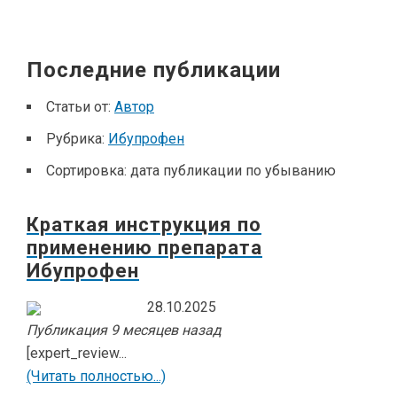
Последние публикации
Статьи от:
Автор
Рубрика:
Ибупрофен
Сортировка:
дата публикации по убыванию
Краткая инструкция по
применению препарата
Ибупрофен
28.10.2025
Публикация 9 месяцев назад
[expert_review...
(Читать полностью...)