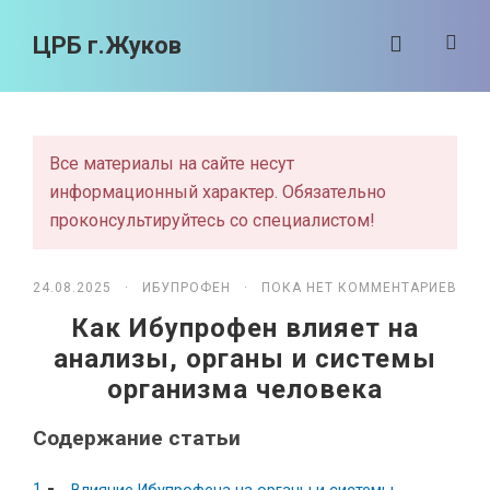
ЦРБ г.Жуков
Все материалы на сайте несут
информационный характер. Обязательно
проконсультируйтесь со специалистом!
24.08.2025 ·
ИБУПРОФЕН
· ПОКА НЕТ КОММЕНТАРИЕВ
Как Ибупрофен влияет на
анализы, органы и системы
организма человека
Содержание статьи