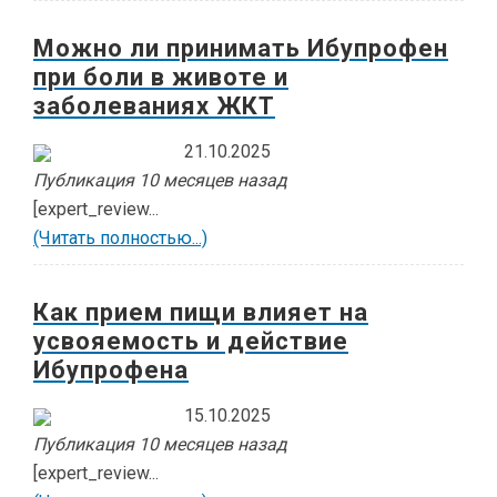
Можно ли принимать Ибупрофен
при боли в животе и
заболеваниях ЖКТ
21.10.2025
Публикация 10 месяцев назад
[expert_review...
(Читать полностью...)
Как прием пищи влияет на
усвояемость и действие
Ибупрофена
15.10.2025
Публикация 10 месяцев назад
[expert_review...