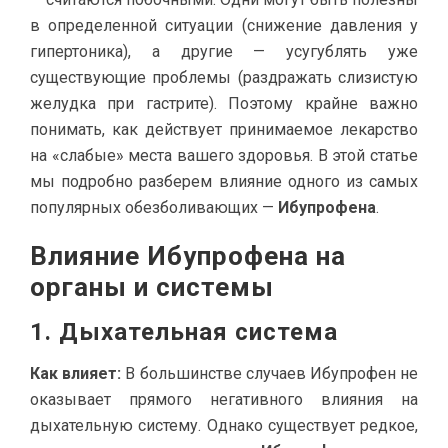
в определенной ситуации (снижение давления у
гипертоника), а другие — усугублять уже
существующие проблемы (раздражать слизистую
желудка при гастрите). Поэтому крайне важно
понимать, как действует принимаемое лекарство
на «слабые» места вашего здоровья. В этой статье
мы подробно разберем влияние одного из самых
популярных обезболивающих —
Ибупрофена
.
Влияние Ибупрофена на
органы и системы
1. Дыхательная система
Как влияет:
В большинстве случаев Ибупрофен не
оказывает прямого негативного влияния на
дыхательную систему. Однако существует редкое,