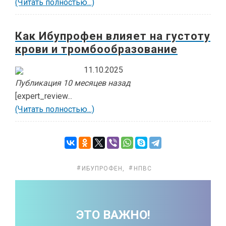
(Читать полностью...)
Как Ибупрофен влияет на густоту
крови и тромбообразование
11.10.2025
Публикация 10 месяцев назад
[expert_review...
(Читать полностью...)
ИБУПРОФЕН
,
НПВС
ЭТО ВАЖНО!