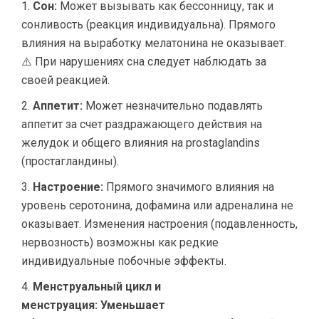
Сон:
Может вызывать как бессонницу, так и
сонливость (реакция индивидуальна). Прямого
влияния на выработку мелатонина не оказывает.
⚠️ При нарушениях сна следует наблюдать за
своей реакцией.
Аппетит:
Может незначительно подавлять
аппетит за счет раздражающего действия на
желудок и общего влияния на prostaglandins
(простагландины).
Настроение:
Прямого значимого влияния на
уровень серотонина, дофамина или адреналина не
оказывает. Изменения настроения (подавленность,
нервозность) возможны как редкие
индивидуальные побочные эффекты.
Менструальный цикл и
менструация:
Уменьшает