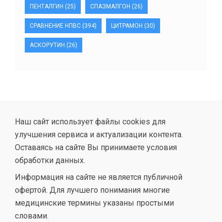
ПЕНТАЛГИН
(25)
СПАЗМАЛГОН
(26)
СРАВНЕНИЕ НПВС
(394)
ЦИТРАМОН
(30)
АСКОРУТИН
(26)
Наш сайт использует файлы cookies для
улучшения сервиса и актуализации контента.
Оставаясь на сайте Вы принимаете условия
обработки данных.
Информация на сайте не является публичной
офертой. Для лучшего понимания многие
медицинские термины указаны простыми
словами.