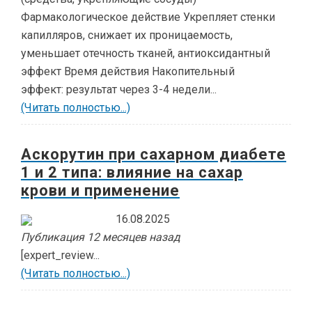
Фармакологическое действие Укрепляет стенки
капилляров, снижает их проницаемость,
уменьшает отечность тканей, антиоксидантный
эффект Время действия Накопительный
эффект: результат через 3-4 недели...
(Читать полностью...)
Аскорутин при сахарном диабете
1 и 2 типа: влияние на сахар
крови и применение
16.08.2025
Публикация 12 месяцев назад
[expert_review...
(Читать полностью...)