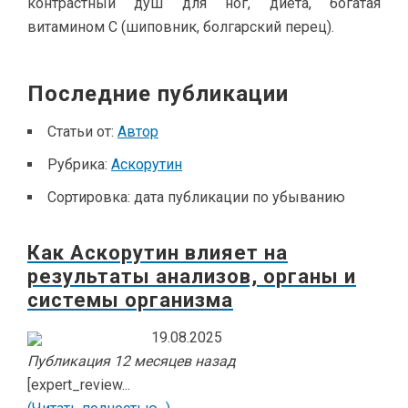
контрастный душ для ног, диета, богатая
витамином С (шиповник, болгарский перец).
Последние публикации
Статьи от:
Автор
Рубрика:
Аскорутин
Сортировка:
дата публикации по убыванию
Как Аскорутин влияет на
результаты анализов, органы и
системы организма
19.08.2025
Публикация 12 месяцев назад
[expert_review...