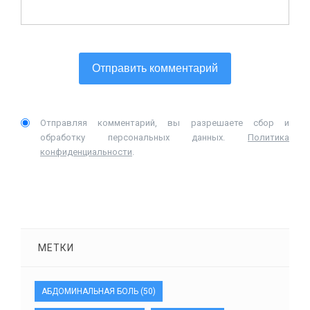
Отправляя комментарий, вы разрешаете сбор и
обработку персональных данных.
Политика
конфиденциальности
.
МЕТКИ
АБДОМИНАЛЬНАЯ БОЛЬ
(50)