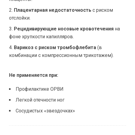
Плацентарная недостаточность
с риском
отслойки.
Рецидивирующие носовые кровотечения
на
фоне хрупкости капилляров.
Варикоз с риском тромбофлебита
(в
комбинации с компрессионным трикотажем).
Не применяется при:
Профилактике ОРВИ
Легкой отечности ног
Сосудистых «звездочках»