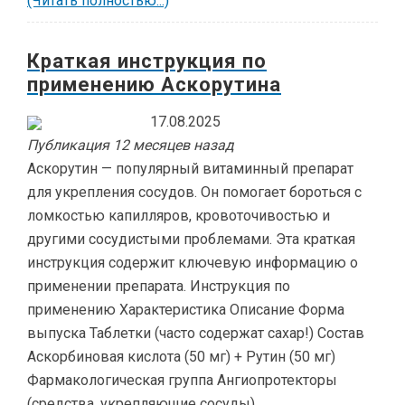
(Читать полностью...)
Краткая инструкция по
применению Аскорутина
17.08.2025
Публикация 12 месяцев назад
Аскорутин — популярный витаминный препарат
для укрепления сосудов. Он помогает бороться с
ломкостью капилляров, кровоточивостью и
другими сосудистыми проблемами. Эта краткая
инструкция содержит ключевую информацию о
применении препарата. Инструкция по
применению Характеристика Описание Форма
выпуска Таблетки (часто содержат сахар!) Состав
Аскорбиновая кислота (50 мг) + Рутин (50 мг)
Фармакологическая группа Ангиопротекторы
(средства, укрепляющие сосуды)