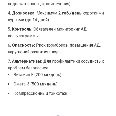
недостаточность, кровотечения).
Дозировка:
Максимум
2 таб./день
короткими
курсами (до 14 дней).
Контроль:
Обязателен мониторинг АД,
коагулограммы.
Опасность:
Риск тромбозов, повышения АД,
нарушений развития плода.
Альтернативы:
Для профилактики сосудистых
проблем безопаснее:
Витамин Е (200 мг/день)
Омега-3 (500 мг/день)
Компрессионный трикотаж