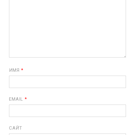
ИМЯ
*
EMAIL
*
САЙТ