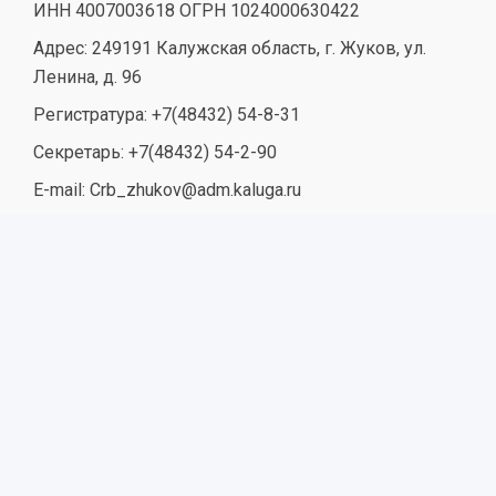
ИНН 4007003618 ОГРН 1024000630422
Адрес: 249191 Калужская область, г. Жуков, ул.
Ленина, д. 96
Регистратура: +7(48432) 54-8-31
Секретарь: +7(48432) 54-2-90
E-mail: Crb_zhukov@adm.kaluga.ru