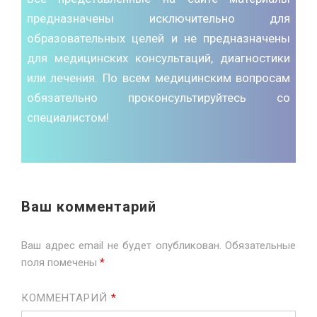
предназначены исключительно для
образовательных целей и не предназначены
для медицинских консультаций, диагностики
или лечения. По всем медицинским вопросам
обязательно проконсультируйтесь со
специалистом!
Ваш комментарий
Ваш адрес email не будет опубликован.
Обязательные
поля помечены
*
КОММЕНТАРИЙ
*