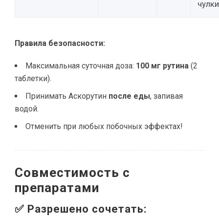
чулки
Правила безопасности:
Максимальная суточная доза:
100 мг рутина
(2
таблетки).
Принимать Аскорутин
после еды
, запивая
водой.
Отменить при любых побочных эффектах!
Совместимость с
препаратами
✅ Разрешено сочетать: