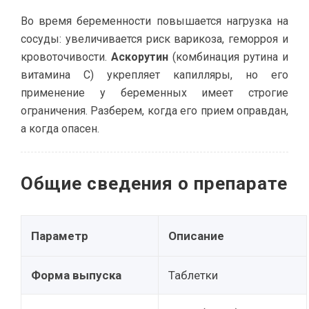
Во время беременности повышается нагрузка на
сосуды: увеличивается риск варикоза, геморроя и
кровоточивости.
Аскорутин
(комбинация рутина и
витамина С) укрепляет капилляры, но его
применение у беременных имеет строгие
ограничения. Разберем, когда его прием оправдан,
а когда опасен.
Общие сведения о препарате
Параметр
Описание
Форма выпуска
Таблетки