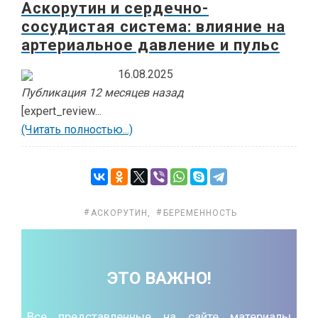
Аскорутин и сердечно-
сосудистая система: влияние на
артериальное давление и пульс
16.08.2025
Публикация 12 месяцев назад
[expert_review...
(Читать полностью...)
АСКОРУТИН
,
БЕРЕМЕННОСТЬ
ЭТО ВАЖНО!
Все представленные на сайте материалы