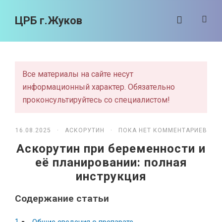
ЦРБ г.Жуков
Все материалы на сайте несут
информационный характер. Обязательно
проконсультируйтесь со специалистом!
16.08.2025 ·
АСКОРУТИН
· ПОКА НЕТ КОММЕНТАРИЕВ
Аскорутин при беременности и
её планировании: полная
инструкция
Содержание статьи