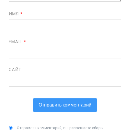
ИМЯ
*
EMAIL
*
САЙТ
Отправляя комментарий, вы разрешаете сбор и