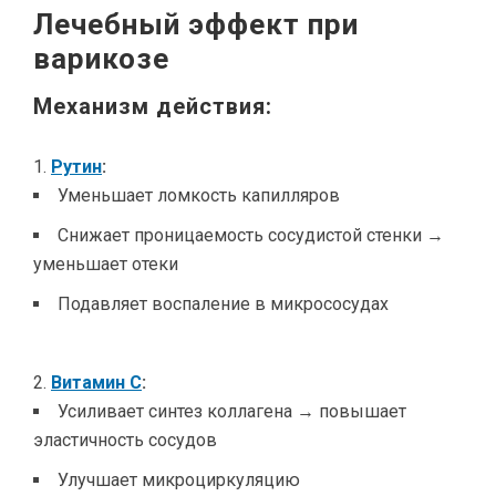
Лечебный эффект при
варикозе
Механизм действия:
Рутин
:
Уменьшает ломкость капилляров
Снижает проницаемость сосудистой стенки →
уменьшает отеки
Подавляет воспаление в микрососудах
Витамин С
:
Усиливает синтез коллагена → повышает
эластичность сосудов
Улучшает микроциркуляцию