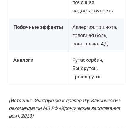
почечная
недостаточность
Побочные эффекты
Аллергия, тошнота,
головная боль,
повышение АД
Аналоги
Рутаскорбин,
Венорутон,
Троксерутин
(Источник: Инструкция к препарату; Клинические
рекомендации МЗ РФ «Хронические заболевания
вен», 2023)