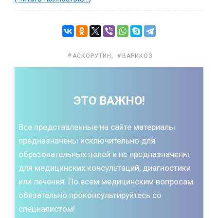
АСКОРУТИН
,
ВАРИКОЗ
ЭТО ВАЖНО!
Все представленные на сайте материалы
предназначены исключительно для
образовательных целей и не предназначены
для медицинских консультаций, диагностики
или лечения. По всем медицинским вопросам
обязательно проконсультируйтесь со
специалистом!