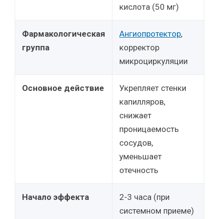
кислота (50 мг)
Фармакологическая
Ангиопротектор
,
группа
корректор
микроциркуляции
Основное действие
Укрепляет стенки
капилляров,
снижает
проницаемость
сосудов,
уменьшает
отечность
Начало эффекта
2-3 часа (при
системном приеме)