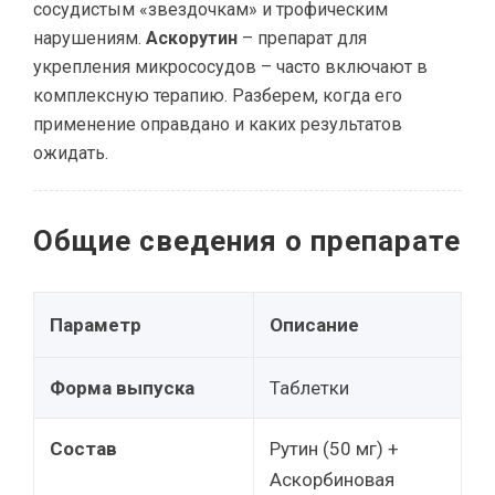
сосудистым «звездочкам» и трофическим
нарушениям.
Аскорутин
– препарат для
укрепления микрососудов – часто включают в
комплексную терапию. Разберем, когда его
применение оправдано и каких результатов
ожидать.
Общие сведения о препарате
Параметр
Описание
Форма выпуска
Таблетки
Состав
Рутин (50 мг) +
Аскорбиновая