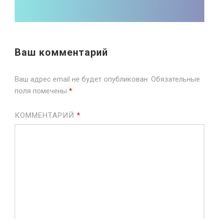
Ваш комментарий
Ваш адрес email не будет опубликован.
Обязательные
поля помечены
*
КОММЕНТАРИЙ
*