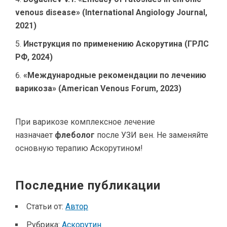
venous disease» (International Angiology Journal,
2021)
Инструкция по применению Аскорутина (ГРЛС
РФ, 2024)
«Международные рекомендации по лечению
варикоза» (American Venous Forum, 2023)
При варикозе комплексное лечение
назначает
флеболог
после УЗИ вен. Не заменяйте
основную терапию Аскорутином!
Последние публикации
Статьи от:
Автор
Рубрика:
Аскорутин