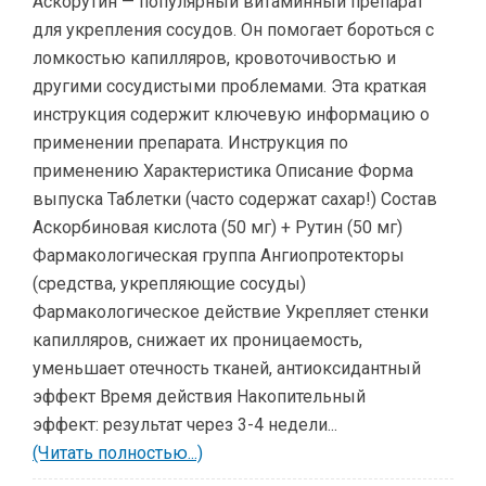
Аскорутин — популярный витаминный препарат
для укрепления сосудов. Он помогает бороться с
ломкостью капилляров, кровоточивостью и
другими сосудистыми проблемами. Эта краткая
инструкция содержит ключевую информацию о
применении препарата. Инструкция по
применению Характеристика Описание Форма
выпуска Таблетки (часто содержат сахар!) Состав
Аскорбиновая кислота (50 мг) + Рутин (50 мг)
Фармакологическая группа Ангиопротекторы
(средства, укрепляющие сосуды)
Фармакологическое действие Укрепляет стенки
капилляров, снижает их проницаемость,
уменьшает отечность тканей, антиоксидантный
эффект Время действия Накопительный
эффект: результат через 3-4 недели...
(Читать полностью...)