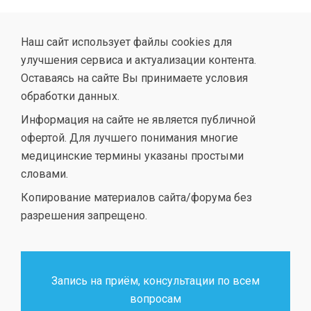
Наш сайт использует файлы cookies для
улучшения сервиса и актуализации контента.
Оставаясь на сайте Вы принимаете условия
обработки данных.
Информация на сайте не является публичной
офертой. Для лучшего понимания многие
медицинские термины указаны простыми
словами.
Копирование материалов сайта/форума без
разрешения запрещено.
Запись на приём, консультации по всем
вопросам