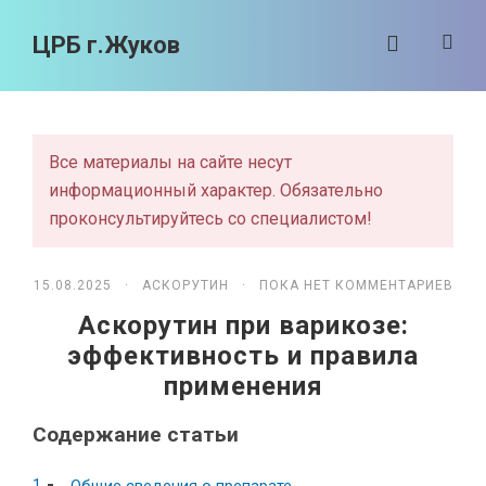
ЦРБ г.Жуков
Все материалы на сайте несут
информационный характер. Обязательно
проконсультируйтесь со специалистом!
15.08.2025 ·
АСКОРУТИН
· ПОКА НЕТ КОММЕНТАРИЕВ
Аскорутин при варикозе:
эффективность и правила
применения
Содержание статьи