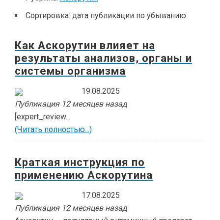
Сортировка:
дата публикации по убыванию
Как Аскорутин влияет на
результаты анализов, органы и
системы организма
19.08.2025
Публикация 12 месяцев назад
[expert_review...
(Читать полностью...)
Краткая инструкция по
применению Аскорутина
17.08.2025
Публикация 12 месяцев назад