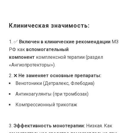
Клиническая значимость:
✅
Включен в клинические рекомендации
МЗ
РФ как
вспомогательный
компонент
комплексной терапии (раздел
«Ангиопротекторы»).
❌
Не заменяет основные препараты:
Венотоники (Детралекс, Флебодиа)
Антикоагулянты (при тромбозах)
Компрессионный трикотаж
Эффективность монотерапии:
Низкая. Как