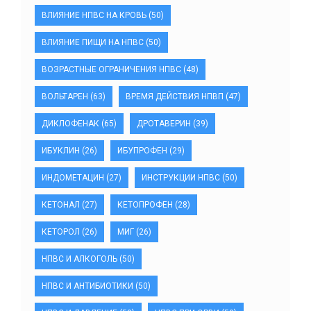
ВЛИЯНИЕ НПВС НА КРОВЬ
(50)
ВЛИЯНИЕ ПИЩИ НА НПВС
(50)
ВОЗРАСТНЫЕ ОГРАНИЧЕНИЯ НПВС
(48)
ВОЛЬТАРЕН
(63)
ВРЕМЯ ДЕЙСТВИЯ НПВП
(47)
ДИКЛОФЕНАК
(65)
ДРОТАВЕРИН
(39)
ИБУКЛИН
(26)
ИБУПРОФЕН
(29)
ИНДОМЕТАЦИН
(27)
ИНСТРУКЦИИ НПВС
(50)
КЕТОНАЛ
(27)
КЕТОПРОФЕН
(28)
КЕТОРОЛ
(26)
МИГ
(26)
НПВС И АЛКОГОЛЬ
(50)
НПВС И АНТИБИОТИКИ
(50)