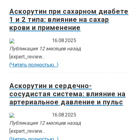
Аскорутин при сахарном диабете
1 и 2 типа: влияние на сахар
крови и применение
16.08.2025
Публикация 12 месяцев назад
[expert_review...
(Читать полностью...)
Аскорутин и сердечно-
сосудистая система: влияние на
артериальное давление и пульс
16.08.2025
Публикация 12 месяцев назад
[expert_review...
(Читать полностью...)