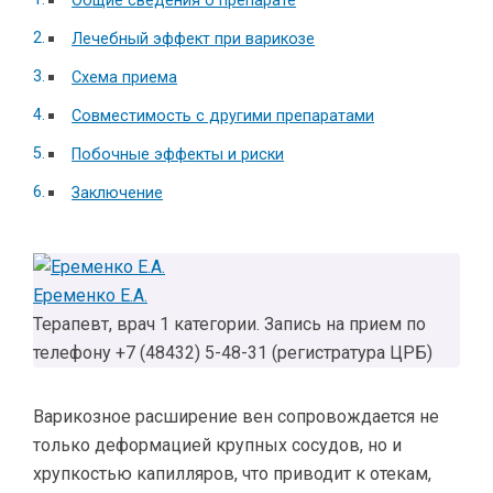
Общие сведения о препарате
Лечебный эффект при варикозе
Схема приема
Совместимость с другими препаратами
Побочные эффекты и риски
Заключение
Еременко Е.А.
Терапевт, врач 1 категории. Запись на прием по
телефону +7 (48432) 5-48-31 (регистратура ЦРБ)
Варикозное расширение вен сопровождается не
только деформацией крупных сосудов, но и
хрупкостью капилляров, что приводит к отекам,