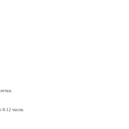
летки.
 8-12 часов.