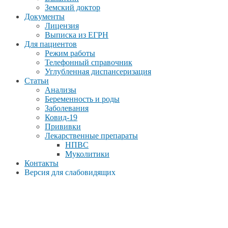
Земский доктор
Документы
Лицензия
Выписка из ЕГРН
Для пациентов
Режим работы
Телефонный справочник
Углубленная диспансеризация
Статьи
Анализы
Беременность и роды
Заболевания
Ковид-19
Прививки
Лекарственные препараты
НПВС
Муколитики
Контакты
Версия для слабовидящих