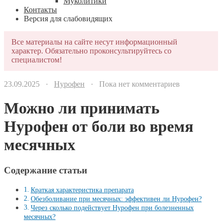
Муколитики
Контакты
Версия для слабовидящих
Все материалы на сайте несут информационный
характер. Обязательно проконсультируйтесь со
специалистом!
23.09.2025 ·
Нурофен
· Пока нет комментариев
Можно ли принимать
Нурофен от боли во время
месячных
Содержание статьи
Краткая характеристика препарата
Обезболивание при месячных: эффективен ли Нурофен?
Через сколько подействует Нурофен при болезненных
месячных?