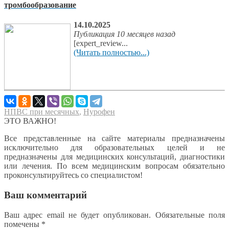
тромбообразование
14.10.2025
Публикация 10 месяцев назад
[expert_review...
(Читать полностью...)
НПВС при месячных
,
Нурофен
ЭТО ВАЖНО!
Все представленные на сайте материалы предназначены
исключительно для образовательных целей и не
предназначены для медицинских консультаций, диагностики
или лечения. По всем медицинским вопросам обязательно
проконсультируйтесь со специалистом!
Ваш комментарий
Ваш адрес email не будет опубликован.
Обязательные поля
помечены
*