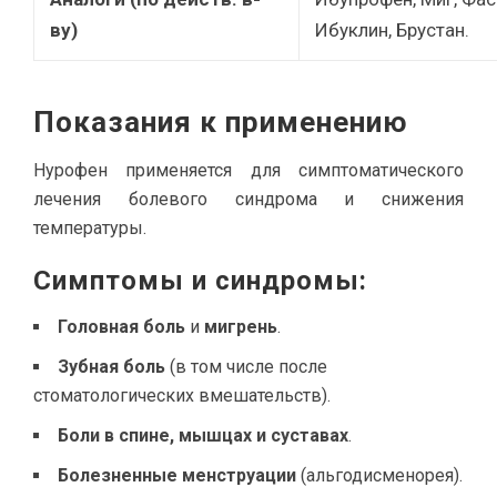
ву)
Ибуклин, Брустан.
Показания к применению
Нурофен применяется для симптоматического
лечения болевого синдрома и снижения
температуры.
Симптомы и синдромы:
Головная боль
и
мигрень
.
Зубная боль
(в том числе после
стоматологических вмешательств).
Боли в спине, мышцах и суставах
.
Болезненные менструации
(альгодисменорея).