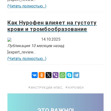
(Читать полностью...)
Как Нурофен влияет на густоту
крови и тромбообразование
14.10.2025
Публикация 10 месяцев назад
[expert_review...
(Читать полностью...)
ИНСТРУКЦИИ НПВС
,
НУРОФЕН
ЭТО ВАЖНО!