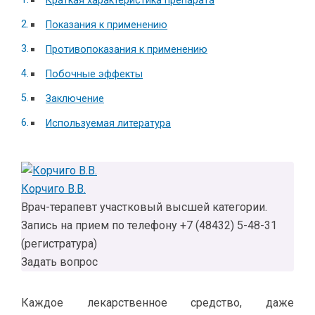
Краткая характеристика препарата
Показания к применению
Противопоказания к применению
Побочные эффекты
Заключение
Используемая литература
Корчиго В.В.
Врач-терапевт участковый высшей категории.
Запись на прием по телефону +7 (48432) 5-48-31
(регистратура)
Задать вопрос
Каждое лекарственное средство, даже