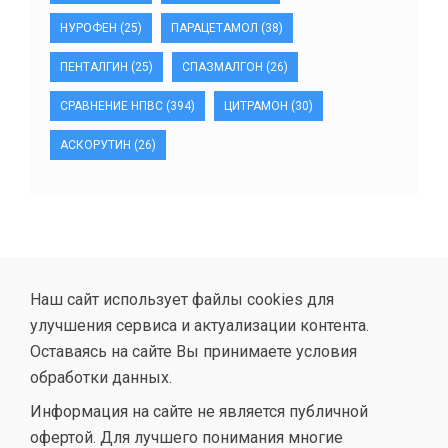
НУРОФЕН
(25)
ПАРАЦЕТАМОЛ
(38)
ПЕНТАЛГИН
(25)
СПАЗМАЛГОН
(26)
СРАВНЕНИЕ НПВС
(394)
ЦИТРАМОН
(30)
АСКОРУТИН
(26)
Наш сайт использует файлы cookies для
улучшения сервиса и актуализации контента.
Оставаясь на сайте Вы принимаете условия
обработки данных.
Информация на сайте не является публичной
офертой. Для лучшего понимания многие