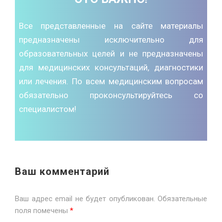
Все представленные на сайте материалы
предназначены исключительно для
образовательных целей и не предназначены
для медицинских консультаций, диагностики
или лечения. По всем медицинским вопросам
обязательно проконсультируйтесь со
специалистом!
Ваш комментарий
Ваш адрес email не будет опубликован.
Обязательные
поля помечены
*