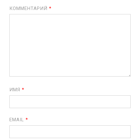
КОММЕНТАРИЙ
*
ИМЯ
*
EMAIL
*