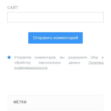
САЙТ
Отправляя комментарий, вы разрешаете сбор и
обработку персональных данных.
Политика
конфиденциальности
.
МЕТКИ