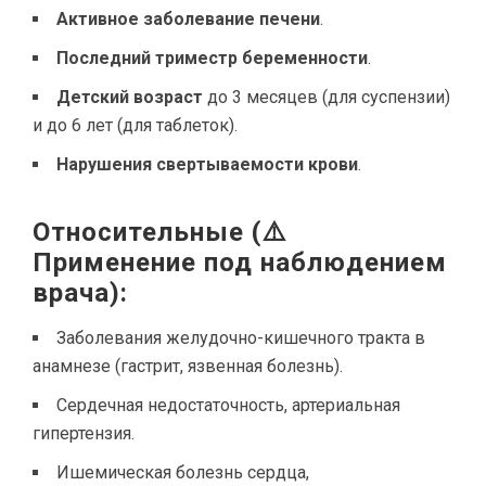
Активное заболевание печени
.
Последний триместр беременности
.
Детский возраст
до 3 месяцев (для суспензии)
и до 6 лет (для таблеток).
Нарушения свертываемости крови
.
Относительные (⚠️
Применение под наблюдением
врача):
Заболевания желудочно-кишечного тракта в
анамнезе (гастрит, язвенная болезнь).
Сердечная недостаточность, артериальная
гипертензия.
Ишемическая болезнь сердца,