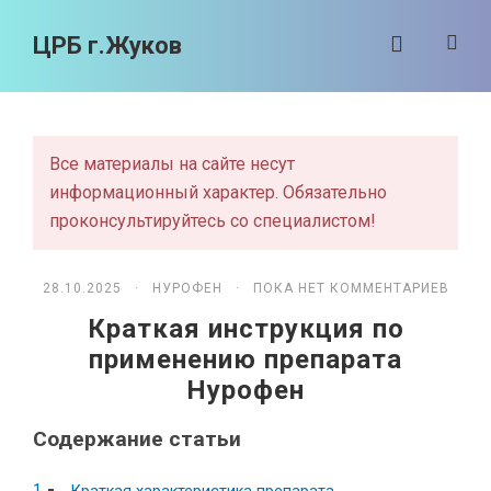
ЦРБ г.Жуков
Все материалы на сайте несут
информационный характер. Обязательно
проконсультируйтесь со специалистом!
28.10.2025 ·
НУРОФЕН
· ПОКА НЕТ КОММЕНТАРИЕВ
Краткая инструкция по
применению препарата
Нурофен
Содержание статьи