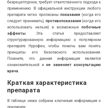
безрецептурное, требует ответственного подхода к
применению. В официальной инструкции любого
препарата четко прописаны
показания
(когда его
следует принимать),
противопоказания
(когда его
использовать нельзя) и возможные
побочные
эффекты
. Эта статья предоставляет
структурированную информацию о популярном
препарате Нурофен, чтобы помочь вам понять
принципы его безопасного использования.
Помните, что данная информация является
ознакомительной и
не заменяет консультацию
врача
.
Краткая характеристика
препарата
В таблице ниже собрана ключевая информация о
препарате.