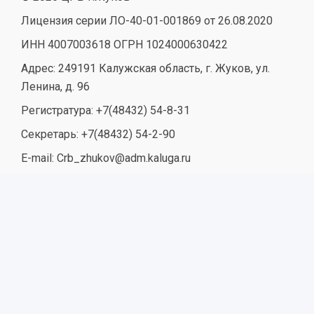
Лицензия серии ЛО-40-01-001869 от 26.08.2020
ИНН 4007003618 ОГРН 1024000630422
Адрес: 249191 Калужская область, г. Жуков, ул.
Ленина, д. 96
Регистратура: +7(48432) 54-8-31
Секретарь: +7(48432) 54-2-90
E-mail: Crb_zhukov@adm.kaluga.ru