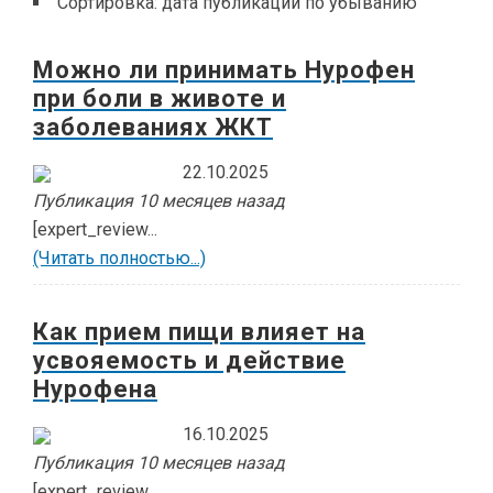
Сортировка:
дата публикации по убыванию
Можно ли принимать Нурофен
при боли в животе и
заболеваниях ЖКТ
22.10.2025
Публикация 10 месяцев назад
[expert_review...
(Читать полностью...)
Как прием пищи влияет на
усвояемость и действие
Нурофена
16.10.2025
Публикация 10 месяцев назад
[expert_review...