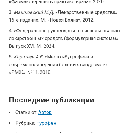
«Фармакотерапия в практике врача», 2020.
Машковский М.Д.
«Лекарственные средства».
16-е издание. М.: «Новая Волна», 2012.
«Федеральное руководство по использованию
лекарственных средств (формулярная система)».
Выпуск XVI. М., 2024.
Каратеев А.Е.
«Место ибупрофена в
современной терапии болевых синдромов».
«РМЖ», №11, 2018.
Последние публикации
Статьи от:
Автор
Рубрика:
Нурофен