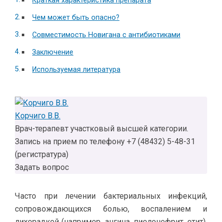
Краткая характеристика препарата
Чем может быть опасно?
Совместимость Новигана с антибиотиками
Заключение
Используемая литература
Корчиго В.В.
Врач-терапевт участковый высшей категории.
Запись на прием по телефону +7 (48432) 5-48-31
(регистратура)
Задать вопрос
Часто при лечении бактериальных инфекций,
сопровождающихся болью, воспалением и
лихорадкой (например, ангина, пиелонефрит, отит),