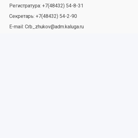
Регистратура: +7(48432) 54-8-31
Секретарь: +7(48432) 54-2-90
E-mail: Crb_zhukov@adm.kaluga.ru