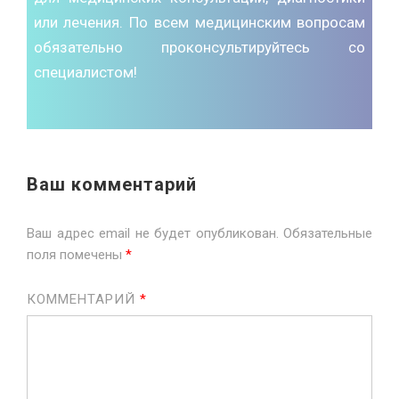
или лечения. По всем медицинским вопросам
обязательно проконсультируйтесь со
специалистом!
Ваш комментарий
Ваш адрес email не будет опубликован.
Обязательные
поля помечены
*
КОММЕНТАРИЙ
*