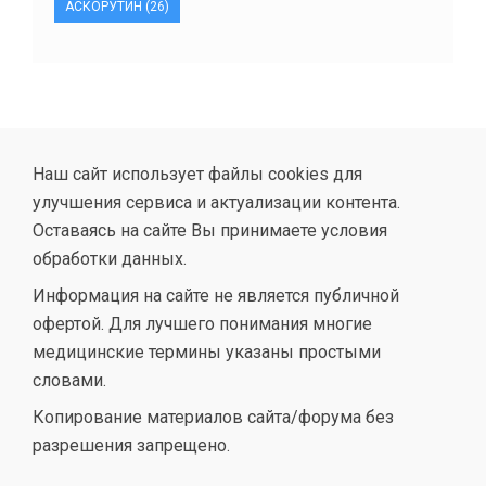
АСКОРУТИН
(26)
Наш сайт использует файлы cookies для
улучшения сервиса и актуализации контента.
Оставаясь на сайте Вы принимаете условия
обработки данных.
Информация на сайте не является публичной
офертой. Для лучшего понимания многие
медицинские термины указаны простыми
словами.
Копирование материалов сайта/форума без
разрешения запрещено.