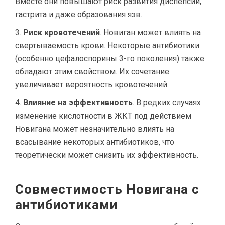
Вместе они повышают риск развития диспепсии,
гастрита и даже образования язв.
Риск кровотечений
. Новиган может влиять на
свертываемость крови. Некоторые антибиотики
(особенно цефалоспорины 3-го поколения) также
обладают этим свойством. Их сочетание
увеличивает вероятность кровотечений.
Влияние на эффективность
. В редких случаях
изменение кислотности в ЖКТ под действием
Новигана может незначительно влиять на
всасывание некоторых антибиотиков, что
теоретически может снизить их эффективность.
Совместимость Новигана с
антибиотиками