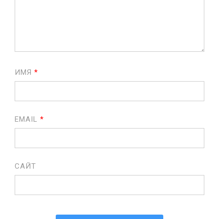
ИМЯ
*
EMAIL
*
САЙТ