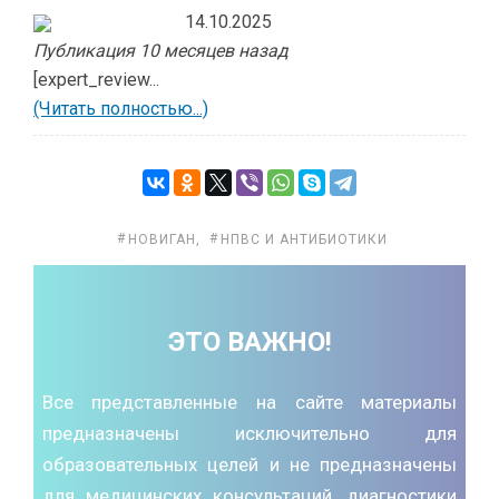
14.10.2025
Публикация 10 месяцев назад
[expert_review...
(Читать полностью...)
НОВИГАН
,
НПВС И АНТИБИОТИКИ
ЭТО ВАЖНО!
Все представленные на сайте материалы
предназначены исключительно для
образовательных целей и не предназначены
для медицинских консультаций, диагностики