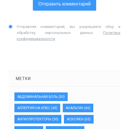
Отправляя комментарий, вы разрешаете сбор и
обработку персональных данных.
Политика
конфиденциальности
.
МЕТКИ
АБДОМИНАЛЬНАЯ БОЛЬ
(50)
АЛЛЕРГИЯ НА НПВС
(49)
АНАЛЬГИН
(66)
АНГИОПРОТЕКТОРЫ
(30)
АСКОФЕН
(65)