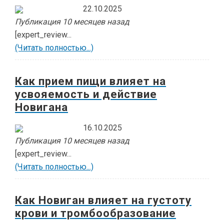
22.10.2025
Публикация 10 месяцев назад
[expert_review...
(Читать полностью...)
Как прием пищи влияет на
усвояемость и действие
Новигана
16.10.2025
Публикация 10 месяцев назад
[expert_review...
(Читать полностью...)
Как Новиган влияет на густоту
крови и тромбообразование