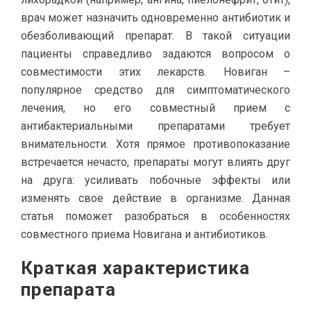
врач может назначить одновременно антибиотик и
обезболивающий препарат. В такой ситуации
пациенты справедливо задаются вопросом о
совместимости этих лекарств. Новиган –
популярное средство для симптоматического
лечения, но его совместный прием с
антибактериальными препаратами требует
внимательности. Хотя прямое противопоказание
встречается нечасто, препараты могут влиять друг
на друга: усиливать побочные эффекты или
изменять свое действие в организме. Данная
статья поможет разобраться в особенностях
совместного приема Новигана и антибиотиков.
Краткая характеристика
препарата