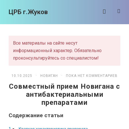
ЦРБ г.Жуков
Все материалы на сайте несут
информационный характер. Обязательно
проконсультируйтесь со специалистом!
10.10.2025 ·
НОВИГАН
· ПОКА НЕТ КОММЕНТАРИЕВ
Совместный прием Новигана с
антибактериальными
препаратами
Содержание статьи