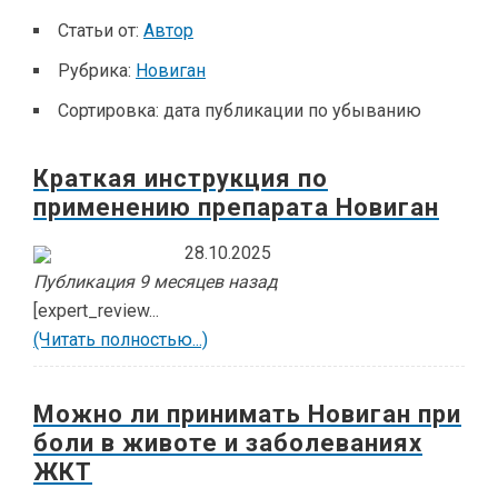
Статьи от:
Автор
Рубрика:
Новиган
Сортировка:
дата публикации по убыванию
Краткая инструкция по
применению препарата Новиган
28.10.2025
Публикация 9 месяцев назад
[expert_review...
(Читать полностью...)
Можно ли принимать Новиган при
боли в животе и заболеваниях
ЖКТ