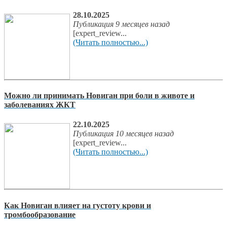
28.10.2025
Публикация 9 месяцев назад
[expert_review...
(Читать полностью...)
Можно ли принимать Новиган при боли в животе и
заболеваниях ЖКТ
22.10.2025
Публикация 10 месяцев назад
[expert_review...
(Читать полностью...)
Как Новиган влияет на густоту крови и
тромбообразование