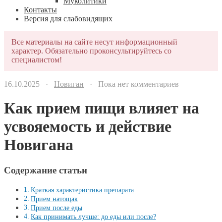
Муколитики
Контакты
Версия для слабовидящих
Все материалы на сайте несут информационный
характер. Обязательно проконсультируйтесь со
специалистом!
16.10.2025 ·
Новиган
· Пока нет комментариев
Как прием пищи влияет на
усвояемость и действие
Новигана
Содержание статьи
Краткая характеристика препарата
Прием натощак
Прием после еды
Как принимать лучше: до еды или после?