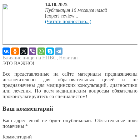
14.10.2025
Публикация 10 месяцев назад
[expert_review...
(Читать полностью...)
Влияние пищи на НПВС
,
Новиган
ЭТО ВАЖНО!
Все представленные на сайте материалы предназначены
исключительно для образовательных целей и не
предназначены для медицинских консультаций, диагностики
или лечения. По всем медицинским вопросам обязательно
проконсультируйтесь со специалистом!
Ваш комментарий
Ваш адрес email не будет опубликован.
Обязательные поля
помечены
*
Комментарий
*