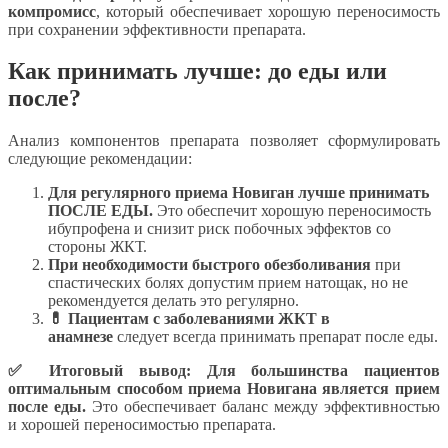
компромисс
, который обеспечивает хорошую переносимость
при сохранении эффективности препарата.
Как принимать лучше: до еды или
после?
Анализ компонентов препарата позволяет сформулировать
следующие рекомендации:
Для регулярного приема Новиган лучше принимать
ПОСЛЕ ЕДЫ.
Это обеспечит хорошую переносимость
ибупрофена и снизит риск побочных эффектов со
стороны ЖКТ.
При необходимости быстрого обезболивания
при
спастических болях допустим прием натощак, но не
рекомендуется делать это регулярно.
💊 Пациентам с заболеваниями ЖКТ в
анамнезе
следует всегда принимать препарат после еды.
✅ Итоговый вывод:
Для большинства пациентов
оптимальным способом приема Новигана является прием
после еды.
Это обеспечивает баланс между эффективностью
и хорошей переносимостью препарата.