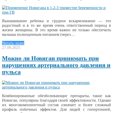
Вынашивание ребенка и грудное вскармливание — это
радостный и в то же время очень ответственный период в
жизни женщины. В это время важно не только обеспечить
малыша полноценным питанием (через…
Читать далее
27.09.2025
Можно ли Новиган принимать при
нарушениях артериального давления и
пульса
Комбинированные обезболивающие препараты, такие как
Новиган, популярны благодаря своей эффективности. Однако
их многокомпонентный состав означает и более сложный
профиль побочных эффектов. Для людей с гипертонией,