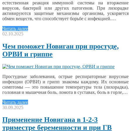
естественная реакция иммунной системы на вторжение
вирусов, бактерий или других патогенов. При лихорадке
активируются защитные механизмы организма, ускоряется
обмен веществ, что способствует борьбе с инфекцией.…
Читать далее
02.10.2025
Чем поможет Новиган при простуде,
ОРВИ и гриппе
Простудные заболевания, острые респираторные вирусные
инфекции (ОРВИ) и грипп знакомы каждому. Их основные
симптомы — это повышение температуры тела (лихорадка),
головная и мышечная боль, ломота в суставах, боль в горле,…
Читать далее
30.09.2025
Применение Новигана в 1-2-3
триместре беременности и при ГВ