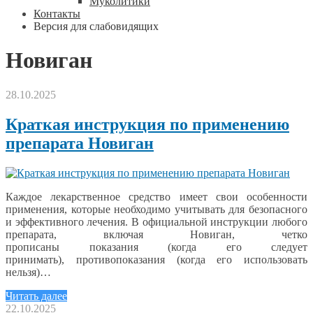
Муколитики
Контакты
Версия для слабовидящих
Новиган
28.10.2025
Краткая инструкция по применению
препарата Новиган
Каждое лекарственное средство имеет свои особенности
применения, которые необходимо учитывать для безопасного
и эффективного лечения. В официальной инструкции любого
препарата, включая Новиган, четко
прописаны показания (когда его следует
принимать), противопоказания (когда его использовать
нельзя)…
Читать далее
22.10.2025