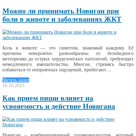
Можно ли принимать Новиган при
боли в животе и заболеваниях ЖКТ
Боль в животе — это симптом, знакомый каждому. Её
причины невероятно разнообразны: от безобидного
метеоризма до острых хирургических патологий, требующих
немедленного вмешательства. Многие, стремясь быстро
избавиться от неприятных ощущений, прибегают…
Читать далее
16.10.2025
Как прием пищи влияет на
усвояемость и действие Новигана
Новиган – комбинированный спазмоанальгетик, который