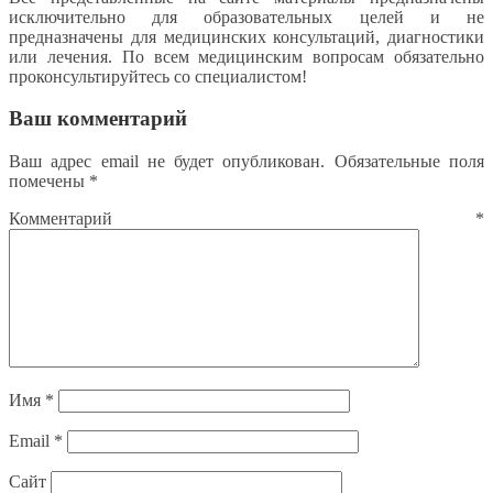
исключительно для образовательных целей и не
предназначены для медицинских консультаций, диагностики
или лечения. По всем медицинским вопросам обязательно
проконсультируйтесь со специалистом!
Ваш комментарий
Ваш адрес email не будет опубликован.
Обязательные поля
помечены
*
Комментарий
*
Имя
*
Email
*
Сайт