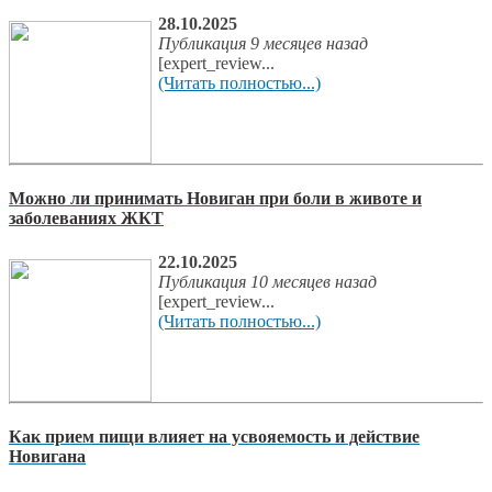
28.10.2025
Публикация 9 месяцев назад
[expert_review...
(Читать полностью...)
Можно ли принимать Новиган при боли в животе и
заболеваниях ЖКТ
22.10.2025
Публикация 10 месяцев назад
[expert_review...
(Читать полностью...)
Как прием пищи влияет на усвояемость и действие
Новигана