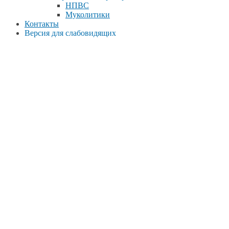
НПВС
Муколитики
Контакты
Версия для слабовидящих