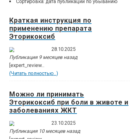
Сортировка:
дата публикации по убыванию
Краткая инструкция по
применению препарата
Эторикоксиб
28.10.2025
Публикация 9 месяцев назад
[expert_review...
(Читать полностью...)
Можно ли принимать
Эторикоксиб при боли в животе и
заболеваниях ЖКТ
23.10.2025
Публикация 10 месяцев назад