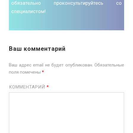
обязательно проконсультируйтесь со
специалистом!
Ваш комментарий
Ваш адрес email не будет опубликован.
Обязательные
поля помечены
*
КОММЕНТАРИЙ
*