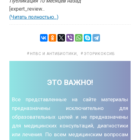
Публикация 10 месяцев назад
[expert_review...
(Читать полностью...)
НПВС И АНТИБИОТИКИ
,
ЭТОРИКОКСИБ
ЭТО ВАЖНО!
Все представленные на сайте материалы
предназначены исключительно для
образовательных целей и не предназначены
для медицинских консультаций, диагностики
или лечения. По всем медицинским вопросам