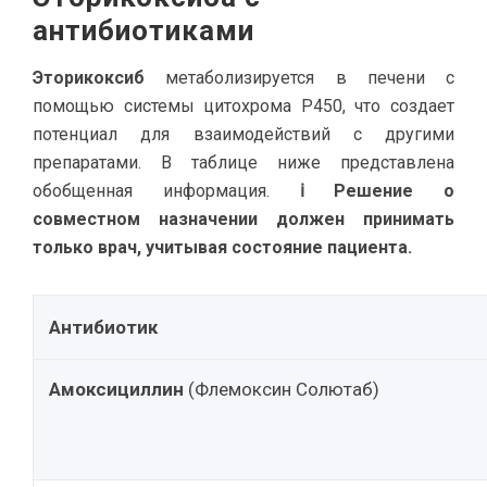
антибиотиками
Эторикоксиб
метаболизируется в печени с
помощью системы цитохрома P450, что создает
потенциал для взаимодействий с другими
препаратами. В таблице ниже представлена
обобщенная информация.
ℹ Решение о
совместном назначении должен принимать
только врач, учитывая состояние пациента.
Антибиотик
Амоксициллин
(Флемоксин Солютаб)