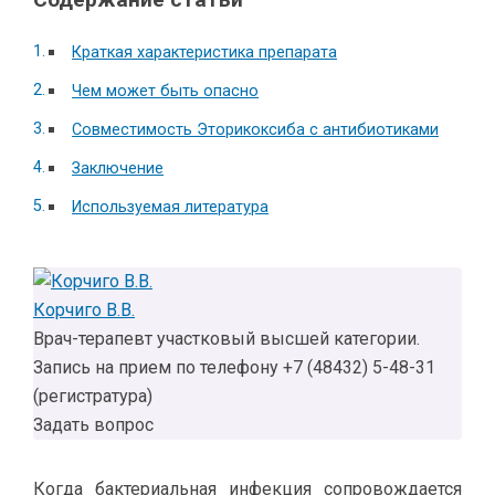
Краткая характеристика препарата
Чем может быть опасно
Совместимость Эторикоксиба с антибиотиками
Заключение
Используемая литература
Корчиго В.В.
Врач-терапевт участковый высшей категории.
Запись на прием по телефону +7 (48432) 5-48-31
(регистратура)
Задать вопрос
Когда бактериальная инфекция сопровождается