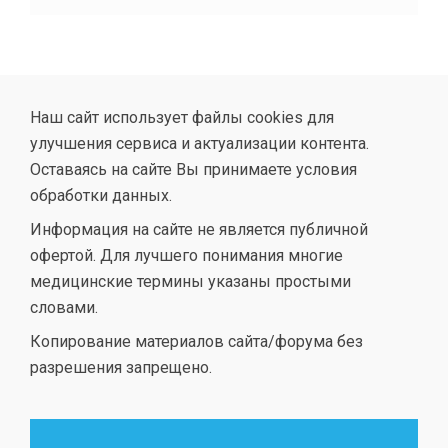
Наш сайт использует файлы cookies для
улучшения сервиса и актуализации контента.
Оставаясь на сайте Вы принимаете условия
обработки данных.
Информация на сайте не является публичной
офертой. Для лучшего понимания многие
медицинские термины указаны простыми
словами.
Копирование материалов сайта/форума без
разрешения запрещено.