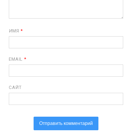
ИМЯ
*
EMAIL
*
САЙТ