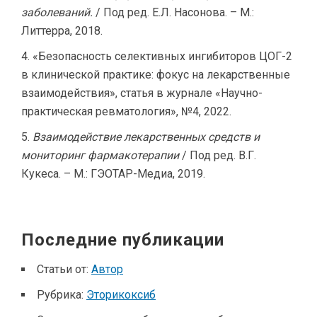
заболеваний.
/ Под ред. Е.Л. Насонова. – М.:
Литтерра, 2018.
«Безопасность селективных ингибиторов ЦОГ-2
в клинической практике: фокус на лекарственные
взаимодействия», статья в журнале «Научно-
практическая ревматология», №4, 2022.
Взаимодействие лекарственных средств и
мониторинг фармакотерапии
/ Под ред. В.Г.
Кукеса. – М.: ГЭОТАР-Медиа, 2019.
Последние публикации
Статьи от:
Автор
Рубрика:
Эторикоксиб