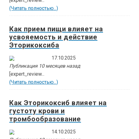
[expert_review...
(Читать полностью...)
Как прием пищи влияет на
усвояемость и действие
Эторикоксиба
17.10.2025
Публикация 10 месяцев назад
[expert_review...
(Читать полностью...)
Как Эторикоксиб влияет на
густоту крови и
тромбообразование
14.10.2025