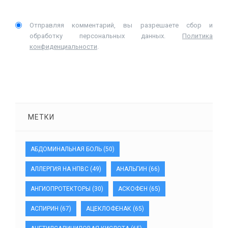
Отправляя комментарий, вы разрешаете сбор и
обработку персональных данных.
Политика
конфиденциальности
.
МЕТКИ
АБДОМИНАЛЬНАЯ БОЛЬ
(50)
АЛЛЕРГИЯ НА НПВС
(49)
АНАЛЬГИН
(66)
АНГИОПРОТЕКТОРЫ
(30)
АСКОФЕН
(65)
АСПИРИН
(67)
АЦЕКЛОФЕНАК
(65)