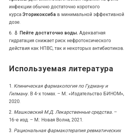
инфекции обычно достаточно короткого
курса
Эторикоксиба
в минимальной эффективной
дозе.
💧 Пейте достаточно воды.
Адекватная
гидратация снижает риск нефротоксического
действия как НПВС, так и некоторых антибиотиков.
Используемая литература
Клиническая фармакология по Гудману и
Гилману.
В 4-х томах. – М.: «Издательство БИНОМ»,
2020.
Машковский М.Д. Лекарственные средства.
–
16-е изд. – М.: Новая Волна, 2021.
Рациональная фармакотерапия ревматических