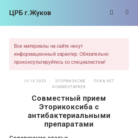
ЦРБ г.Жуков
Все материалы на сайте несут
информационный характер. Обязательно
проконсультируйтесь со специалистом!
10.10.2025 ·
ЭТОРИКОКСИБ
· ПОКА НЕТ
КОММЕНТАРИЕВ
Совместный прием
Эторикоксиба с
антибактериальными
препаратами
Содержание статьи