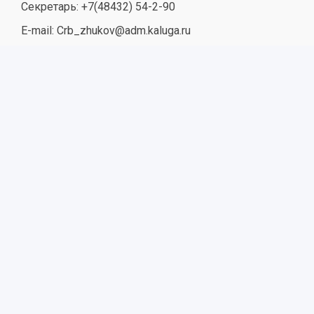
Секретарь: +7(48432) 54-2-90
E-mail: Crb_zhukov@adm.kaluga.ru