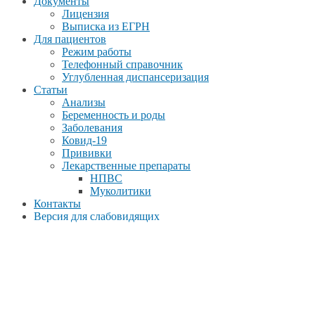
Документы
Лицензия
Выписка из ЕГРН
Для пациентов
Режим работы
Телефонный справочник
Углубленная диспансеризация
Статьи
Анализы
Беременность и роды
Заболевания
Ковид-19
Прививки
Лекарственные препараты
НПВС
Муколитики
Контакты
Версия для слабовидящих