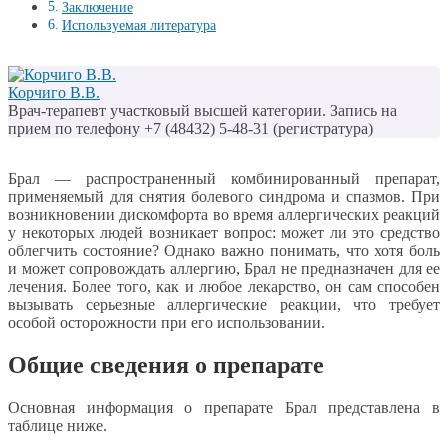
Заключение
Используемая литература
Корчиго В.В.
Врач-терапевт участковый высшей категории. Запись на
прием по телефону +7 (48432) 5-48-31 (регистратура)
Брал — распространенный комбинированный препарат,
применяемый для снятия болевого синдрома и спазмов. При
возникновении дискомфорта во время аллергических реакций
у некоторых людей возникает вопрос: может ли это средство
облегчить состояние? Однако важно понимать, что хотя боль
и может сопровождать аллергию, Брал не предназначен для ее
лечения. Более того, как и любое лекарство, он сам способен
вызывать серьезные аллергические реакции, что требует
особой осторожности при его использовании.
Общие сведения о препарате
Основная информация о препарате Брал представлена в
таблице ниже.