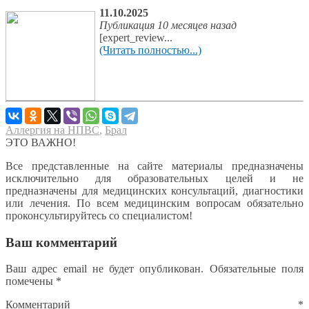
11.10.2025
Публикация 10 месяцев назад
[expert_review...
(Читать полностью...)
Аллергия на НПВС
,
Брал
ЭТО ВАЖНО!
Все представленные на сайте материалы предназначены
исключительно для образовательных целей и не
предназначены для медицинских консультаций, диагностики
или лечения. По всем медицинским вопросам обязательно
проконсультируйтесь со специалистом!
Ваш комментарий
Ваш адрес email не будет опубликован.
Обязательные поля
помечены
*
Комментарий
*