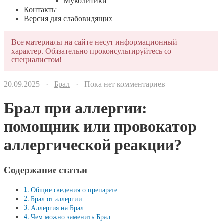
Муколитики
Контакты
Версия для слабовидящих
Все материалы на сайте несут информационный
характер. Обязательно проконсультируйтесь со
специалистом!
20.09.2025 ·
Брал
· Пока нет комментариев
Брал при аллергии:
помощник или провокатор
аллергической реакции?
Содержание статьи
Общие сведения о препарате
Брал от аллергии
Аллергия на Брал
Чем можно заменить Брал