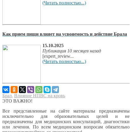
(Читать полностью...)
Как прием пищи влияет на усвояемость и действие Брала
15.10.2025
Публикация 10 месяцев назад
[expert_review...
(Читать полностью...)
Брал
,
Влияние НПВС на кровь
ЭТО ВАЖНО!
Все представленные на сайте материалы предназначены
исключительно для образовательных целей и не
предназначены для медицинских консультаций, диагностики
или лечения. По всем медицинским вопросам обязательно