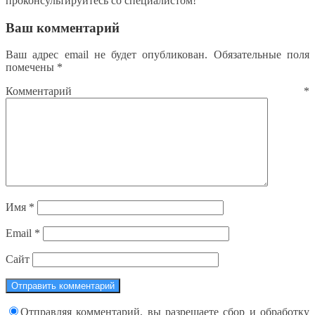
проконсультируйтесь со специалистом!
Ваш комментарий
Ваш адрес email не будет опубликован.
Обязательные поля
помечены
*
Комментарий
*
Имя
*
Email
*
Сайт
Отправляя комментарий, вы разрешаете сбор и обработку