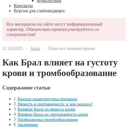
Муколитики
Контакты
Версия для слабовидящих
Все материалы на сайте несут информационный
характер. Обязательно проконсультируйтесь со
специалистом!
11.10.2025 ·
Брал
· Пока нет комментариев
Как Брал влияет на густоту
крови и тромбообразование
Содержание статьи
Краткая характеристика препарата
Вязкость и свертываемость: в чем разница?
Влияние Брала на вязкость крови
Влияние Брала на свертываемость крови
Профилактика тромбообразования
Заключение