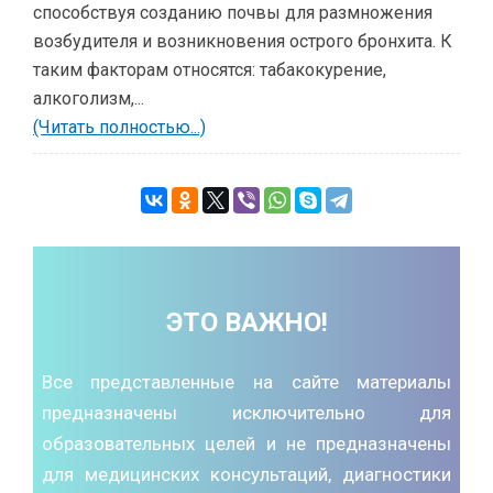
способствуя созданию почвы для размножения
возбудителя и возникновения острого бронхита. К
таким факторам относятся: табакокурение,
алкоголизм,...
(Читать полностью...)
ЭТО ВАЖНО!
Все представленные на сайте материалы
предназначены исключительно для
образовательных целей и не предназначены
для медицинских консультаций, диагностики