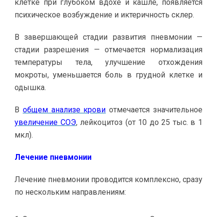
клетке при глубоком вдохе и кашле, появляется
психическое возбуждение и иктеричность склер.
В завершающей стадии развития пневмонии —
стадии разрешения — отмечается нормализация
температуры тела, улучшение отхождения
мокроты, уменьшается боль в грудной клетке и
одышка.
В
общем анализе крови
отмечается значительное
увеличение СОЭ
, лейкоцитоз (от 10 до 25 тыс. в 1
мкл).
Лечение пневмонии
Лечение пневмонии проводится комплексно, сразу
по нескольким направлениям: