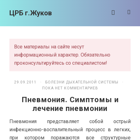
ЦРБ г.Жуков
Все материалы на сайте несут
информационный характер. Обязательно
проконсультируйтесь со специалистом!
29.09.2011 ·
БОЛЕЗНИ ДЫХАТЕЛЬНОЙ СИСТЕМЫ
·
ПОКА НЕТ КОММЕНТАРИЕВ
Пневмония. Симптомы и
лечение пневмонии
Пневмония представляет собой острый
инфекционно-воспалительный процесс в легких,
при котором поражаются все структурные