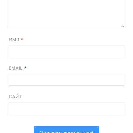
ИМЯ
*
EMAIL
*
САЙТ