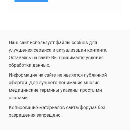
Наш сайт использует файлы cookies для
улучшения сервиса и актуализации контента.
Оставаясь на сайте Вы принимаете условия
обработки данных.
Информация на сайте не является публичной
офертой. Для лучшего понимания многие
медицинские термины указаны простыми
словами.
Копирование материалов сайта/форума без
разрешения запрещено.