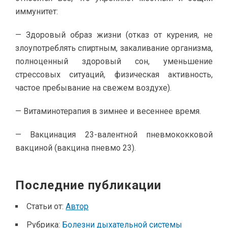
иммунитет:
— Здоровый образ жизни (отказ от курения, не
злоупотреблять спиртным, закаливание организма,
полноценный здоровый сон, уменьшение
стрессовых ситуаций, физическая активность,
частое пребывание на свежем воздухе).
— Витаминотерапия в зимнее и весеннее время.
— Вакцинация 23-валентной пневмококковой
вакциной (вакцина пневмо 23).
Последние публикации
Статьи от:
Автор
Рубрика:
Болезни дыхательной системы