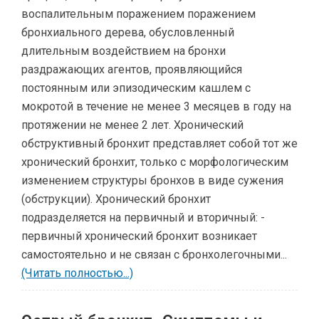
воспалительным поражением поражением
бронхиального дерева, обусловленный
длительным воздействием на бронхи
раздражающих агентов, проявляющийся
постоянным или эпизодическим кашлем с
мокротой в течение не менее 3 месяцев в году на
протяжении не менее 2 лет. Хронический
обструктивный бронхит представляет собой тот же
хронический бронхит, только с морфологическим
изменением структуры бронхов в виде сужения
(обструкции). Хронический бронхит
подразделяется на первичный и вторичный: -
первичный хронический бронхит возникает
самостоятельно и не связан с бронхолегочными...
(Читать полностью...)