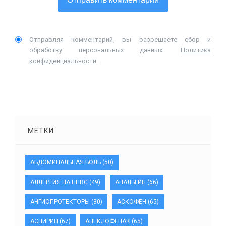
Отправляя комментарий, вы разрешаете сбор и
обработку персональных данных.
Политика
конфиденциальности
.
МЕТКИ
АБДОМИНАЛЬНАЯ БОЛЬ
(50)
АЛЛЕРГИЯ НА НПВС
(49)
АНАЛЬГИН
(66)
АНГИОПРОТЕКТОРЫ
(30)
АСКОФЕН
(65)
АСПИРИН
(67)
АЦЕКЛОФЕНАК
(65)