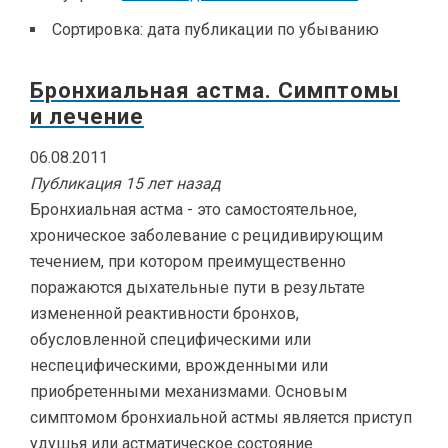
Сортировка:
дата публикации по убыванию
Бронхиальная астма. Симптомы
и лечение
06.08.2011
Публикация 15 лет назад
Бронхиальная астма - это самостоятельное,
хроническое заболевание с рецидивирующим
течением, при котором преимущественно
поражаются дыхательные пути в результате
измененной реактивности бронхов,
обусловленной специфическими или
неспецифическими, врожденными или
приобретенными механизмами. Основым
симптомом бронхиальной астмы является приступ
удушья или астматическое состояние