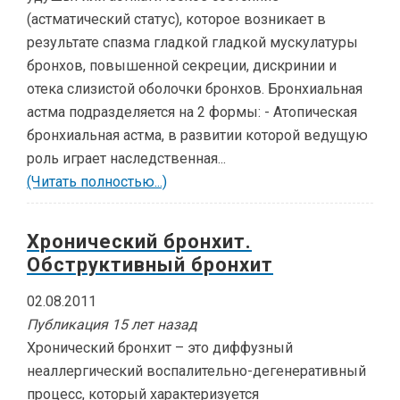
(астматический статус), которое возникает в
результате спазма гладкой гладкой мускулатуры
бронхов, повышенной секреции, дискринии и
отека слизистой оболочки бронхов. Бронхиальная
астма подразделяется на 2 формы: - Атопическая
бронхиальная астма, в развитии которой ведущую
роль играет наследственная...
(Читать полностью...)
Хронический бронхит.
Обструктивный бронхит
02.08.2011
Публикация 15 лет назад
Хронический бронхит – это диффузный
неаллергический воспалительно-дегенеративный
процесс, который характеризуется