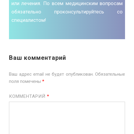
или лечения. По всем медицинским вопросам
обязательно проконсультируйтесь со
специалистом!
Ваш комментарий
Ваш адрес email не будет опубликован.
Обязательные
поля помечены
*
КОММЕНТАРИЙ
*