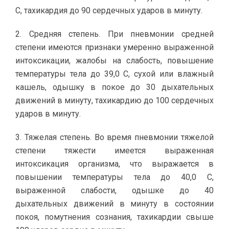
С, тахикардия до 90 сердечных ударов в минуту.
2. Средняя степень. При пневмонии средней
степени имеются признаки умеренно выраженной
интоксикации, жалобы на слабость, повышение
температуры тела до 39,0 С, сухой или влажный
кашель, одышку в покое до 30 дыхательных
движений в минуту, тахикардию до 100 сердечных
ударов в минуту.
3. Тяжелая степень. Во время пневмонии тяжелой
степени тяжести имеется выраженная
интоксикация организма, что выражается в
повышении температуры тела до 40,0 С,
выраженной слабости, одышке до 40
дыхательных движений в минуту в состоянии
покоя, помутнения сознания, тахикардии свыше