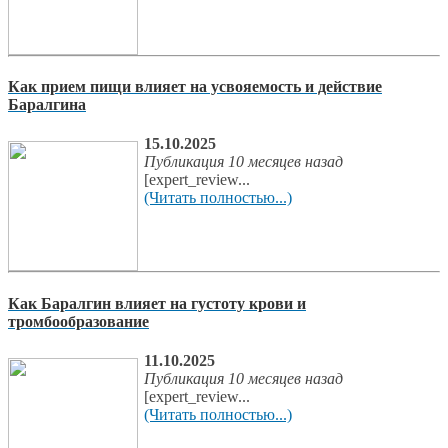
Как прием пищи влияет на усвояемость и действие
Баралгина
15.10.2025
Публикация 10 месяцев назад
[expert_review...
(Читать полностью...)
Как Баралгин влияет на густоту крови и
тромбообразование
11.10.2025
Публикация 10 месяцев назад
[expert_review...
(Читать полностью...)