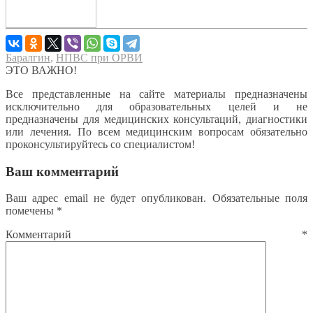
Баралгин
,
НПВС при ОРВИ
ЭТО ВАЖНО!
Все представленные на сайте материалы предназначены
исключительно для образовательных целей и не
предназначены для медицинских консультаций, диагностики
или лечения. По всем медицинским вопросам обязательно
проконсультируйтесь со специалистом!
Ваш комментарий
Ваш адрес email не будет опубликован.
Обязательные поля
помечены
*
Комментарий
*