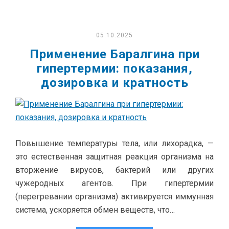
05.10.2025
Применение Баралгина при
гипертермии: показания,
дозировка и кратность
Повышение температуры тела, или лихорадка, —
это естественная защитная реакция организма на
вторжение вирусов, бактерий или других
чужеродных агентов. При гипертермии
(перегревании организма) активируется иммунная
система, ускоряется обмен веществ, что…