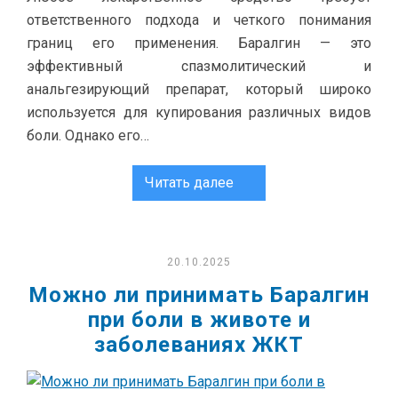
ответственного подхода и четкого понимания
границ его применения. Баралгин — это
эффективный спазмолитический и
анальгезирующий препарат, который широко
используется для купирования различных видов
боли. Однако его…
Читать далее
20.10.2025
Можно ли принимать Баралгин
при боли в животе и
заболеваниях ЖКТ