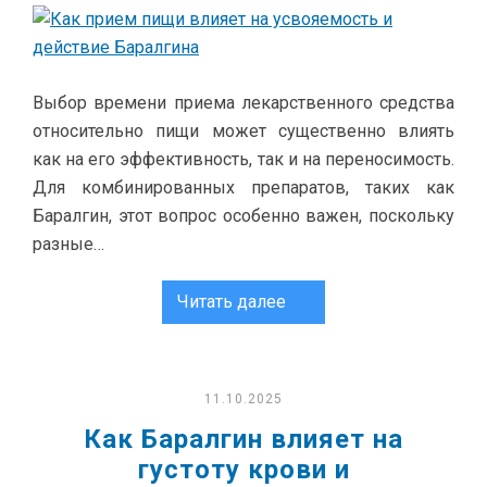
Выбор времени приема лекарственного средства
относительно пищи может существенно влиять
как на его эффективность, так и на переносимость.
Для комбинированных препаратов, таких как
Баралгин, этот вопрос особенно важен, поскольку
разные…
Читать далее
11.10.2025
Как Баралгин влияет на
густоту крови и