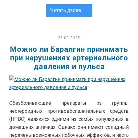
Читать далее
26.09.2025
Можно ли Баралгин принимать
при нарушениях артериального
давления и пульса
Обезболивающие препараты из группы
нестероидных противовоспалительных средств
(НПВС) являются одними из самых популярных в
домашних аптечках. Однако они имеют солидный
перечень возможных побочных эффектов, и часть