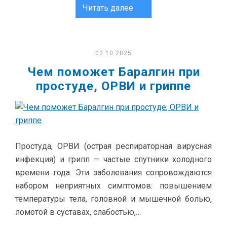
Читать далее
02.10.2025
Чем поможет Баралгин при
простуде, ОРВИ и гриппе
Простуда, ОРВИ (острая респираторная вирусная
инфекция) и грипп — частые спутники холодного
времени года. Эти заболевания сопровождаются
набором неприятных симптомов: повышением
температуры тела, головной и мышечной болью,
ломотой в суставах, слабостью,…