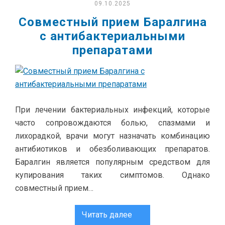
09.10.2025
Совместный прием Баралгина
с антибактериальными
препаратами
При лечении бактериальных инфекций, которые
часто сопровождаются болью, спазмами и
лихорадкой, врачи могут назначать комбинацию
антибиотиков и обезболивающих препаратов.
Баралгин является популярным средством для
купирования таких симптомов. Однако
совместный прием…
Читать далее