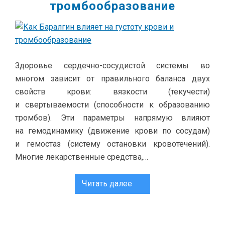
тромбообразование
Здоровье сердечно-сосудистой системы во
многом зависит от правильного баланса двух
свойств крови: вязкости (текучести)
и свертываемости (способности к образованию
тромбов). Эти параметры напрямую влияют
на гемодинамику (движение крови по сосудам)
и гемостаз (систему остановки кровотечений).
Многие лекарственные средства,…
Читать далее