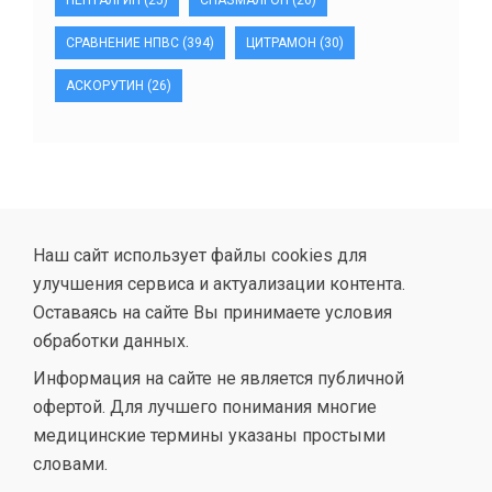
ПЕНТАЛГИН
(25)
СПАЗМАЛГОН
(26)
СРАВНЕНИЕ НПВС
(394)
ЦИТРАМОН
(30)
АСКОРУТИН
(26)
Наш сайт использует файлы cookies для
улучшения сервиса и актуализации контента.
Оставаясь на сайте Вы принимаете условия
обработки данных.
Информация на сайте не является публичной
офертой. Для лучшего понимания многие
медицинские термины указаны простыми
словами.