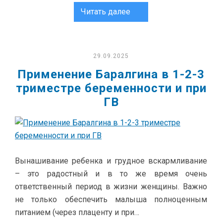
Читать далее
29.09.2025
Применение Баралгина в 1-2-3
триместре беременности и при
ГВ
Вынашивание ребенка и грудное вскармливание
– это радостный и в то же время очень
ответственный период в жизни женщины. Важно
не только обеспечить малыша полноценным
питанием (через плаценту и при…