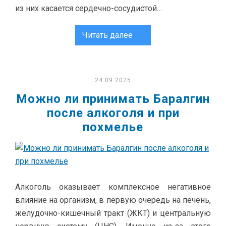
из них касается сердечно-сосудистой…
Читать далее
24.09.2025
Можно ли принимать Баралгин
после алкоголя и при
похмелье
Алкоголь оказывает комплексное негативное
влияние на организм, в первую очередь на печень,
желудочно-кишечный тракт (ЖКТ) и центральную