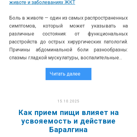
Боль в животе — один из самых распространенных
симптомов, который может указывать на
различные состояния: от функциональных
расстройств до острых хирургических патологий.
Причины абдоминальной боли разнообразны:
спазмы гладкой мускулатуры, воспалительные…
Читать далее
15.10.2025
Как прием пищи влияет на
усвояемость и действие
Баралгина