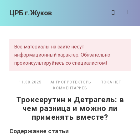
ЦРБ г.Жуков
Все материалы на сайте несут
информационный характер. Обязательно
проконсультируйтесь со специалистом!
11.08.2025 ·
АНГИОПРОТЕКТОРЫ
· ПОКА НЕТ
КОММЕНТАРИЕВ
Троксерутин и Детрагель: в
чем разница и можно ли
применять вместе?
Содержание статьи