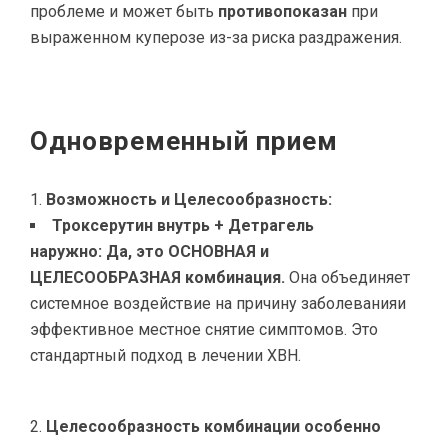
проблеме и может быть
противопоказан
при
выраженном куперозе из-за риска раздражения.
Одновременный прием
Возможность и Целесообразность:
Троксерутин внутрь + Детрагель
наружно:
Да, это ОСНОВНАЯ и
ЦЕЛЕСООБРАЗНАЯ комбинация.
Она объединяет
системное воздействие на причину заболеванияи
эффективное местное снятие симптомов. Это
стандартный подход в лечении ХВН.
Целесообразность комбинации особенно