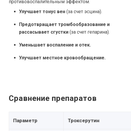
противовоспалительным эффектом.
Улучшает тонус вен
(за счет эсцина).
Предотвращает тромбообразование и
рассасывает сгустки
(за счет гепарина).
Уменьшает воспаление и отек.
Улучшает местное кровообращение.
Сравнение препаратов
Параметр
Троксерутин