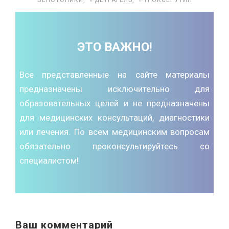
ВЕНОТОНИКИ
,
ДЕТРАГЕЛЬ
,
ТРОКСЕРУТИН
ЭТО ВАЖНО!
Все представленные на сайте материалы
предназначены исключительно для
образовательных целей и не предназначены
для медицинских консультаций, диагностики
или лечения. По всем медицинским вопросам
обязательно проконсультируйтесь со
специалистом!
Ваш комментарий