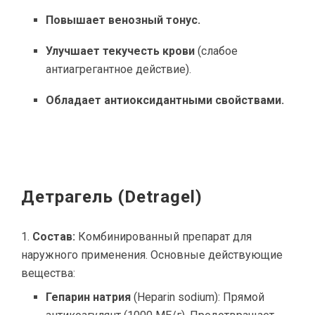
Повышает венозный тонус.
Улучшает текучесть крови
(слабое
антиагрегантное действие).
Обладает антиоксидантными свойствами.
Детрагель (Detragel)
Состав:
Комбинированный препарат для
наружного применения. Основные действующие
вещества:
Гепарин натрия
(Heparin sodium): Прямой