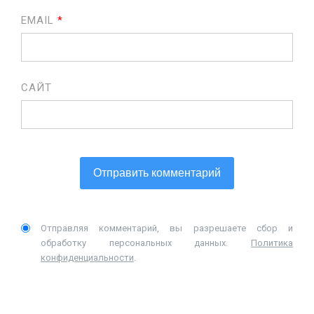
EMAIL
*
САЙТ
Отправляя комментарий, вы разрешаете сбор и
обработку персональных данных.
Политика
конфиденциальности
.