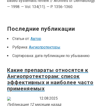
based systematic review // Archives of Dermatology.
— 1998. — Vol. 134(11). — P. 1356-1360.
Последние публикации
Статьи от:
Автор
Рубрика:
Ангиопротекторы
Сортировка:
дата публикации по убыванию
Какие препараты относятся к
Ангиопротекторам: список
эффективных и наиболее часто
применяемых
12.08.2025
Публикация 12 месяцев назад