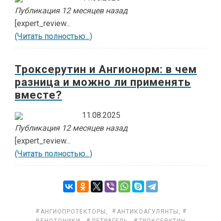
Публикация 12 месяцев назад
[expert_review...
(Читать полностью...)
Троксерутин и Ангионорм: в чем
разница и можно ли применять
вместе?
11.08.2025
Публикация 12 месяцев назад
[expert_review...
(Читать полностью...)
АНГИОПРОТЕКТОРЫ
,
АНТИКОАГУЛЯНТЫ
,