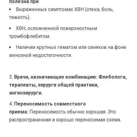
полезна при
:
Выраженных симптомах ХВН (отеки, боль,
тяжесть).
ХВН, осложненной поверхностным
тромбофлебитом.
Наличии крупных гематом или синяков на фоне
венозной недостаточности.
Врачи, назначающие комбинацию:
Флебологи,
терапевты, хирурги общей практики,
ангиохирурги.
Переносимость совместного
приема:
Переносимость обычно хорошая. Это
распространенная и хорошо переносимая схема.