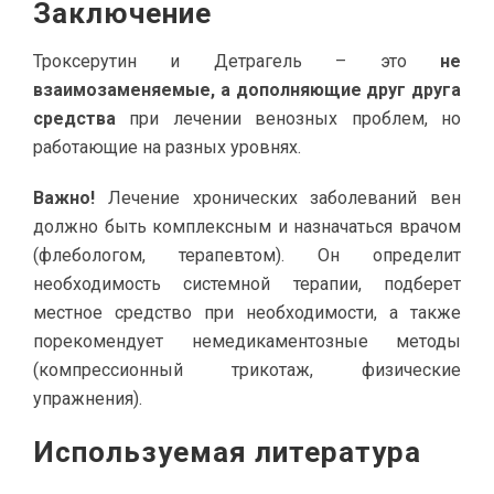
Заключение
Троксерутин и Детрагель – это
не
взаимозаменяемые, а дополняющие друг друга
средства
при лечении венозных проблем, но
работающие на разных уровнях.
Важно!
Лечение хронических заболеваний вен
должно быть комплексным и назначаться врачом
(флебологом, терапевтом). Он определит
необходимость системной терапии, подберет
местное средство при необходимости, а также
порекомендует немедикаментозные методы
(компрессионный трикотаж, физические
упражнения).
Используемая литература