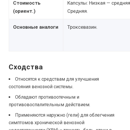
Стоимость
Капсулы: Низкая — средняя.
(ориент.)
Средняя.
Основные аналоги
Троксевазин.
Сходства
Относятся к средствам для улучшения
состояния венозной системы.
Обладают противоотечным и
противовоспалительным действием.
Применяются наружно (гели) для облегчения
симптомов хронической венозной