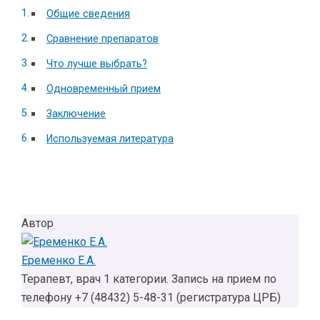
Общие сведения
Сравнение препаратов
Что лучше выбрать?
Одновременный прием
Заключение
Используемая литература
Автор
Еременко Е.А.
Терапевт, врач 1 категории. Запись на прием по
телефону +7 (48432) 5-48-31 (регистратура ЦРБ)