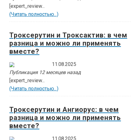
[expert_review...
(Читать полностью...)
Троксерутин и Троксактив: в чем
разница и можно ли применять
вместе?
11.08.2025
Публикация 12 месяцев назад
[expert_review...
(Читать полностью...)
Троксерутин и Ангиорус: в чем
разница и можно ли применять
вместе?
11.08.2025