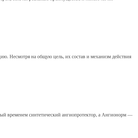
ю. Несмотря на общую цель, их состав и механизм действия
нный временем синтетический ангиопротектор, а Ангионорм —