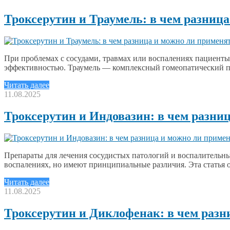
Троксерутин и Траумель: в чем разниц
При проблемах с сосудами, травмах или воспалениях пациенты
эффективностью. Траумель — комплексный гомеопатический п
Читать далее
11.08.2025
Троксерутин и Индовазин: в чем разни
Препараты для лечения сосудистых патологий и воспалительны
воспалениях, но имеют принципиальные различия. Эта статья
Читать далее
11.08.2025
Троксерутин и Диклофенак: в чем разн